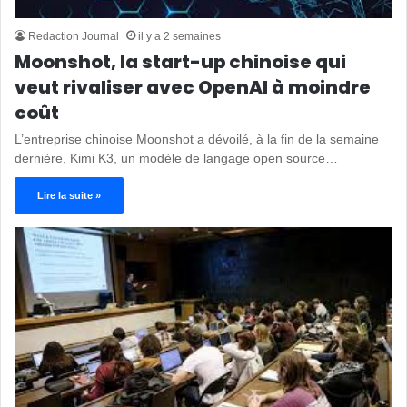
Redaction Journal
il y a 2 semaines
Moonshot, la start-up chinoise qui
veut rivaliser avec OpenAI à moindre
coût
L’entreprise chinoise Moonshot a dévoilé, à la fin de la semaine
dernière, Kimi K3, un modèle de langage open source…
Lire la suite »