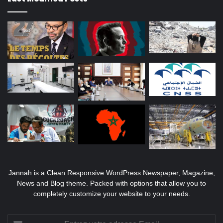
Jannah is a Clean Responsive WordPress Newspaper, Magazine,
News and Blog theme. Packed with options that allow you to
completely customize your website to your needs.
Entrez