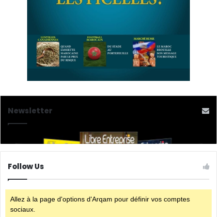
Newsletter
Follow Us
Allez à la page d'options d'Arqam pour définir vos comptes
sociaux.