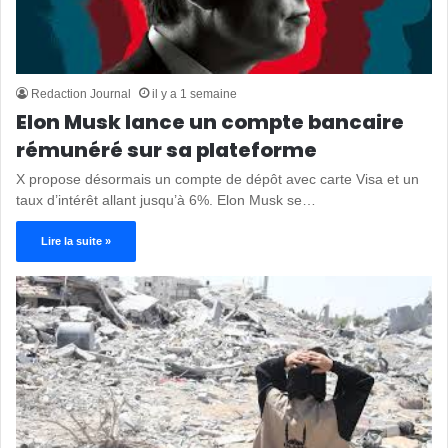
Redaction Journal
il y a 1 semaine
Elon Musk lance un compte bancaire
rémunéré sur sa plateforme
X propose désormais un compte de dépôt avec carte Visa et un
taux d’intérêt allant jusqu’à 6%. Elon Musk se…
Lire la suite »