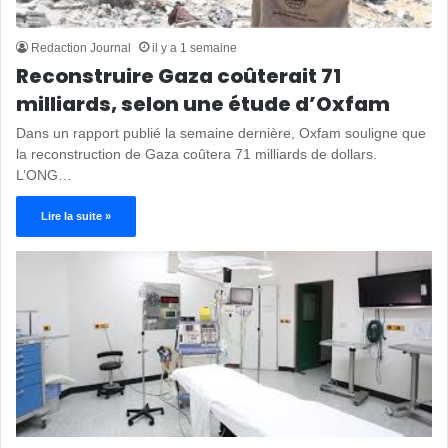
Redaction Journal
il y a 1 semaine
Reconstruire Gaza coûterait 71
milliards, selon une étude d’Oxfam
Dans un rapport publié la semaine dernière, Oxfam souligne que
la reconstruction de Gaza coûtera 71 milliards de dollars.
L’ONG…
Lire la suite »