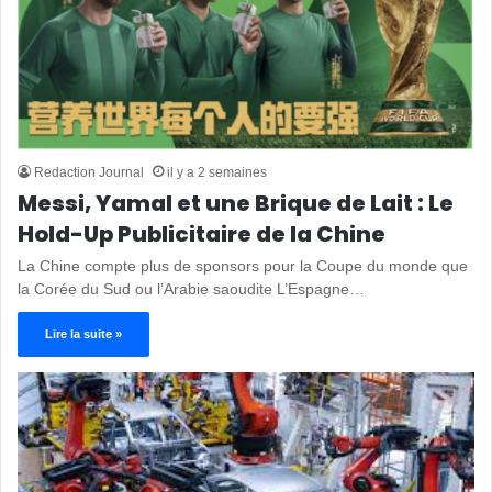
Redaction Journal
il y a 2 semaines
Messi, Yamal et une Brique de Lait : Le
Hold-Up Publicitaire de la Chine
La Chine compte plus de sponsors pour la Coupe du monde que
la Corée du Sud ou l’Arabie saoudite L’Espagne…
Lire la suite »