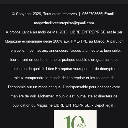
© Copyright 2026, Tous droits réservés | 0662708686| Email :
magazinelibreentreprise@gmail.com
À propos Lancé au mois de Mai 2015, LIBRE ENTREPRISE est le 1er
Magazine économique dédié 100% aux PME-TPE au Maroc. À parution
mensuelle, il permet aux annonceurs l’accès à un lectorat bien ciblé,
leur offrant un contenu riche et pratique doublé d’un graphisme et
impression de qualité. Libre Entreprise vous permet de décrypter et
mieux comprendre le monde de l’entreprise et les rouages de
l’économie sur un mode critique. L'indispensable pour changer votre
manière de voir. Mohamed Mounjid est journaliste et directeur de
publication du Magazine LIBRE ENTREPRISE. • Dépôt légal :