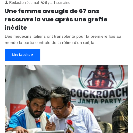
Redaction Journal
il y a 1 semaine
Une femme aveugle de 67 ans
recouvre la vue après une greffe
inédite
Des médecins italiens ont transplanté pour la première fois au
monde la partie centrale de la rétine d’un œil, la…
Lire la suite »