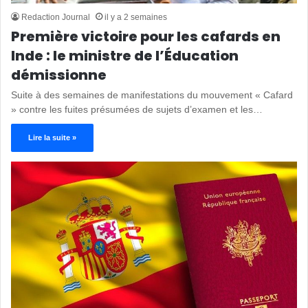
Redaction Journal
il y a 2 semaines
Première victoire pour les cafards en
Inde : le ministre de l’Éducation
démissionne
Suite à des semaines de manifestations du mouvement « Cafard
» contre les fuites présumées de sujets d’examen et les…
Lire la suite »