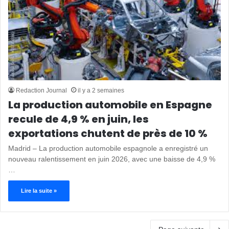
Redaction Journal
il y a 2 semaines
La production automobile en Espagne
recule de 4,9 % en juin, les
exportations chutent de près de 10 %
Madrid – La production automobile espagnole a enregistré un
nouveau ralentissement en juin 2026, avec une baisse de 4,9 %
…
Lire la suite »