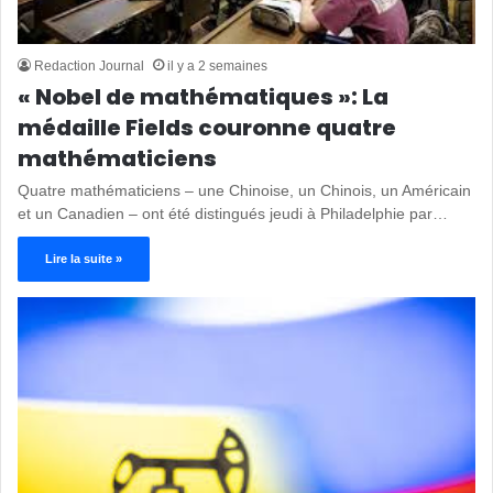
Redaction Journal
il y a 2 semaines
« Nobel de mathématiques »: La
médaille Fields couronne quatre
mathématiciens
Quatre mathématiciens – une Chinoise, un Chinois, un Américain
et un Canadien – ont été distingués jeudi à Philadelphie par…
Lire la suite »