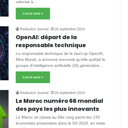
valorise à…
Lire la suite »
Redaction Journal
26 septembre 2024
OpenAI: départ de la
responsable technique
La responsable technique de la start-up OpenAI,
Mira Murati, a annoncé mercredi qu’elle quittait le
groupe d’intelligence artificielle (IA) générative,…
Lire la suite »
Redaction Journal
26 septembre 2024
Le Maroc numéro 66 mondial
des pays les plus innovants
Le Maroc se classe au 66e rang parmi les 133
économies présentées dans le GII 2024, en nette