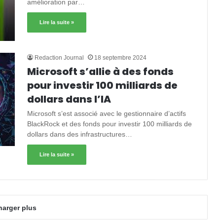
amélioration par…
Lire la suite »
Redaction Journal
18 septembre 2024
Microsoft s’allie à des fonds
pour investir 100 milliards de
dollars dans l’IA
Microsoft s’est associé avec le gestionnaire d’actifs
BlackRock et des fonds pour investir 100 milliards de
dollars dans des infrastructures…
Lire la suite »
harger plus