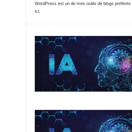
WordPress est un de mes outils de blogs préférés e
ici.