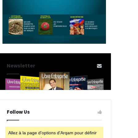
Newsletter
Follow Us
Allez à la page d'options d'Arqam pour définir