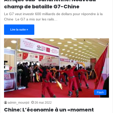
champ de bataille G7-Chine
Le G7 veut investir 600 milliards de dollars pour répondre à la
Chine Le G7 a mis sur les rails…
Lire la suite »
Flash
admin_mounjid
26 mai 2022
Chine: L’économie à un «moment