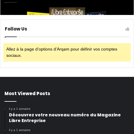
Follow Us
Allez à la page d'options d'Arqam pour définir vos comptes
sociaux.
Most Viewed Posts
il y a 1 semaine
Découvrez votre nouveau numéro du Magazine
Libre Entreprise
il y a 1 semaine