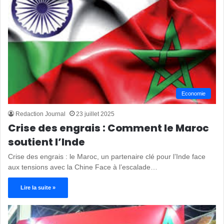
Economie
Redaction Journal
23 juillet 2025
Crise des engrais : Comment le Maroc
soutient l’Inde
Crise des engrais : le Maroc, un partenaire clé pour l’Inde face
aux tensions avec la Chine Face à l’escalade…
Lire la suite »