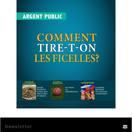
Newsletter