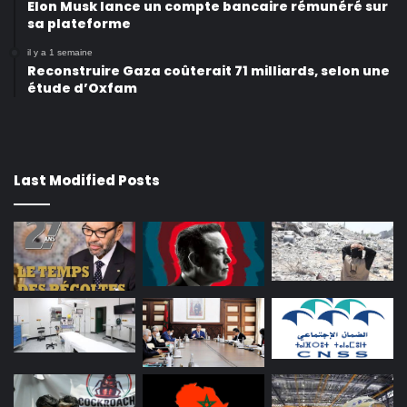
Elon Musk lance un compte bancaire rémunéré sur
sa plateforme
il y a 1 semaine
Reconstruire Gaza coûterait 71 milliards, selon une
étude d’Oxfam
Last Modified Posts