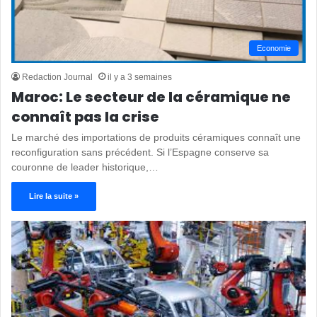
Economie
Redaction Journal
il y a 3 semaines
Maroc: Le secteur de la céramique ne
connaît pas la crise
Le marché des importations de produits céramiques connaît une
reconfiguration sans précédent. Si l’Espagne conserve sa
couronne de leader historique,…
Lire la suite »