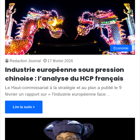
Economie
Redaction Journal
17 février 2026
Industrie européenne sous pression
chinoise : l’analyse du HCP français
Le Haut-commissariat à la stratégie et au plan a publié le 9
février un rapport sur « l’industrie européenne face…
Lire la suite »