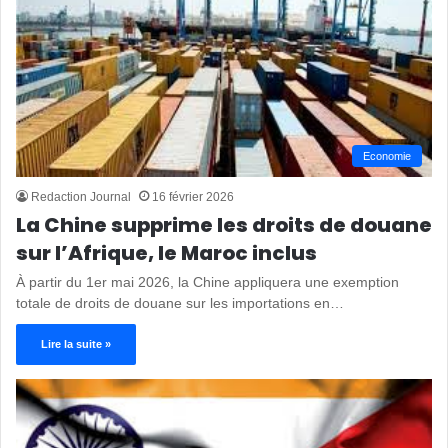
Economie
Redaction Journal
16 février 2026
La Chine supprime les droits de douane
sur l’Afrique, le Maroc inclus
À partir du 1er mai 2026, la Chine appliquera une exemption
totale de droits de douane sur les importations en…
Lire la suite »