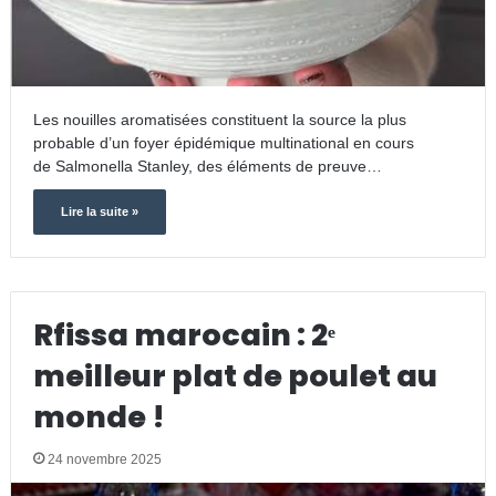
Les nouilles aromatisées constituent la source la plus
probable d’un foyer épidémique multinational en cours
de Salmonella Stanley, des éléments de preuve…
Lire la suite »
Rfissa marocain : 2ᵉ
meilleur plat de poulet au
monde !
24 novembre 2025