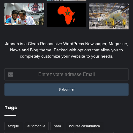
Jannah is a Clean Responsive WordPress Newspaper, Magazine,
News and Blog theme. Packed with options that allow you to
completely customize your website to your needs.
Entrez
votre
adresse
Email
Tags
afrique
automobile
bam
bourse casablanca