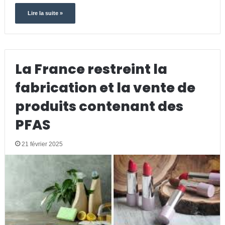
Lire la suite »
La France restreint la
fabrication et la vente de
produits contenant des
PFAS
21 février 2025