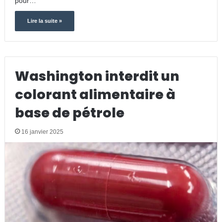
pour…
Lire la suite »
Washington interdit un
colorant alimentaire à
base de pétrole
16 janvier 2025