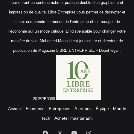
leur offrant un contenu riche et pratique doublé d’un graphisme et
impression de qualité. Libre Entreprise vous permet de décrypter et
mieux comprendre le monde de l’entreprise et les rouages de
l’économie sur un mode critique. L'indispensable pour changer votre
manière de voir. Mohamed Mounjid est journaliste et directeur de
publication du Magazine LIBRE ENTREPRISE. • Dépôt légal :
2015PE0068
Accueil
Economie
Entreprises
À propos
Équipe
Monde
Tech
Acheter maintenant!
Facebook
X
YouTube
Instagram