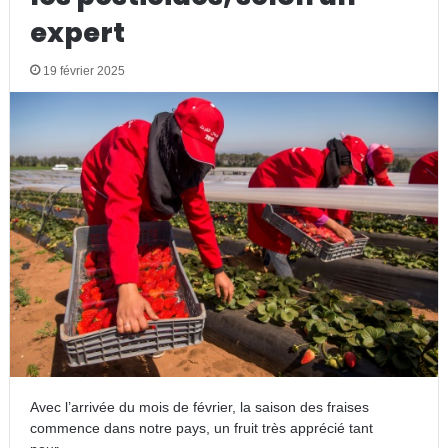
expert
19 février 2025
Avec l’arrivée du mois de février, la saison des fraises
commence dans notre pays, un fruit très apprécié tant