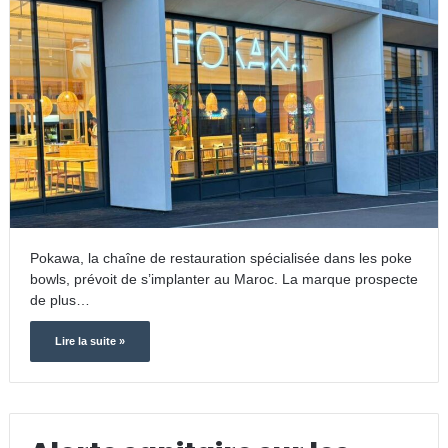
Pokawa, la chaîne de restauration spécialisée dans les poke
bowls, prévoit de s’implanter au Maroc. La marque prospecte
de plus…
Lire la suite »