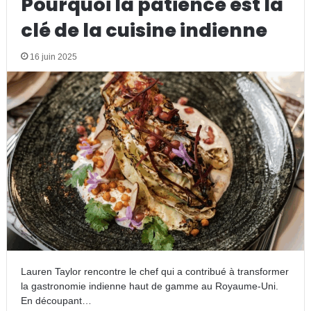
Pourquoi la patience est la
clé de la cuisine indienne
16 juin 2025
Lauren Taylor rencontre le chef qui a contribué à transformer
la gastronomie indienne haut de gamme au Royaume-Uni.
En découpant…