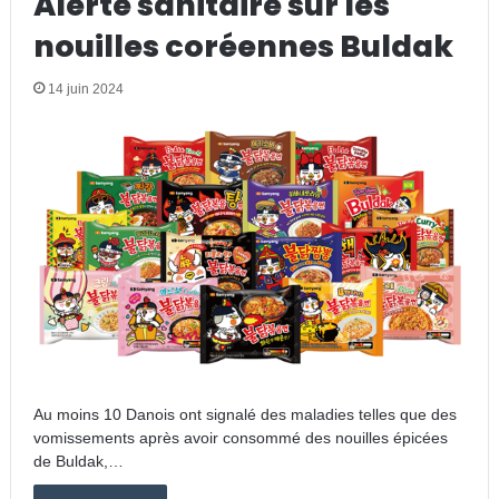
Alerte sanitaire sur les
nouilles coréennes Buldak
14 juin 2024
Au moins 10 Danois ont signalé des maladies telles que des
vomissements après avoir consommé des nouilles épicées
de Buldak,…