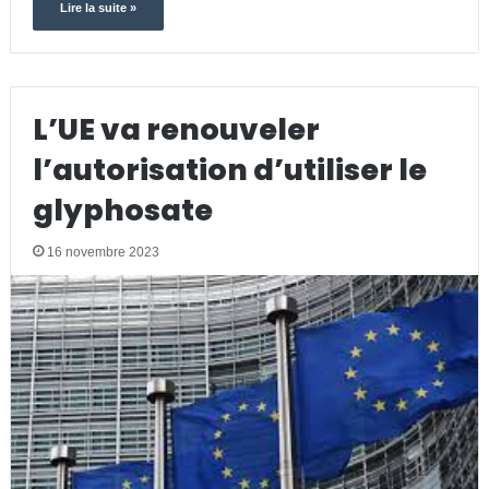
Lire la suite »
L’UE va renouveler
l’autorisation d’utiliser le
glyphosate
16 novembre 2023