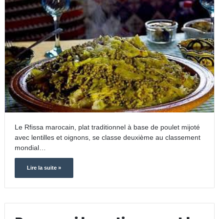
Le Rfissa marocain, plat traditionnel à base de poulet mijoté
avec lentilles et oignons, se classe deuxième au classement
mondial…
Lire la suite »