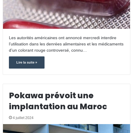
Les autorités américaines ont annoncé mercredi interdire
l’utilisation dans les denrées alimentaires et les médicaments
d’un colorant rouge controversé, connu…
Lire la suite »
Pokawa prévoit une
implantation au Maroc
4 juillet 2024