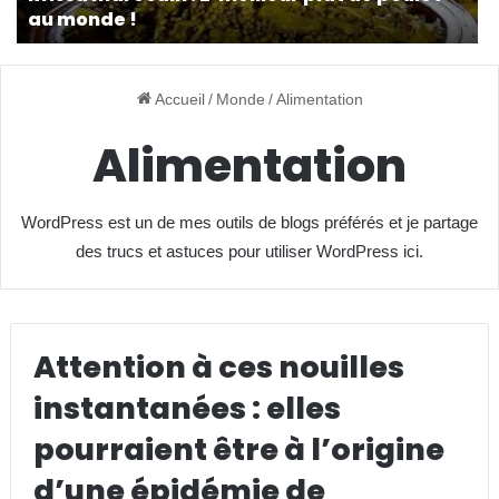
au monde !
Accueil
/
Monde
/
Alimentation
Alimentation
WordPress est un de mes outils de blogs préférés et je partage
des trucs et astuces pour utiliser WordPress ici.
Attention à ces nouilles
instantanées : elles
pourraient être à l’origine
d’une épidémie de