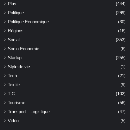
Plus
(444)
Politique
(299)
Politique Economique
(30)
Régions
(16)
Social
(353)
Socio-Economie
(6)
Startup
(255)
Style de vie
(1)
Tech
(21)
Textile
(9)
TIC
(102)
Tourisme
(56)
Transport – Logistique
(47)
Vidéo
(5)