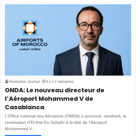
Redaction Journal
il y a 2 semaines
ONDA: Le nouveau directeur de
l’Aéroport Mohammed V de
Casablanca
L’Office national des Aéroports (ONDA) a annoncé, vendredi, la
nomination d’El Arbi Es-Sobaihi à la tête de l’Aéroport
Mohammed V…