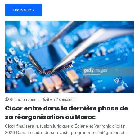
Lire la suite »
Redaction Journal
il y a 2 semaines
Cicor entre dans la dernière phase de
sa réorganisation au Maroc
Cicor finalisera la fusion juridique d’Éolane et Valtronic d’ici fin
2026 Dans le cadre de son vaste programme d’intégration et…