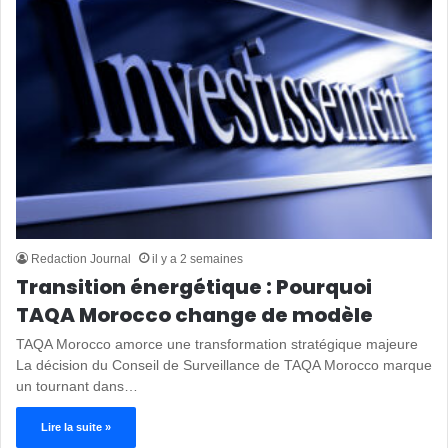
Redaction Journal
il y a 2 semaines
Transition énergétique : Pourquoi
TAQA Morocco change de modèle
TAQA Morocco amorce une transformation stratégique majeure
La décision du Conseil de Surveillance de TAQA Morocco marque
un tournant dans…
Lire la suite »