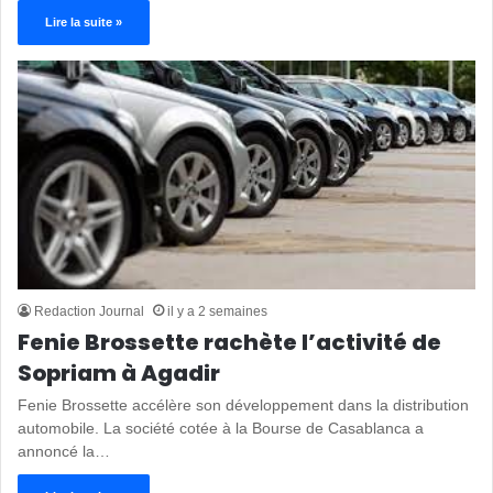
Lire la suite »
Redaction Journal
il y a 2 semaines
Fenie Brossette rachète l’activité de
Sopriam à Agadir
Fenie Brossette accélère son développement dans la distribution
automobile. La société cotée à la Bourse de Casablanca a
annoncé la…