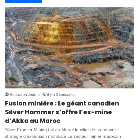
Redaction Journal
il y a 3 semaines
Fusion minière : Le géant canadien
Silver Hammer s’offre l’ex-mine
d’Akka au Maroc
Silver Frontier Mining fait du Maroc le pilier de sa nouvelle
stratégie d’expansion mondiale Le secteur minier marocain