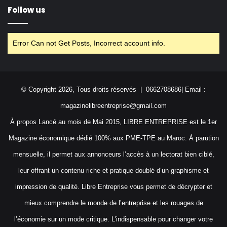
Follow us
Error Can not Get Posts, Incorrect account info.
© Copyright 2026, Tous droits réservés | 0662708686| Email :
magazinelibreentreprise@gmail.com
À propos Lancé au mois de Mai 2015, LIBRE ENTREPRISE est le 1er
Magazine économique dédié 100% aux PME-TPE au Maroc. À parution
mensuelle, il permet aux annonceurs l’accès à un lectorat bien ciblé,
leur offrant un contenu riche et pratique doublé d’un graphisme et
impression de qualité. Libre Entreprise vous permet de décrypter et
mieux comprendre le monde de l’entreprise et les rouages de
l’économie sur un mode critique. L'indispensable pour changer votre