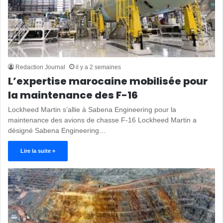
Redaction Journal
il y a 2 semaines
L’expertise marocaine mobilisée pour
la maintenance des F-16
Lockheed Martin s’allie à Sabena Engineering pour la
maintenance des avions de chasse F-16 Lockheed Martin a
désigné Sabena Engineering…
Lire la suite »