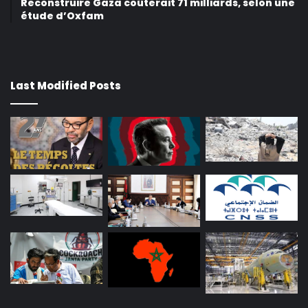
Reconstruire Gaza coûterait 71 milliards, selon une
étude d’Oxfam
Last Modified Posts