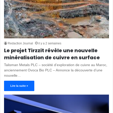
Redaction Journal
il y a 2 semaines
Le projet Tirzzit révèle une nouvelle
minéralisation de cuivre en surface
Talisman Metals PLC – société d’exploration de cuivre au Maroc,
anciennement Ovoca Bio PLC – Annonce la découverte d’une
nouvelle…
Lire la suite »