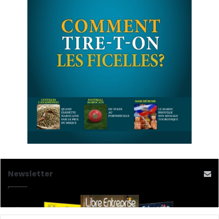
Newsletter