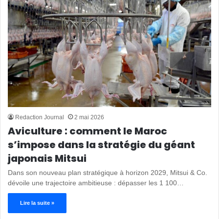
Redaction Journal
2 mai 2026
Aviculture : comment le Maroc
s’impose dans la stratégie du géant
japonais Mitsui
Dans son nouveau plan stratégique à horizon 2029, Mitsui & Co.
dévoile une trajectoire ambitieuse : dépasser les 1 100…
Lire la suite »