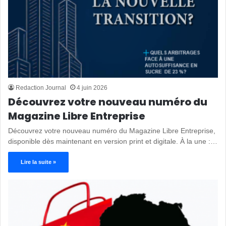
Redaction Journal
4 juin 2026
Découvrez votre nouveau numéro du
Magazine Libre Entreprise
Découvrez votre nouveau numéro du Magazine Libre Entreprise,
disponible dès maintenant en version print et digitale. À la une :…
Lire la suite »