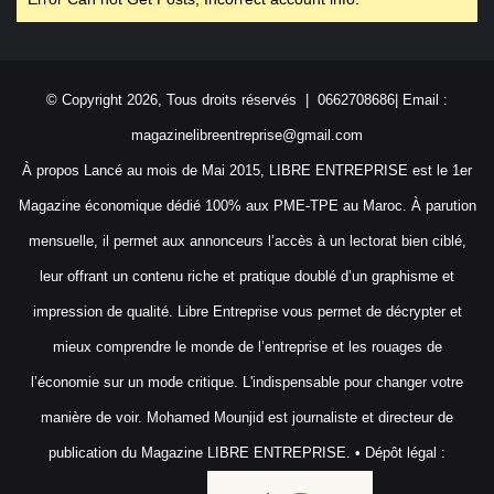
© Copyright 2026, Tous droits réservés | 0662708686| Email :
magazinelibreentreprise@gmail.com
À propos Lancé au mois de Mai 2015, LIBRE ENTREPRISE est le 1er
Magazine économique dédié 100% aux PME-TPE au Maroc. À parution
mensuelle, il permet aux annonceurs l’accès à un lectorat bien ciblé,
leur offrant un contenu riche et pratique doublé d’un graphisme et
impression de qualité. Libre Entreprise vous permet de décrypter et
mieux comprendre le monde de l’entreprise et les rouages de
l’économie sur un mode critique. L'indispensable pour changer votre
manière de voir. Mohamed Mounjid est journaliste et directeur de
publication du Magazine LIBRE ENTREPRISE. • Dépôt légal :