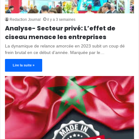
Redaction Journal
il y a 3 semaines
Analyse- Secteur privé: L’effet de
ciseau menace les entreprises
La dynamique de relance amorcée en 2023 subit un coup dé
frein brutal en ce début d’année. Marquée par le…
Lire la suite »