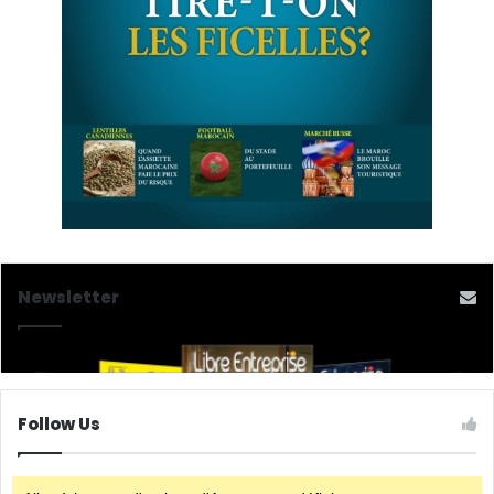
Newsletter
Follow Us