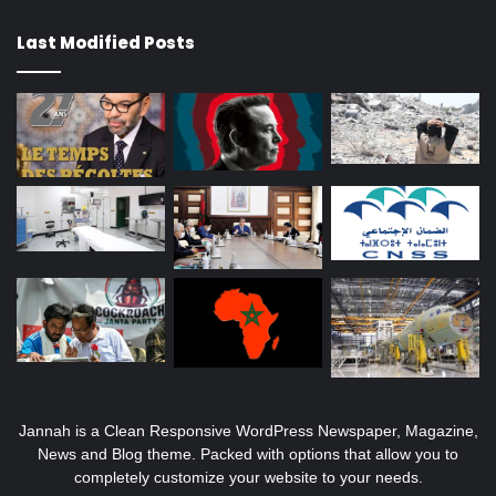
Last Modified Posts
Jannah is a Clean Responsive WordPress Newspaper, Magazine,
News and Blog theme. Packed with options that allow you to
completely customize your website to your needs.