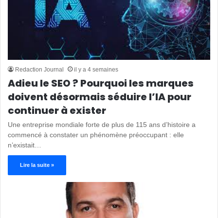
Redaction Journal
il y a 4 semaines
Adieu le SEO ? Pourquoi les marques
doivent désormais séduire l’IA pour
continuer à exister
Une entreprise mondiale forte de plus de 115 ans d’histoire a
commencé à constater un phénomène préoccupant : elle
n’existait…
Lire la suite »