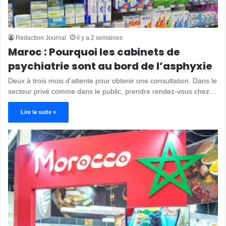
Redaction Journal
il y a 2 semaines
Maroc : Pourquoi les cabinets de
psychiatrie sont au bord de l’asphyxie
Deux à trois mois d’attente pour obtenir une consultation. Dans le
secteur privé comme dans le public, prendre rendez-vous chez…
Lire la suite »