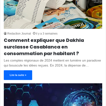
Redaction Journal
il y a 3 semaines
Comment expliquer que Dakhla
surclasse Casablanca en
consommation par habitant ?
Les comptes régionaux de 2024 mettent en lumière un paradoxe
qui bouscule les idées reçues. En 2024, la dépense de…
Lire la suite »