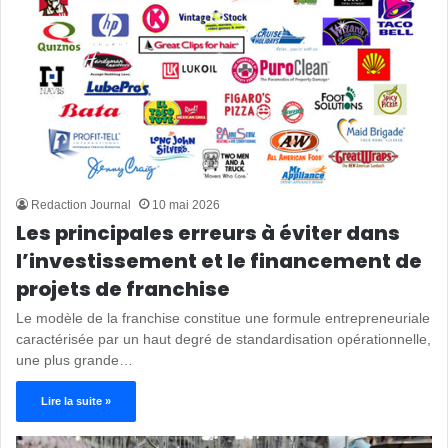
Redaction Journal
10 mai 2026
Les principales erreurs à éviter dans
l’investissement et le financement de
projets de franchise
Le modèle de la franchise constitue une formule entrepreneuriale
caractérisée par un haut degré de standardisation opérationnelle,
une plus grande…
Lire la suite »