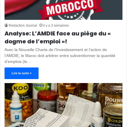
Redaction Journal
il y a 3 semaines
Analyse: L’AMDIE face au piège du «
dogme de l’emploi »!
Avec la Nouvelle Charte de l’Investissement et l’action de
l’AMDIE, le Maroc doit arbitrer entre subventionner la quantité
d’emplois (le…
Lire la suite »