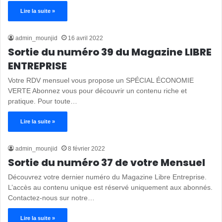
Lire la suite »
admin_mounjid
16 avril 2022
Sortie du numéro 39 du Magazine LIBRE
ENTREPRISE
Votre RDV mensuel vous propose un SPÉCIAL ÉCONOMIE
VERTE Abonnez vous pour découvrir un contenu riche et
pratique. Pour toute…
Lire la suite »
admin_mounjid
8 février 2022
Sortie du numéro 37 de votre Mensuel
Découvrez votre dernier numéro du Magazine Libre Entreprise.
L’accès au contenu unique est réservé uniquement aux abonnés.
Contactez-nous sur notre…
Lire la suite »