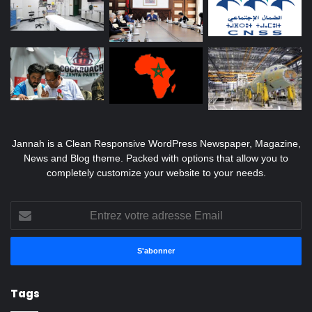
Jannah is a Clean Responsive WordPress Newspaper, Magazine,
News and Blog theme. Packed with options that allow you to
completely customize your website to your needs.
Entrez
votre
adresse
Email
Tags