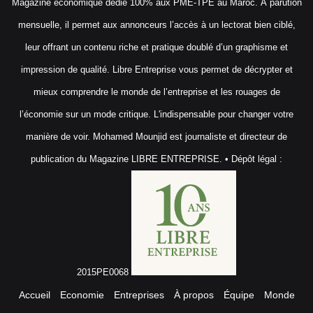
Magazine économique dédié 100% aux PME-TPE au Maroc. À parution
mensuelle, il permet aux annonceurs l’accès à un lectorat bien ciblé,
leur offrant un contenu riche et pratique doublé d’un graphisme et
impression de qualité. Libre Entreprise vous permet de décrypter et
mieux comprendre le monde de l’entreprise et les rouages de
l’économie sur un mode critique. L'indispensable pour changer votre
manière de voir. Mohamed Mounjid est journaliste et directeur de
publication du Magazine LIBRE ENTREPRISE. • Dépôt légal :
2015PE0068
Accueil
Economie
Entreprises
À propos
Équipe
Monde