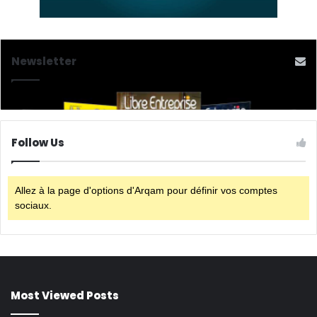
Newsletter
Follow Us
Allez à la page d'options d'Arqam pour définir vos comptes
sociaux.
Most Viewed Posts