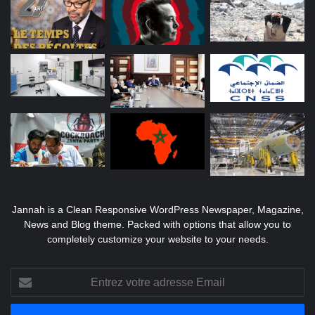
Jannah is a Clean Responsive WordPress Newspaper, Magazine,
News and Blog theme. Packed with options that allow you to
completely customize your website to your needs.
Entrez
votre
adresse