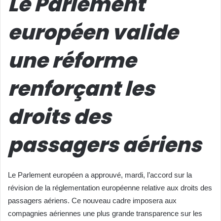
Le Parlement
européen valide
une réforme
renforçant les
droits des
passagers aériens
Le Parlement européen a approuvé, mardi, l’accord sur la
révision de la réglementation européenne relative aux droits des
passagers aériens. Ce nouveau cadre imposera aux
compagnies aériennes une plus grande transparence sur les