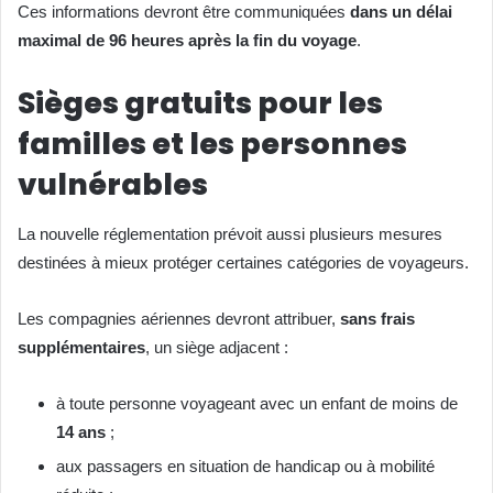
Ces informations devront être communiquées
dans un délai
maximal de 96 heures après la fin du voyage
.
Sièges gratuits pour les
familles et les personnes
vulnérables
La nouvelle réglementation prévoit aussi plusieurs mesures
destinées à mieux protéger certaines catégories de voyageurs.
Les compagnies aériennes devront attribuer,
sans frais
supplémentaires
, un siège adjacent :
à toute personne voyageant avec un enfant de moins de
14 ans
;
aux passagers en situation de handicap ou à mobilité