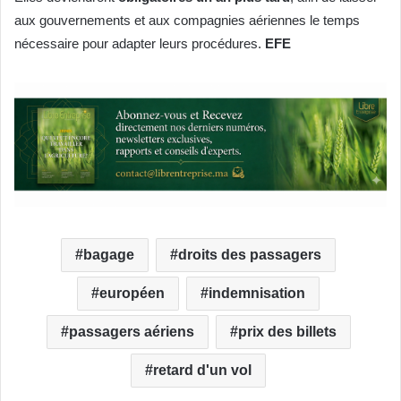
aux gouvernements et aux compagnies aériennes le temps
nécessaire pour adapter leurs procédures.
EFE
bagage
droits des passagers
européen
indemnisation
passagers aériens
prix des billets
retard d'un vol