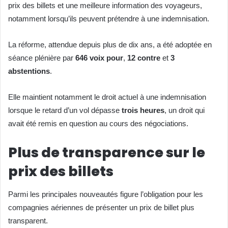
prix des billets et une meilleure information des voyageurs,
notamment lorsqu’ils peuvent prétendre à une indemnisation.
La réforme, attendue depuis plus de dix ans, a été adoptée en
séance plénière par
646 voix pour
,
12 contre
et
3
abstentions
.
Elle maintient notamment le droit actuel à une indemnisation
lorsque le retard d’un vol dépasse
trois heures
, un droit qui
avait été remis en question au cours des négociations.
Plus de transparence sur le
prix des billets
Parmi les principales nouveautés figure l’obligation pour les
compagnies aériennes de présenter un prix de billet plus
transparent.