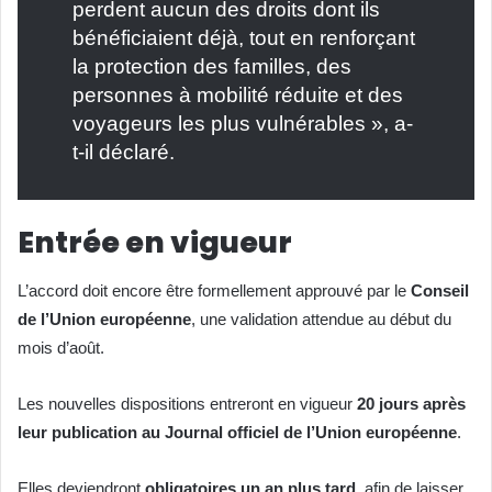
perdent aucun des droits dont ils
bénéficiaient déjà, tout en renforçant
la protection des familles, des
personnes à mobilité réduite et des
voyageurs les plus vulnérables », a-
t-il déclaré.
Entrée en vigueur
L’accord doit encore être formellement approuvé par le
Conseil
de l’Union européenne
, une validation attendue au début du
mois d’août.
Les nouvelles dispositions entreront en vigueur
20 jours après
leur publication au Journal officiel de l’Union européenne
.
Elles deviendront
obligatoires un an plus tard
, afin de laisser