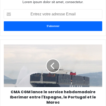
Lorem ipsum dolor sit amet, consectetur.
Entrez
votre
adresse
Email
CMA CGM lance le service hebdomadaire
Iberimar entre l'Espagne, le Portugal et le
Maroc