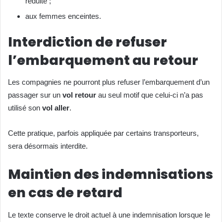
réduite ;
aux femmes enceintes.
Interdiction de refuser
l’embarquement au retour
Les compagnies ne pourront plus refuser l’embarquement d’un
passager sur un
vol retour
au seul motif que celui-ci n’a pas
utilisé son
vol aller
.
Cette pratique, parfois appliquée par certains transporteurs,
sera désormais interdite.
Maintien des indemnisations
en cas de retard
Le texte conserve le droit actuel à une indemnisation lorsque le