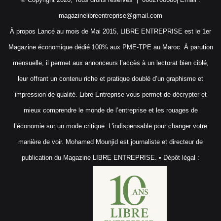
magazinelibreentreprise@gmail.com
À propos Lancé au mois de Mai 2015, LIBRE ENTREPRISE est le 1er
Magazine économique dédié 100% aux PME-TPE au Maroc. À parution
mensuelle, il permet aux annonceurs l’accès à un lectorat bien ciblé,
leur offrant un contenu riche et pratique doublé d’un graphisme et
impression de qualité. Libre Entreprise vous permet de décrypter et
mieux comprendre le monde de l’entreprise et les rouages de
l’économie sur un mode critique. L'indispensable pour changer votre
manière de voir. Mohamed Mounjid est journaliste et directeur de
publication du Magazine LIBRE ENTREPRISE. • Dépôt légal :