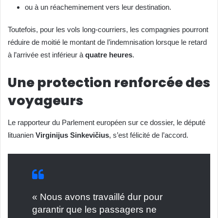
ou à un réacheminement vers leur destination.
Toutefois, pour les vols long-courriers, les compagnies pourront
réduire de moitié le montant de l’indemnisation lorsque le retard
à l’arrivée est inférieur à
quatre heures
.
Une protection renforcée des
voyageurs
Le rapporteur du Parlement européen sur ce dossier, le député
lituanien
Virginijus Sinkevičius
, s’est félicité de l’accord.
« Nous avons travaillé dur pour
garantir que les passagers ne