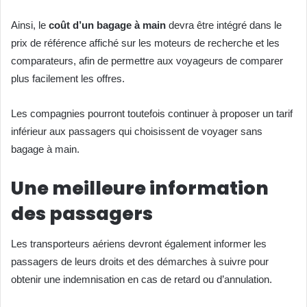
Ainsi, le
coût d’un bagage à main
devra être intégré dans le
prix de référence affiché sur les moteurs de recherche et les
comparateurs, afin de permettre aux voyageurs de comparer
plus facilement les offres.
Les compagnies pourront toutefois continuer à proposer un tarif
inférieur aux passagers qui choisissent de voyager sans
bagage à main.
Une meilleure information
des passagers
Les transporteurs aériens devront également informer les
passagers de leurs droits et des démarches à suivre pour
obtenir une indemnisation en cas de retard ou d’annulation.