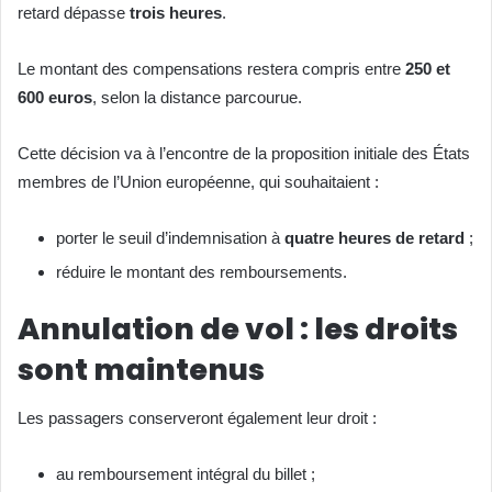
retard dépasse
trois heures
.
Le montant des compensations restera compris entre
250 et
600 euros
, selon la distance parcourue.
Cette décision va à l’encontre de la proposition initiale des États
membres de l’Union européenne, qui souhaitaient :
porter le seuil d’indemnisation à
quatre heures de retard
;
réduire le montant des remboursements.
Annulation de vol : les droits
sont maintenus
Les passagers conserveront également leur droit :
au remboursement intégral du billet ;