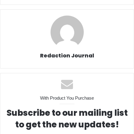
Redaction Journal
With Product You Purchase
Subscribe to our mailing list
to get the new updates!