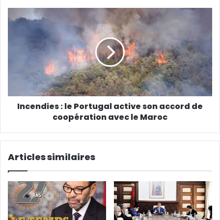
Incendies : le Portugal active son accord de
coopération avec le Maroc
Articles similaires