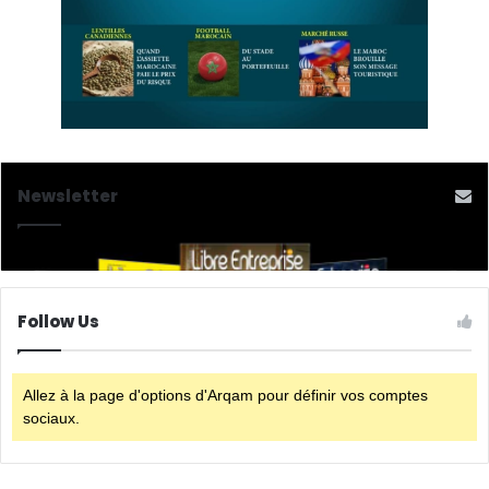
Newsletter
Follow Us
Allez à la page d'options d'Arqam pour définir vos comptes
sociaux.