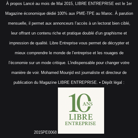
À propos Lancé au mois de Mai 2015, LIBRE ENTREPRISE est le 1er
Magazine économique dédié 100% aux PME-TPE au Maroc. À parution
mensuelle, il permet aux annonceurs l’accès à un lectorat bien ciblé,
leur offrant un contenu riche et pratique doublé d’un graphisme et
impression de qualité. Libre Entreprise vous permet de décrypter et
mieux comprendre le monde de l’entreprise et les rouages de
l’économie sur un mode critique. L'indispensable pour changer votre
manière de voir. Mohamed Mounjid est journaliste et directeur de
publication du Magazine LIBRE ENTREPRISE. • Dépôt légal :
2015PE0068