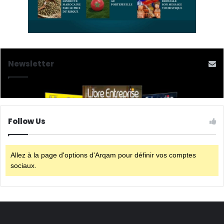
Newsletter
Follow Us
Allez à la page d'options d'Arqam pour définir vos comptes
sociaux.