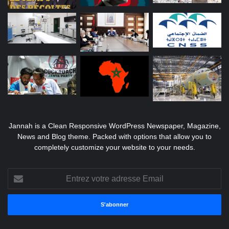
Jannah is a Clean Responsive WordPress Newspaper, Magazine,
News and Blog theme. Packed with options that allow you to
completely customize your website to your needs.
Entrez
votre
adresse
Email