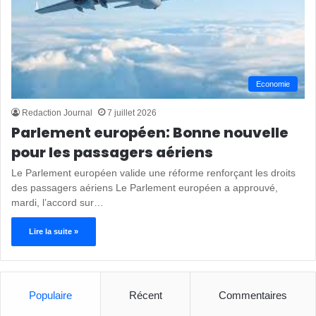
Economie
Redaction Journal
7 juillet 2026
Parlement européen: Bonne nouvelle
pour les passagers aériens
Le Parlement européen valide une réforme renforçant les droits
des passagers aériens Le Parlement européen a approuvé,
mardi, l’accord sur…
Lire la suite »
Populaire
Récent
Commentaires