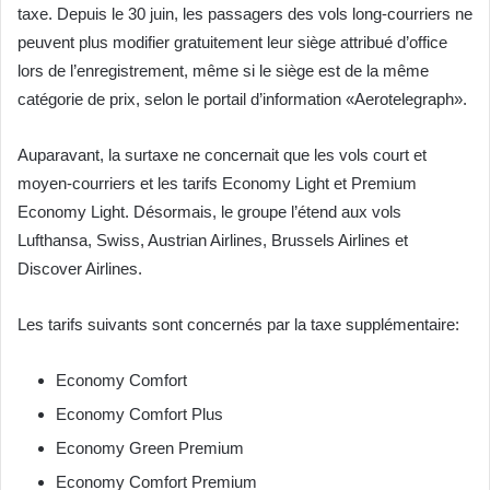
taxe. Depuis le 30 juin, les passagers des vols long-courriers ne
peuvent plus modifier gratuitement leur siège attribué d’office
lors de l’enregistrement, même si le siège est de la même
catégorie de prix, selon le portail d’information «Aerotelegraph».
Auparavant, la surtaxe ne concernait que les vols court et
moyen-courriers et les tarifs Economy Light et Premium
Economy Light. Désormais, le groupe l’étend aux vols
Lufthansa, Swiss, Austrian Airlines, Brussels Airlines et
Discover Airlines.
Les tarifs suivants sont concernés par la taxe supplémentaire:
Economy Comfort
Economy Comfort Plus
Economy Green Premium
Economy Comfort Premium