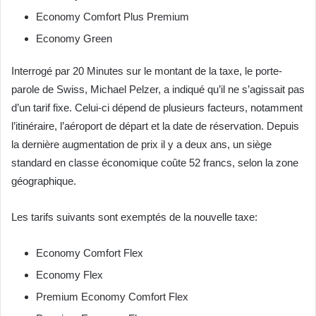
Economy Comfort Plus Premium
Economy Green
Interrogé par 20 Minutes sur le montant de la taxe, le porte-
parole de Swiss, Michael Pelzer, a indiqué qu’il ne s’agissait pas
d’un tarif fixe. Celui-ci dépend de plusieurs facteurs, notamment
l’itinéraire, l’aéroport de départ et la date de réservation. Depuis
la dernière augmentation de prix il y a deux ans, un siège
standard en classe économique coûte 52 francs, selon la zone
géographique.
Les tarifs suivants sont exemptés de la nouvelle taxe:
Economy Comfort Flex
Economy Flex
Premium Economy Comfort Flex