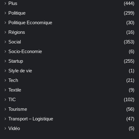
Plus
(444)
Politique
(299)
Politique Economique
(30)
Régions
(16)
Social
(353)
Socio-Economie
(6)
Startup
(255)
Style de vie
(1)
Tech
(21)
Textile
(9)
TIC
(102)
Tourisme
(56)
Transport – Logistique
(47)
Vidéo
(5)