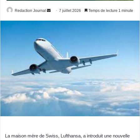
Envoyer
Redaction Journal
7 juillet 2026
Temps de lecture 1 minute
un
courriel
La maison mère de Swiss, Lufthansa, a introduit une nouvelle