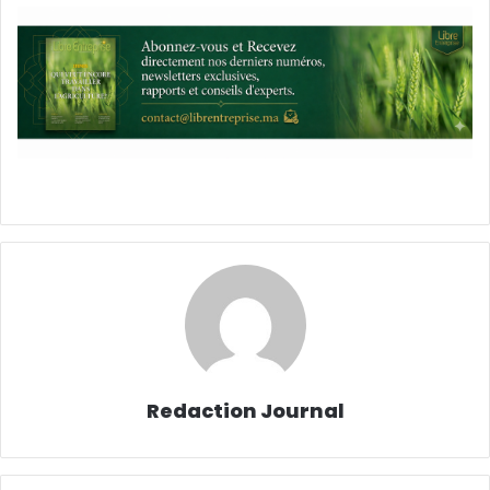
Redaction Journal