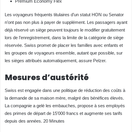
Premium Economy Flex
Les voyageurs fréquents titulaires d’un statut HON ou Senator
n’ont pas non plus à payer de supplément. Les passagers ayant
déjà réservé un siège peuvent toujours le modifier gratuitement
lors de l’enregistrement, dans la limite de la catégorie de siège
réservée. Swiss promet de placer les familles avec enfants et
les groupes de voyageurs ensemble, autant que possible, sur
les sièges attribués automatiquement, assure Pelzer.
Mesures d’austérité
Swiss est engagée dans une politique de réduction des coûts à
la demande de sa maison mère, malgré des bénéfices élevés.
La compagnie a gelé les embauches, propose à ses employés
des primes de départ de 15’000 francs et augmente ses tarifs
depuis des années. 20 Minutes