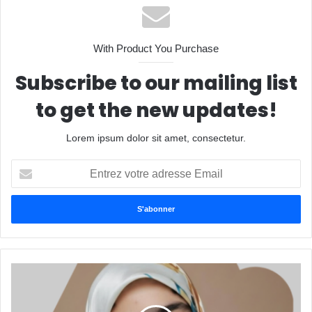
With Product You Purchase
Subscribe to our mailing list
to get the new updates!
Lorem ipsum dolor sit amet, consectetur.
Entrez
votre
adresse
Email