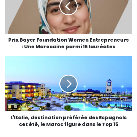
Prix Bayer Foundation Women Entrepreneurs
: Une Marocaine parmi 15 lauréates
L'Italie, destination préférée des Espagnols
cet été, le Maroc figure dans le Top 15