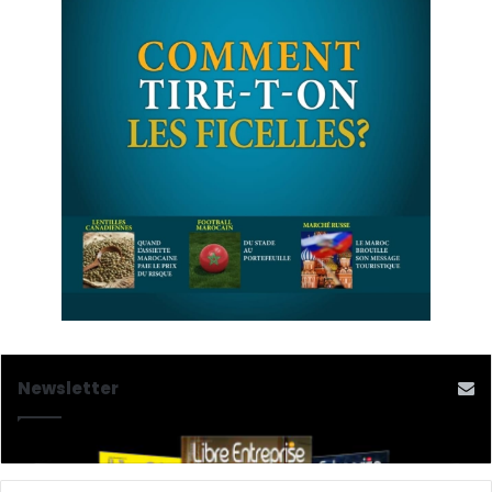
Newsletter