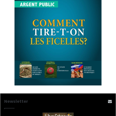
Newsletter