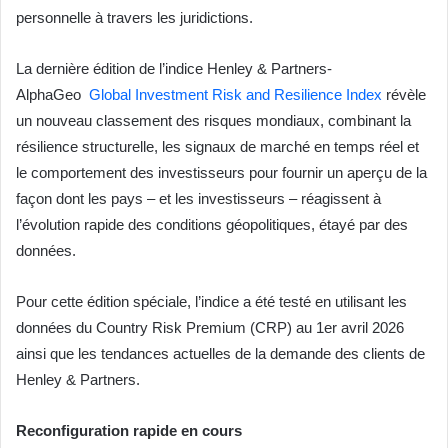
personnelle à travers les juridictions.
La dernière édition de l’indice Henley & Partners-
AlphaGeo
Global Investment Risk and Resilience Index
révèle
un nouveau classement des risques mondiaux, combinant la
résilience structurelle, les signaux de marché en temps réel et
le comportement des investisseurs pour fournir un aperçu de la
façon dont les pays – et les investisseurs – réagissent à
l’évolution rapide des conditions géopolitiques, étayé par des
données.
Pour cette édition spéciale, l’indice a été testé en utilisant les
données du Country Risk Premium (CRP) au 1er avril 2026
ainsi que les tendances actuelles de la demande des clients de
Henley & Partners.
Reconfiguration rapide en cours