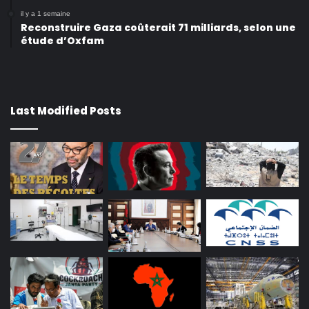
il y a 1 semaine
Reconstruire Gaza coûterait 71 milliards, selon une
étude d’Oxfam
Last Modified Posts