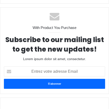
With Product You Purchase
Subscribe to our mailing list
to get the new updates!
Lorem ipsum dolor sit amet, consectetur.
Entrez
votre
adresse
Email