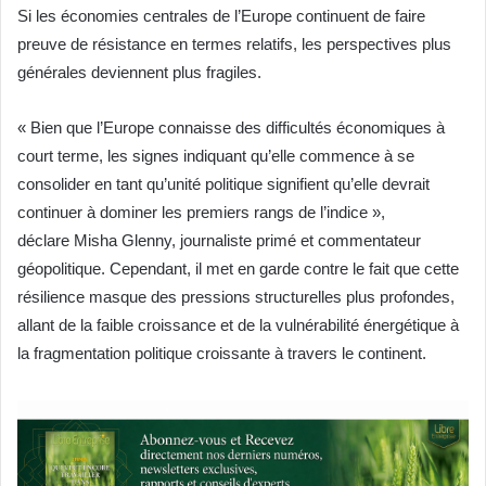
Si les économies centrales de l’Europe continuent de faire
preuve de résistance en termes relatifs, les perspectives plus
générales deviennent plus fragiles.
« Bien que l’Europe connaisse des difficultés économiques à
court terme, les signes indiquant qu’elle commence à se
consolider en tant qu’unité politique signifient qu’elle devrait
continuer à dominer les premiers rangs de l’indice »,
déclare Misha Glenny, journaliste primé et commentateur
géopolitique. Cependant, il met en garde contre le fait que cette
résilience masque des pressions structurelles plus profondes,
allant de la faible croissance et de la vulnérabilité énergétique à
la fragmentation politique croissante à travers le continent.