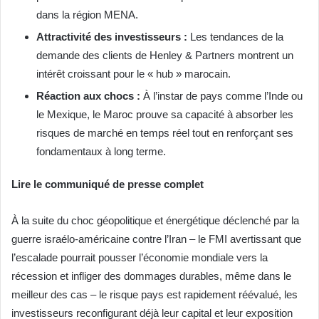
dans la région MENA.
Attractivité des investisseurs :
Les tendances de la
demande des clients de Henley & Partners montrent un
intérêt croissant pour le « hub » marocain.
Réaction aux chocs :
À l’instar de pays comme l’Inde ou
le Mexique, le Maroc prouve sa capacité à absorber les
risques de marché en temps réel tout en renforçant ses
fondamentaux à long terme.
Lire le communiqué de presse complet
À la suite du choc géopolitique et énergétique déclenché par la
guerre israélo-américaine contre l’Iran – le FMI avertissant que
l’escalade pourrait pousser l’économie mondiale vers la
récession et infliger des dommages durables, même dans le
meilleur des cas – le risque pays est rapidement réévalué, les
investisseurs reconfigurant déjà leur capital et leur exposition