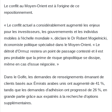
Le conflit au Moyen-Orient est à l’origine de ce
repositionnement.
« Le conflit actuel a considérablement augmenté les enjeux
pour les investisseurs, les gouvernements et les individus
mobiles à l’échelle mondiale », déclare le Dr Robert Mogielnicki,
économiste politique spécialisé dans le Moyen-Orient. « Le
détroit d’Ormuz restera un point de passage contesté et il est
peu probable que la prime de risque géopolitique se dissipe,
même en cas d’issue négociée. »
Dans le Golfe, les demandes de renseignements émanant de
clients basés aux Émirats arabes unis ont augmenté de 41 %,
tandis que les demandes d’adhésion ont progressé de 26 %, en
grande partie grâce aux expatriés à la recherche d’options
supplémentaires.