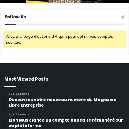
Follow Us
Allez à la page d'options d'Arqam pour définir vos comptes
sociaux.
Most Viewed Posts
il y a 1 semaine
Découvrez votre nouveau numéro du Magazine
Libre Entreprise
il y a 1 semaine
Elon Musk lance un compte bancaire rémunéré sur
sa plateforme