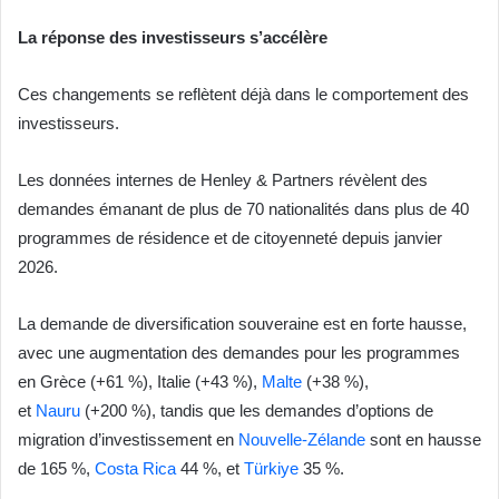
La réponse des investisseurs s’accélère
Ces changements se reflètent déjà dans le comportement des
investisseurs.
Les données internes de Henley & Partners révèlent des
demandes émanant de plus de 70 nationalités dans plus de 40
programmes de résidence et de citoyenneté depuis janvier
2026.
La demande de diversification souveraine est en forte hausse,
avec une augmentation des demandes pour les programmes
en Grèce (+61 %), Italie (+43 %),
Malte
(+38 %),
et
Nauru
(+200 %), tandis que les demandes d’options de
migration d’investissement en
Nouvelle-Zélande
sont en hausse
de 165 %,
Costa Rica
44 %, et
Türkiye
35 %.