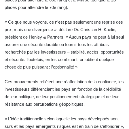
places pour atteindre le 70e rang).
« Ce que nous voyons, ce n’est pas seulement une reprise des
prix, mais une divergence », déclare Dr. Christian H. Kaelin,
président de Henley & Partners. « Aucun pays ne peut à lui seul
assurer une sécurité durable ou fournir tous les attributs
recherchés par les investisseurs – stabilité, accès, opportunités
et sécurité. Toutefois, en les combinant, on obtient quelque
chose de plus puissant : l’optionnalité ».
Ces mouvements reflètent une réaffectation de la confiance, les
investisseurs différenciant les pays en fonction de la crédibilité
de leur politique, de leur positionnement stratégique et de leur
résistance aux perturbations géopolitiques.
« L’idée traditionnelle selon laquelle les pays développés sont
sûrs et les pays émergents risqués est en train de s’effondrer »,