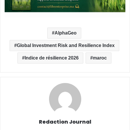
AlphaGeo
Global Investment Risk and Resilience Index
Indice de résilience 2026
maroc
Redaction Journal