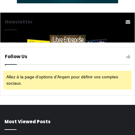
Newsletter
Follow Us
Allez à la page d'options d'Arqam pour définir vos comptes
sociaux.
Most Viewed Posts