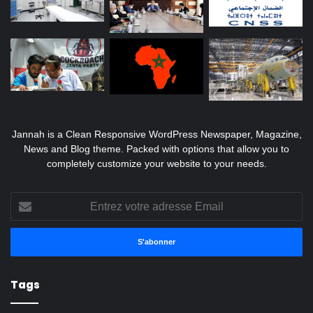
Jannah is a Clean Responsive WordPress Newspaper, Magazine,
News and Blog theme. Packed with options that allow you to
completely customize your website to your needs.
Entrez
votre
adresse
Email
Tags