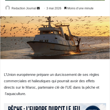
Envoyer
Redaction Journal
3 mai 2026
Moins d’une minute
un
courriel
L’Union européenne prépare un durcissement de ses règles
commerciales et halieutiques qui pourrait avoir des effets
directs sur le Maroc, partenaire clé de l’UE dans la pêche et
l’aquaculture.