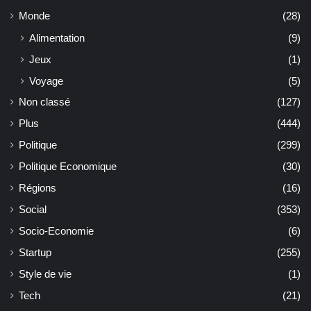
Monde
(28)
Alimentation
(9)
Jeux
(1)
Voyage
(5)
Non classé
(127)
Plus
(444)
Politique
(299)
Politique Economique
(30)
Régions
(16)
Social
(353)
Socio-Economie
(6)
Startup
(255)
Style de vie
(1)
Tech
(21)