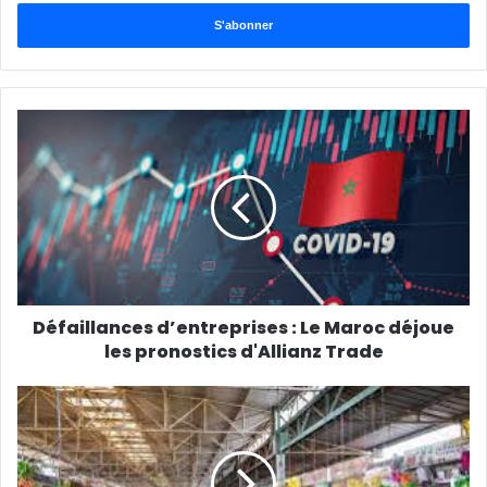
adresse
Email
Défaillances d’entreprises : Le Maroc déjoue
les pronostics d'Allianz Trade