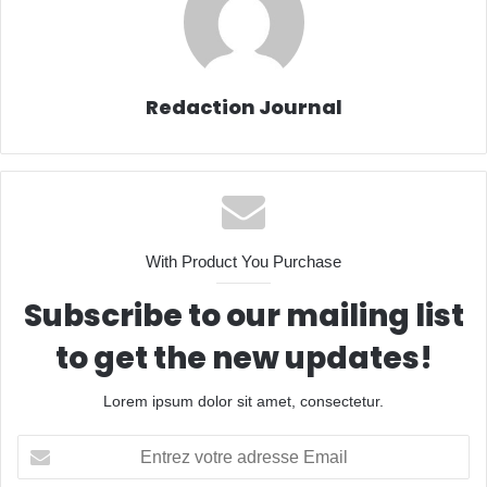
Redaction Journal
With Product You Purchase
Subscribe to our mailing list
to get the new updates!
Lorem ipsum dolor sit amet, consectetur.
Entrez
votre