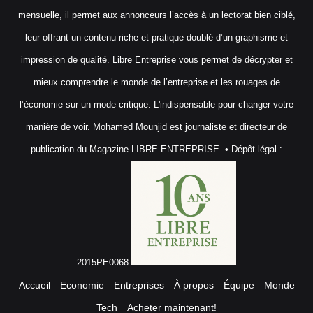
mensuelle, il permet aux annonceurs l’accès à un lectorat bien ciblé,
leur offrant un contenu riche et pratique doublé d’un graphisme et
impression de qualité. Libre Entreprise vous permet de décrypter et
mieux comprendre le monde de l’entreprise et les rouages de
l’économie sur un mode critique. L'indispensable pour changer votre
manière de voir. Mohamed Mounjid est journaliste et directeur de
publication du Magazine LIBRE ENTREPRISE. • Dépôt légal :
2015PE0068
Accueil
Economie
Entreprises
À propos
Équipe
Monde
Tech
Acheter maintenant!