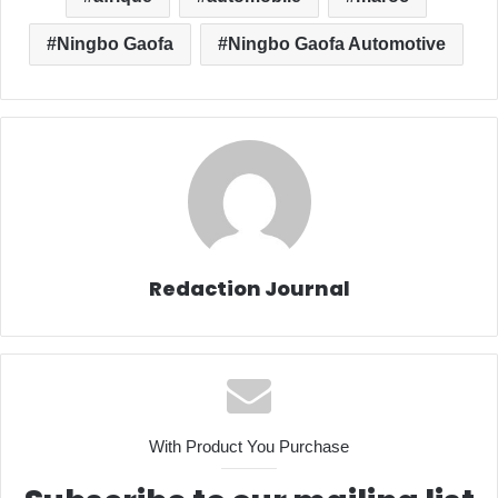
Ningbo Gaofa
Ningbo Gaofa Automotive
Redaction Journal
With Product You Purchase