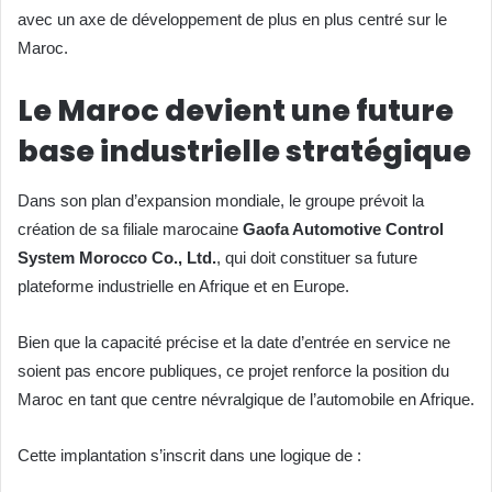
avec un axe de développement de plus en plus centré sur le
Maroc.
Le Maroc devient une future
base industrielle stratégique
Dans son plan d’expansion mondiale, le groupe prévoit la
création de sa filiale marocaine
Gaofa Automotive Control
System Morocco Co., Ltd.
, qui doit constituer sa future
plateforme industrielle en Afrique et en Europe.
Bien que la capacité précise et la date d’entrée en service ne
soient pas encore publiques, ce projet renforce la position du
Maroc en tant que centre névralgique de l’automobile en Afrique.
Cette implantation s’inscrit dans une logique de :