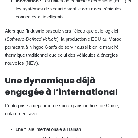
Innovation :
Les unités de contrôle électronique (ECU) et
les systèmes de sécurité sont le cœur des véhicules
connectés et intelligents.
Alors que l’industrie bascule vers l’électrique et le logiciel
(
Software-Defined Vehicle
), la production d’ECU au Maroc
permettra à Ningbo Gaafa de servir aussi bien le marché
thermique traditionnel que celui des véhicules à énergies
nouvelles (NEV).
Une dynamique déjà
engagée à l’international
L’entreprise a déjà amorcé son expansion hors de Chine,
notamment avec :
une filiale internationale à Hainan ;