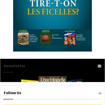
Newsletter
Follow Us