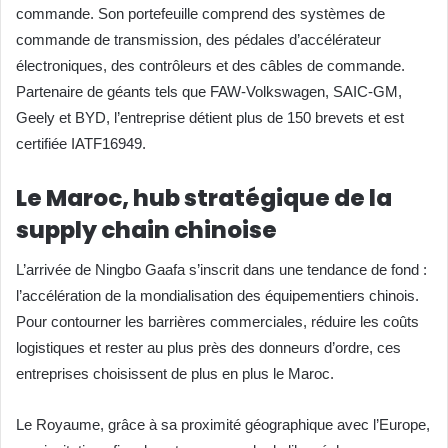
commande. Son portefeuille comprend des systèmes de
commande de transmission, des pédales d’accélérateur
électroniques, des contrôleurs et des câbles de commande.
Partenaire de géants tels que FAW-Volkswagen, SAIC-GM,
Geely et BYD, l’entreprise détient plus de 150 brevets et est
certifiée IATF16949.
Le Maroc, hub stratégique de la
supply chain chinoise
L’arrivée de Ningbo Gaafa s’inscrit dans une tendance de fond :
l’accélération de la mondialisation des équipementiers chinois.
Pour contourner les barrières commerciales, réduire les coûts
logistiques et rester au plus près des donneurs d’ordre, ces
entreprises choisissent de plus en plus le Maroc.
Le Royaume, grâce à sa proximité géographique avec l’Europe,