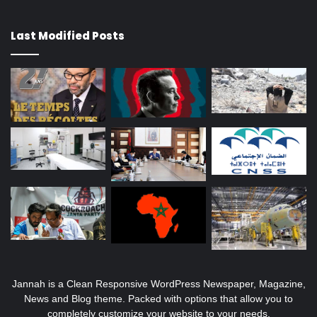
Last Modified Posts
Jannah is a Clean Responsive WordPress Newspaper, Magazine,
News and Blog theme. Packed with options that allow you to
completely customize your website to your needs.