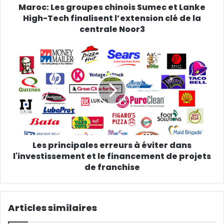
Maroc: Les groupes chinois Sumec et Lanke
High-Tech finalisent l’extension clé de la
centrale Noor3
Les principales erreurs à éviter dans
l'investissement et le financement de projets
de franchise
Articles similaires