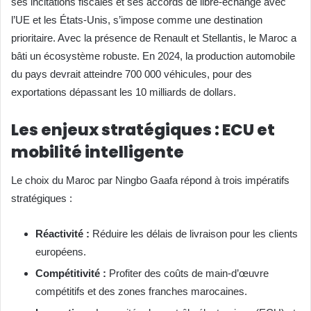
ses incitations fiscales et ses accords de libre-échange avec
l’UE et les États-Unis, s’impose comme une destination
prioritaire. Avec la présence de Renault et Stellantis, le Maroc a
bâti un écosystème robuste. En 2024, la production automobile
du pays devrait atteindre 700 000 véhicules, pour des
exportations dépassant les 10 milliards de dollars.
Les enjeux stratégiques : ECU et
mobilité intelligente
Le choix du Maroc par Ningbo Gaafa répond à trois impératifs
stratégiques :
Réactivité :
Réduire les délais de livraison pour les clients
européens.
Compétitivité :
Profiter des coûts de main-d’œuvre
compétitifs et des zones franches marocaines.