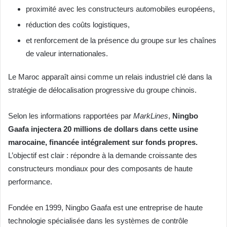
proximité avec les constructeurs automobiles européens,
réduction des coûts logistiques,
et renforcement de la présence du groupe sur les chaînes
de valeur internationales.
Le Maroc apparaît ainsi comme un relais industriel clé dans la
stratégie de délocalisation progressive du groupe chinois.
Selon les informations rapportées par
MarkLines
,
Ningbo
Gaafa injectera 20 millions de dollars dans cette usine
marocaine, financée intégralement sur fonds propres.
L’objectif est clair : répondre à la demande croissante des
constructeurs mondiaux pour des composants de haute
performance.
Fondée en 1999, Ningbo Gaafa est une entreprise de haute
technologie spécialisée dans les systèmes de contrôle