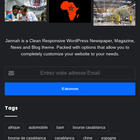
Jannah is a Clean Responsive WordPress Newspaper, Magazine,
News and Blog theme. Packed with options that allow you to
completely customize your website to your needs.
Entrez
votre
adresse
Email
Tags
afrique
automobile
bam
bourse casablanca
bourse de casablanca
casablanca
chine
espagne