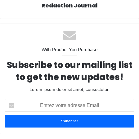
Redaction Journal
With Product You Purchase
Subscribe to our mailing list
to get the new updates!
Lorem ipsum dolor sit amet, consectetur.
Entrez
votre
adresse
Email