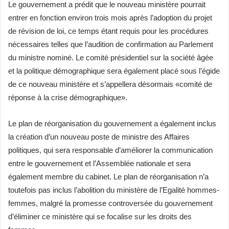
Le gouvernement a prédit que le nouveau ministère pourrait
entrer en fonction environ trois mois après l’adoption du projet
de révision de loi, ce temps étant requis pour les procédures
nécessaires telles que l’audition de confirmation au Parlement
du ministre nominé. Le comité présidentiel sur la société âgée
et la politique démographique sera également placé sous l’égide
de ce nouveau ministère et s’appellera désormais «comité de
réponse à la crise démographique».
Le plan de réorganisation du gouvernement a également inclus
la création d’un nouveau poste de ministre des Affaires
politiques, qui sera responsable d’améliorer la communication
entre le gouvernement et l’Assemblée nationale et sera
également membre du cabinet. Le plan de réorganisation n’a
toutefois pas inclus l’abolition du ministère de l’Egalité hommes-
femmes, malgré la promesse controversée du gouvernement
d’éliminer ce ministère qui se focalise sur les droits des