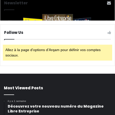
Newsletter
Follow Us
Allez à la page d'options d'Arqam pour définir vos comptes
sociaux.
Most Viewed Posts
il y a 1 semaine
Découvrez votre nouveau numéro du Magazine
Libre Entreprise