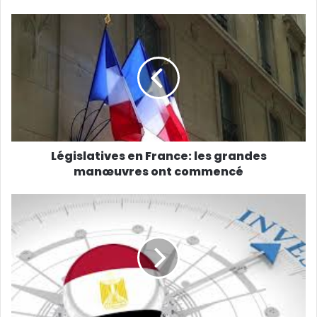
Législatives en France: les grandes
manœuvres ont commencé