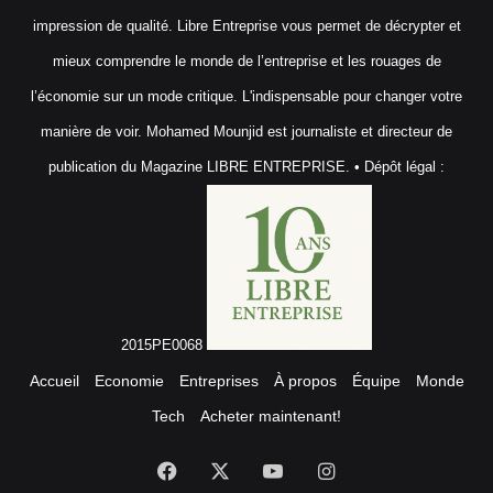
impression de qualité. Libre Entreprise vous permet de décrypter et
mieux comprendre le monde de l’entreprise et les rouages de
l’économie sur un mode critique. L'indispensable pour changer votre
manière de voir. Mohamed Mounjid est journaliste et directeur de
publication du Magazine LIBRE ENTREPRISE. • Dépôt légal :
2015PE0068
Accueil
Economie
Entreprises
À propos
Équipe
Monde
Tech
Acheter maintenant!
Facebook
X
YouTube
Instagram