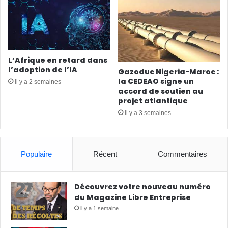
L’Afrique en retard dans
l’adoption de l’IA
Gazoduc Nigeria-Maroc :
la CEDEAO signe un
il y a 2 semaines
accord de soutien au
projet atlantique
il y a 3 semaines
Populaire
Récent
Commentaires
Découvrez votre nouveau numéro
du Magazine Libre Entreprise
il y a 1 semaine