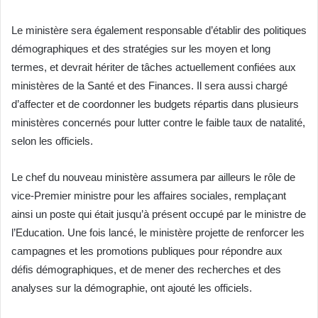
Le ministère sera également responsable d’établir des politiques
démographiques et des stratégies sur les moyen et long
termes, et devrait hériter de tâches actuellement confiées aux
ministères de la Santé et des Finances. Il sera aussi chargé
d’affecter et de coordonner les budgets répartis dans plusieurs
ministères concernés pour lutter contre le faible taux de natalité,
selon les officiels.
Le chef du nouveau ministère assumera par ailleurs le rôle de
vice-Premier ministre pour les affaires sociales, remplaçant
ainsi un poste qui était jusqu’à présent occupé par le ministre de
l’Education. Une fois lancé, le ministère projette de renforcer les
campagnes et les promotions publiques pour répondre aux
défis démographiques, et de mener des recherches et des
analyses sur la démographie, ont ajouté les officiels.