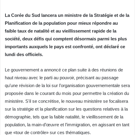
La Corée du Sud lancera un ministre de la Stratégie et de la
Planification de la population pour mieux répondre au
faible taux de natalité et au vieillissement rapide de la
société, deux défis qui comptent désormais parmi les plus
importants auxquels le pays est confronté, ont déclaré ce
lundi des officiels.
Le gouvernement a annoncé ce plan suite à des réunions de
haut niveau avec le parti au pouvoir, précisant au passage
qu’une révision de la loi sur l’organisation gouvernementale sera
proposée dans le courant du mois pour permettre la création du
ministère. S’il se concrétise, le nouveau ministère se focalisera
sur la stratégie et la planification sur les questions relatives à la
démographie, tels que la faible natalité, le vieillissement de la
population, la main-d’œuvre et l’immigration, en agissant en tant
que «tour de contrôle» sur ces thématiques.