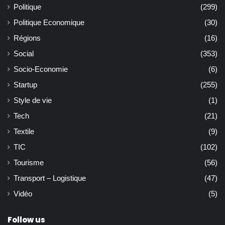
Politique
(299)
Politique Economique
(30)
Régions
(16)
Social
(353)
Socio-Economie
(6)
Startup
(255)
Style de vie
(1)
Tech
(21)
Textile
(9)
TIC
(102)
Tourisme
(56)
Transport – Logistique
(47)
Vidéo
(5)
Follow us