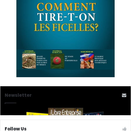
Newsletter
Follow Us