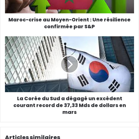
Maroc-crise au Moyen-Orient : Une résilience
confirmée par S&P
La Corée du Sud a dégagé un excédent
courant record de 37,33 Mds de dollars en
mars
Articles similaires