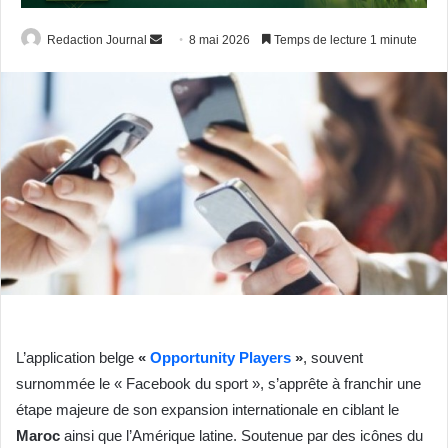
Envoyer
Redaction Journal
8 mai 2026
Temps de lecture 1 minute
un
courriel
L’application belge
«
Opportunity Players
»
, souvent
surnommée le « Facebook du sport », s’apprête à franchir une
étape majeure de son expansion internationale en ciblant le
Maroc
ainsi que l’Amérique latine. Soutenue par des icônes du