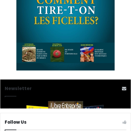
Newsletter
Follow Us