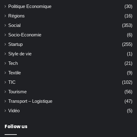
Politique Economique
(30)
Régions
(16)
Social
(353)
Socio-Economie
(6)
Startup
(255)
Style de vie
(1)
Tech
(21)
Textile
(9)
TIC
(102)
Tourisme
(56)
Transport – Logistique
(47)
Vidéo
(5)
Follow us