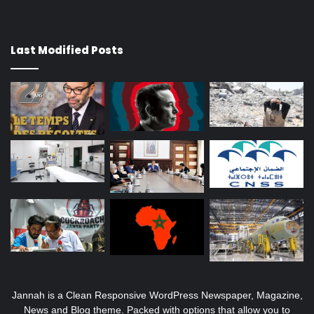
Last Modified Posts
Jannah is a Clean Responsive WordPress Newspaper, Magazine,
News and Blog theme. Packed with options that allow you to