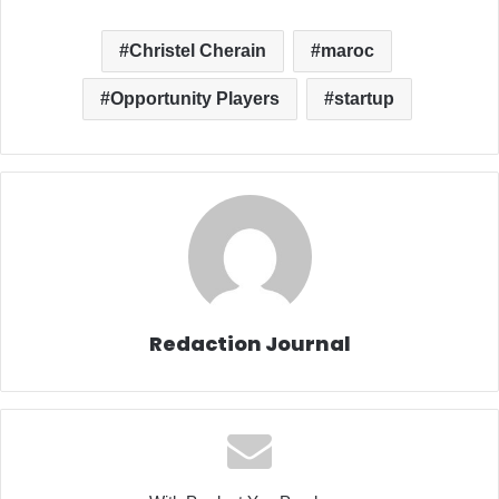
Christel Cherain
maroc
Opportunity Players
startup
Redaction Journal