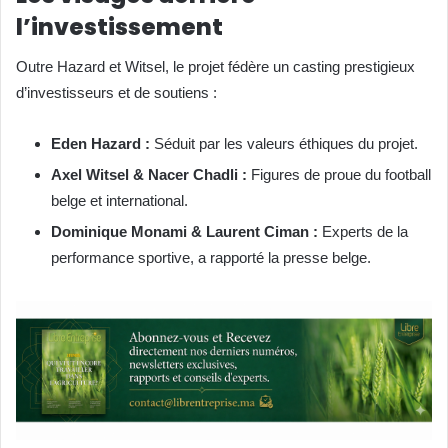
l’investissement
Outre Hazard et Witsel, le projet fédère un casting prestigieux
d’investisseurs et de soutiens :
Eden Hazard :
Séduit par les valeurs éthiques du projet.
Axel Witsel & Nacer Chadli :
Figures de proue du football
belge et international.
Dominique Monami & Laurent Ciman :
Experts de la
performance sportive, a rapporté la presse belge.