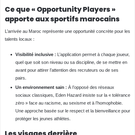
Ce que « Opportunity Players »
apporte aux sportifs marocains
L’arrivée au Maroc représente une opportunité concrète pour les
talents locaux :
Visibilité inclusive :
L’application permet à chaque joueur,
quel que soit son niveau ou sa discipline, de se mettre en
avant pour attirer l’attention des recruteurs ou de ses
pairs.
Un environnement sain :
À l’opposé des réseaux
sociaux classiques, Eden Hazard insiste sur la « tolérance
zéro » face au racisme, au sexisme et à l’homophobie.
Une approche basée sur le respect et la bienveillance pour
protéger les jeunes athlètes.
Les visages derrière