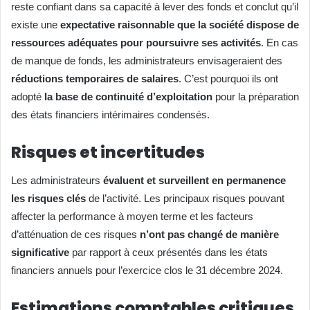
reste confiant dans sa capacité à lever des fonds et conclut qu’il
existe une
expectative raisonnable que la société dispose de
ressources adéquates pour poursuivre ses activités
. En cas
de manque de fonds, les administrateurs envisageraient des
réductions temporaires de salaires
. C’est pourquoi ils ont
adopté
la base de continuité d’exploitation
pour la préparation
des états financiers intérimaires condensés.
Risques et incertitudes
Les administrateurs
évaluent et surveillent en permanence
les risques clés
de l’activité. Les principaux risques pouvant
affecter la performance à moyen terme et les facteurs
d’atténuation de ces risques
n’ont pas changé de manière
significative
par rapport à ceux présentés dans les états
financiers annuels pour l’exercice clos le 31 décembre 2024.
Estimations comptables critiques