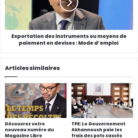
Exportation des instruments ou moyens de
paiement en devises : Mode d’emploi
Articles similaires
Découvrez votre
TPE: Le Gouvernement
nouveau numéro du
Akhannouch paie les
Magazine Libre
frais des pots cassés