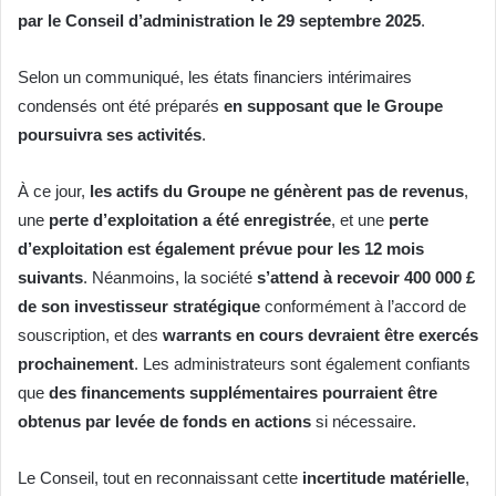
par le Conseil d’administration le 29 septembre 2025
.
Selon un communiqué, les états financiers intérimaires
condensés ont été préparés
en supposant que le Groupe
poursuivra ses activités
.
À ce jour,
les actifs du Groupe ne génèrent pas de revenus
,
une
perte d’exploitation a été enregistrée
, et une
perte
d’exploitation est également prévue pour les 12 mois
suivants
. Néanmoins, la société
s’attend à recevoir 400 000 £
de son investisseur stratégique
conformément à l’accord de
souscription, et des
warrants en cours devraient être exercés
prochainement
. Les administrateurs sont également confiants
que
des financements supplémentaires pourraient être
obtenus par levée de fonds en actions
si nécessaire.
Le Conseil, tout en reconnaissant cette
incertitude matérielle
,