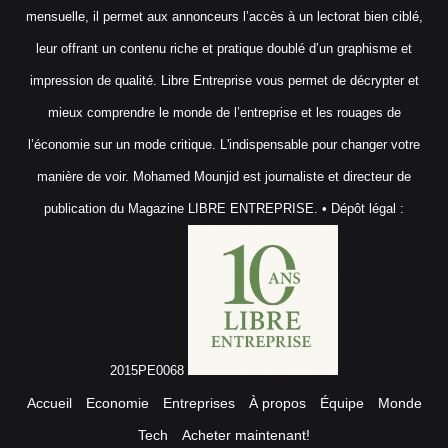
mensuelle, il permet aux annonceurs l’accès à un lectorat bien ciblé,
leur offrant un contenu riche et pratique doublé d’un graphisme et
impression de qualité. Libre Entreprise vous permet de décrypter et
mieux comprendre le monde de l’entreprise et les rouages de
l’économie sur un mode critique. L'indispensable pour changer votre
manière de voir. Mohamed Mounjid est journaliste et directeur de
publication du Magazine LIBRE ENTREPRISE. • Dépôt légal :
2015PE0068
Accueil
Economie
Entreprises
À propos
Équipe
Monde
Tech
Acheter maintenant!