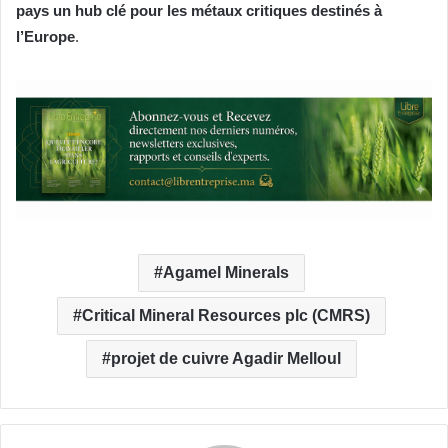
pays un hub clé pour les métaux critiques destinés à
l’Europe
.
Agamel Minerals
Critical Mineral Resources plc (CMRS)
projet de cuivre Agadir Melloul