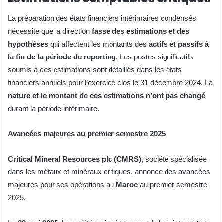
La préparation des états financiers intérimaires condensés
nécessite que la direction
fasse des estimations et des
hypothèses
qui affectent les montants des
actifs et passifs à
la fin de la période de reporting
. Les postes significatifs
soumis à ces estimations sont détaillés dans les états
financiers annuels pour l’exercice clos le 31 décembre 2024. La
nature et le montant de ces estimations n’ont pas changé
durant la période intérimaire.
Avancées majeures au premier semestre 2025
Critical Mineral Resources plc (CMRS)
, société spécialisée
dans les métaux et minéraux critiques, annonce des avancées
majeures pour ses opérations au
Maroc
au premier semestre
2025.