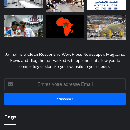
Jannah is a Clean Responsive WordPress Newspaper, Magazine,
News and Blog theme. Packed with options that allow you to
completely customize your website to your needs.
Entrez
votre
adresse
Email
Tags