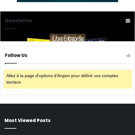
Newsletter
Follow Us
Allez à la page d'options d'Arqam pour définir vos comptes
sociaux.
Most Viewed Posts