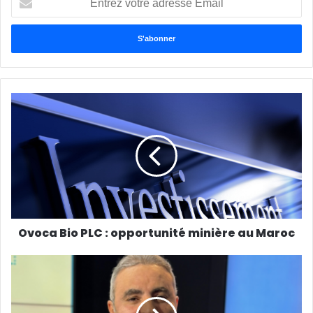
votre
adresse
Email
Ovoca Bio PLC : opportunité minière au Maroc