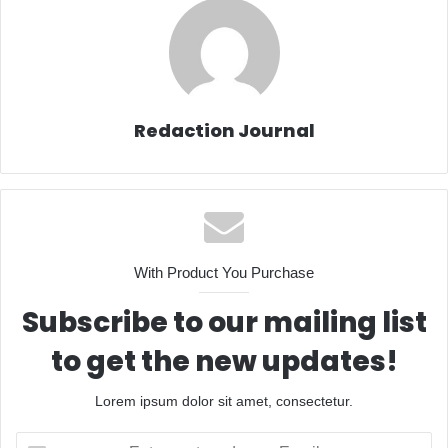
Redaction Journal
With Product You Purchase
Subscribe to our mailing list
to get the new updates!
Lorem ipsum dolor sit amet, consectetur.
Entrez