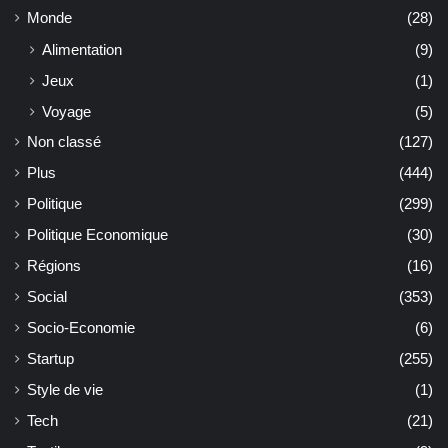
Monde
(28)
Alimentation
(9)
Jeux
(1)
Voyage
(5)
Non classé
(127)
Plus
(444)
Politique
(299)
Politique Economique
(30)
Régions
(16)
Social
(353)
Socio-Economie
(6)
Startup
(255)
Style de vie
(1)
Tech
(21)