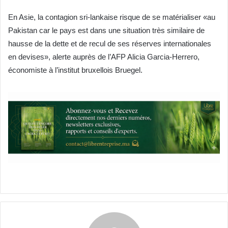
En Asie, la contagion sri-lankaise risque de se matérialiser «au
Pakistan car le pays est dans une situation très similaire de
hausse de la dette et de recul de ses réserves internationales
en devises», alerte auprès de l’AFP Alicia Garcia-Herrero,
économiste à l’institut bruxellois Bruegel.