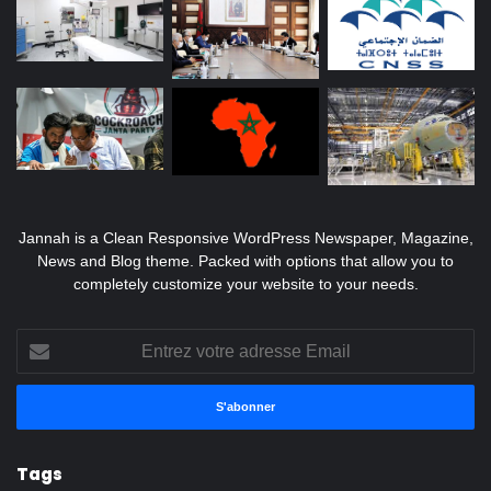
Jannah is a Clean Responsive WordPress Newspaper, Magazine,
News and Blog theme. Packed with options that allow you to
completely customize your website to your needs.
Entrez
votre
adresse
Email
Tags