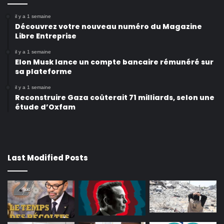
il y a 1 semaine
Découvrez votre nouveau numéro du Magazine
Libre Entreprise
il y a 1 semaine
Elon Musk lance un compte bancaire rémunéré sur
sa plateforme
il y a 1 semaine
Reconstruire Gaza coûterait 71 milliards, selon une
étude d’Oxfam
Last Modified Posts