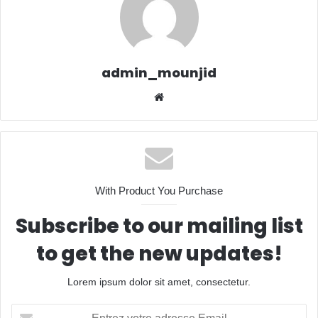
admin_mounjid
Website
With Product You Purchase
Subscribe to our mailing list
to get the new updates!
Lorem ipsum dolor sit amet, consectetur.
Entrez