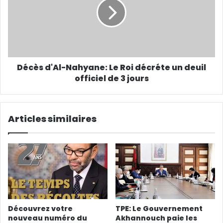
Décès d'Al-Nahyane: Le Roi décréte un deuil
officiel de 3 jours
Articles similaires
Découvrez votre
TPE: Le Gouvernement
nouveau numéro du
Akhannouch paie les