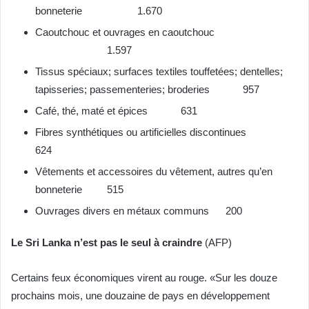
bonneterie 1.670
Caoutchouc et ouvrages en caoutchouc
1.597
Tissus spéciaux; surfaces textiles touffetées; dentelles;
tapisseries; passementeries; broderies 957
Café, thé, maté et épices 631
Fibres synthétiques ou artificielles discontinues
624
Vêtements et accessoires du vêtement, autres qu’en
bonneterie 515
Ouvrages divers en métaux communs 200
Le Sri Lanka n’est pas le seul à craindre
(AFP)
Certains feux économiques virent au rouge. «Sur les douze
prochains mois, une douzaine de pays en développement