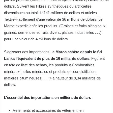
dollars. Suivent les Fibres synthétiques ou artificielles
discontinues au total de 141 millions de dollars et articles
Textile-Habillement d’une valeur de 36 millions de dollars. Le
Maroc expédie enfin les produits (Graines et fruits oléagineux;
graines, semences et fruits divers; plantes industrielles . . .)
pour une valeur de 4 millions de dollars.
S’agissant des importations,
le Maroc achète depuis le Sri
Lanka l’équivalent de plus de 16 milliards dollars
. Figurent
en tête de liste des achats, les produits « Combustibles
minéraux, huiles minérales et produits de leur distillation;
matières bitumineuses; . . . » à hauteur de 9,34 milliards de
dollars.
L’essentiel des importations en milliers de dollars
Vêtements et accessoires du vêtement, en