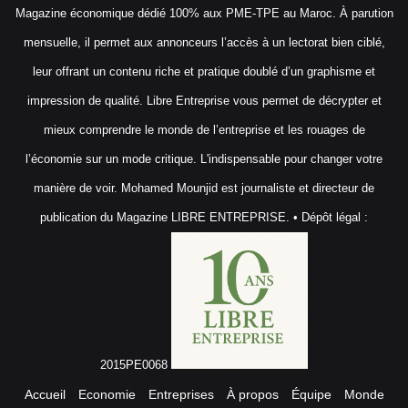
Magazine économique dédié 100% aux PME-TPE au Maroc. À parution
mensuelle, il permet aux annonceurs l’accès à un lectorat bien ciblé,
leur offrant un contenu riche et pratique doublé d’un graphisme et
impression de qualité. Libre Entreprise vous permet de décrypter et
mieux comprendre le monde de l’entreprise et les rouages de
l’économie sur un mode critique. L'indispensable pour changer votre
manière de voir. Mohamed Mounjid est journaliste et directeur de
publication du Magazine LIBRE ENTREPRISE. • Dépôt légal :
2015PE0068
Accueil
Economie
Entreprises
À propos
Équipe
Monde