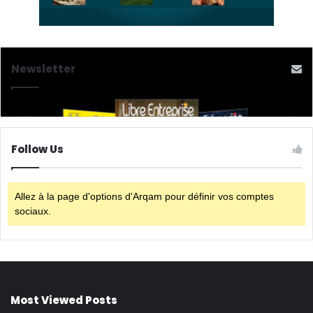
Newsletter
Follow Us
Allez à la page d'options d'Arqam pour définir vos comptes
sociaux.
Most Viewed Posts