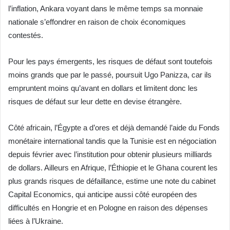
l’inflation, Ankara voyant dans le même temps sa monnaie
nationale s’effondrer en raison de choix économiques
contestés.
Pour les pays émergents, les risques de défaut sont toutefois
moins grands que par le passé, poursuit Ugo Panizza, car ils
empruntent moins qu’avant en dollars et limitent donc les
risques de défaut sur leur dette en devise étrangère.
Côté africain, l’Égypte a d’ores et déjà demandé l’aide du Fonds
monétaire international tandis que la Tunisie est en négociation
depuis février avec l’institution pour obtenir plusieurs milliards
de dollars. Ailleurs en Afrique, l’Éthiopie et le Ghana courent les
plus grands risques de défaillance, estime une note du cabinet
Capital Economics, qui anticipe aussi côté européen des
difficultés en Hongrie et en Pologne en raison des dépenses
liées à l’Ukraine.