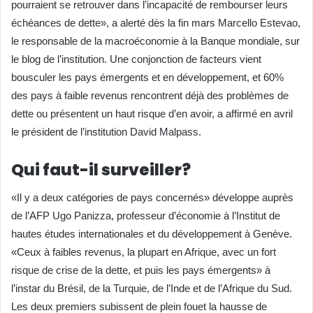
pourraient se retrouver dans l’incapacité de rembourser leurs
échéances de dette», a alerté dès la fin mars Marcello Estevao,
le responsable de la macroéconomie à la Banque mondiale, sur
le blog de l’institution. Une conjonction de facteurs vient
bousculer les pays émergents et en développement, et 60%
des pays à faible revenus rencontrent déjà des problèmes de
dette ou présentent un haut risque d’en avoir, a affirmé en avril
le président de l’institution David Malpass.
Qui faut-il surveiller?
«Il y a deux catégories de pays concernés» développe auprès
de l’AFP Ugo Panizza, professeur d’économie à l’Institut de
hautes études internationales et du développement à Genève.
«Ceux à faibles revenus, la plupart en Afrique, avec un fort
risque de crise de la dette, et puis les pays émergents» à
l’instar du Brésil, de la Turquie, de l’Inde et de l’Afrique du Sud.
Les deux premiers subissent de plein fouet la hausse de