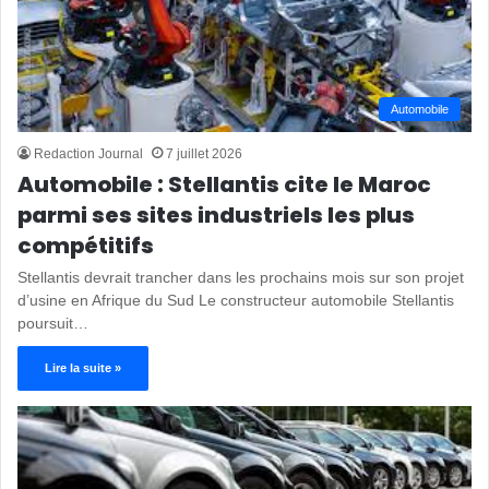
Automobile
Redaction Journal
7 juillet 2026
Automobile : Stellantis cite le Maroc
parmi ses sites industriels les plus
compétitifs
Stellantis devrait trancher dans les prochains mois sur son projet
d’usine en Afrique du Sud Le constructeur automobile Stellantis
poursuit…
Lire la suite »