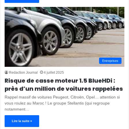
Entreprises
Redaction Journal
4 juillet 2025
Risque de casse moteur 1.5 BlueHDi :
près d’un million de voitures rappelées
Rappel massif de voitures Peugeot, Citroën, Opel… attention si
vous roulez au Maroc ! Le groupe Stellantis (qui regroupe
notamment…
Lire la suite »