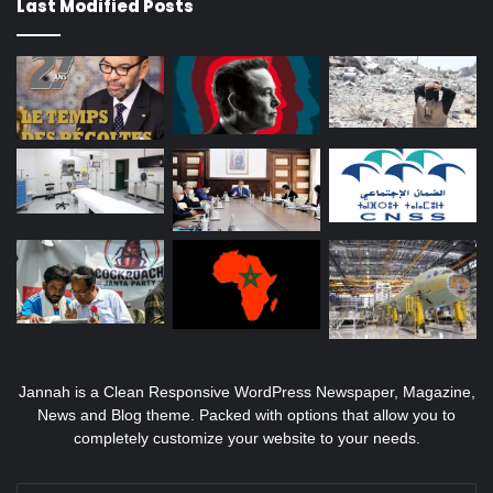
Last Modified Posts
Jannah is a Clean Responsive WordPress Newspaper, Magazine,
News and Blog theme. Packed with options that allow you to
completely customize your website to your needs.