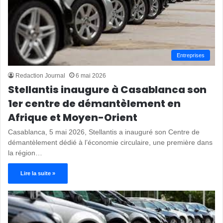
Entreprises
Redaction Journal
6 mai 2026
Stellantis inaugure à Casablanca son
1er centre de démantèlement en
Afrique et Moyen-Orient
Casablanca, 5 mai 2026, Stellantis a inauguré son Centre de
démantèlement dédié à l’économie circulaire, une première dans
la région…
Lire la suite »