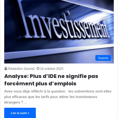
Experts
Redaction Journal
16 octobre 2025
Analyse: Plus d’IDE ne signifie pas
forcément plus d’emplois
Avez-vous déjà réfléchi à la question : les subventions sont-elles
plus efficaces que les tarifs pour attirer les investisseurs
étrangers ?…
Lire la suite »