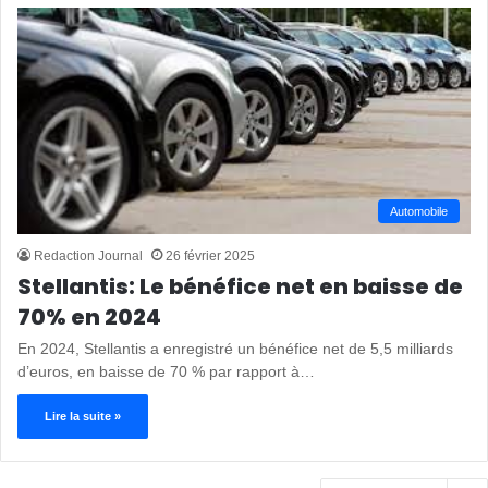
Automobile
Redaction Journal
26 février 2025
Stellantis: Le bénéfice net en baisse de
70% en 2024
En 2024, Stellantis a enregistré un bénéfice net de 5,5 milliards
d’euros, en baisse de 70 % par rapport à…
Lire la suite »