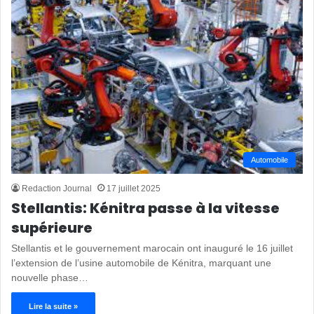
Automobile
Redaction Journal
17 juillet 2025
Stellantis: Kénitra passe à la vitesse
supérieure
Stellantis et le gouvernement marocain ont inauguré le 16 juillet
l’extension de l’usine automobile de Kénitra, marquant une
nouvelle phase…
Lire la suite »