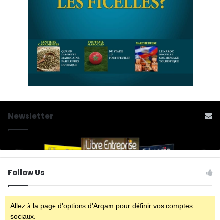
Newsletter
Follow Us
Allez à la page d'options d'Arqam pour définir vos comptes
sociaux.