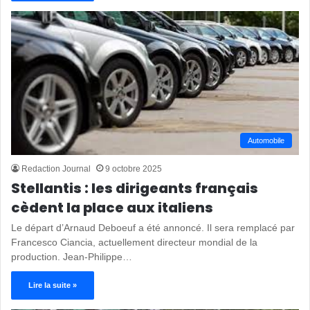
Automobile
Redaction Journal
9 octobre 2025
Stellantis : les dirigeants français
cèdent la place aux italiens
Le départ d’Arnaud Deboeuf a été annoncé. Il sera remplacé par
Francesco Ciancia, actuellement directeur mondial de la
production. Jean-Philippe…
Lire la suite »