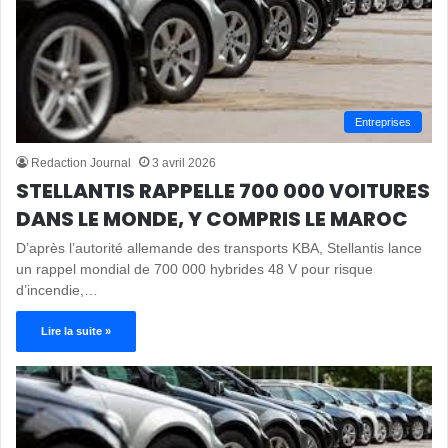
Entreprises
Redaction Journal
3 avril 2026
STELLANTIS RAPPELLE 700 000 VOITURES
DANS LE MONDE, Y COMPRIS LE MAROC
D’après l’autorité allemande des transports KBA, Stellantis lance
un rappel mondial de 700 000 hybrides 48 V pour risque
d’incendie,…
Lire la suite »