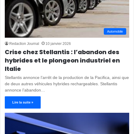
Automobile
Redaction Journal
10 janvier 2026
Crise chez Stellantis : l’abandon des
hybrides et le plongeon industriel en
Italie
Stellantis annonce l’arrêt de la production de la Pacifica, ainsi que
de deux autres véhicules hybrides rechargeables. Stellantis
annonce l’abandon…
Lire la suite »