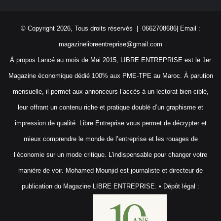
© Copyright 2026, Tous droits réservés | 0662708686| Email :
magazinelibreentreprise@gmail.com
À propos Lancé au mois de Mai 2015, LIBRE ENTREPRISE est le 1er
Magazine économique dédié 100% aux PME-TPE au Maroc. À parution
mensuelle, il permet aux annonceurs l’accès à un lectorat bien ciblé,
leur offrant un contenu riche et pratique doublé d’un graphisme et
impression de qualité. Libre Entreprise vous permet de décrypter et
mieux comprendre le monde de l’entreprise et les rouages de
l’économie sur un mode critique. L'indispensable pour changer votre
manière de voir. Mohamed Mounjid est journaliste et directeur de
publication du Magazine LIBRE ENTREPRISE. • Dépôt légal :