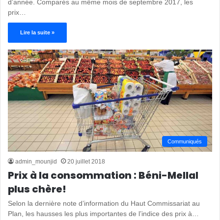
d’année. Comparés au même mois de septembre 2017, les
prix…
Lire la suite »
Communiqués
admin_mounjid
20 juillet 2018
Prix à la consommation : Béni-Mellal
plus chère!
Selon la dernière note d’information du Haut Commissariat au
Plan, les hausses les plus importantes de l’indice des prix à…