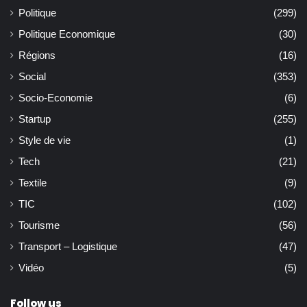
Politique
(299)
Politique Economique
(30)
Régions
(16)
Social
(353)
Socio-Economie
(6)
Startup
(255)
Style de vie
(1)
Tech
(21)
Textile
(9)
TIC
(102)
Tourisme
(56)
Transport – Logistique
(47)
Vidéo
(5)
Follow us