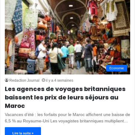
Economie
Redaction Journal
il y a 4 semaines
Les agences de voyages britanniques
baissent les prix de leurs séjours au
Maroc
Vacances d’été : les forfaits pour le Maroc affichent une baisse de
6,5 % au Royaume-Uni Les voyagistes britanniques multiplient…
Lire la suite »