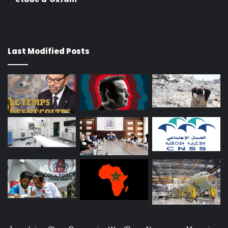
Last Modified Posts