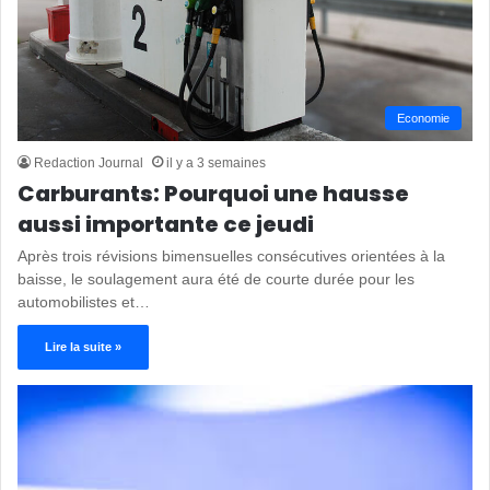
Economie
Redaction Journal
il y a 3 semaines
Carburants: Pourquoi une hausse
aussi importante ce jeudi
Après trois révisions bimensuelles consécutives orientées à la
baisse, le soulagement aura été de courte durée pour les
automobilistes et…
Lire la suite »