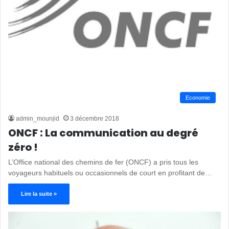
Economie
admin_mounjid
3 décembre 2018
ONCF : La communication au degré
zéro !
L’Office national des chemins de fer (ONCF) a pris tous les
voyageurs habituels ou occasionnels de court en profitant de…
Lire la suite »