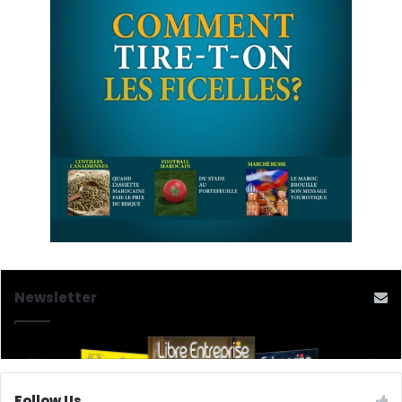
Newsletter
Follow Us