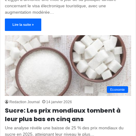
concernant le visa électronique touristique, avec une
augmentation modérée…
Lire la suite »
Economie
Redaction Journal
14 janvier 2026
Sucre: Les prix mondiaux tombent à
leur plus bas en cinq ans
Une analyse révèle une baisse de 25 % des prix mondiaux du
sucre en 2025, atteignant leur niveau le plus…