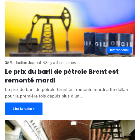
International
Redaction Journal
il y a 4 semaines
Le prix du baril de pétrole Brent est
remonté mardi
Le prix du baril de pétrole Brent est remonté mardi à 85 dollars
pour la première fois depuis plus d’un…
Lire la suite »