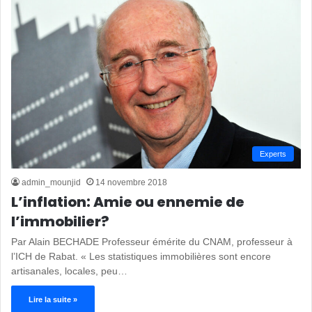
Experts
admin_mounjid
14 novembre 2018
L’inflation: Amie ou ennemie de
l’immobilier?
Par Alain BECHADE Professeur émérite du CNAM, professeur à
l’ICH de Rabat. « Les statistiques immobilières sont encore
artisanales, locales, peu…
Lire la suite »