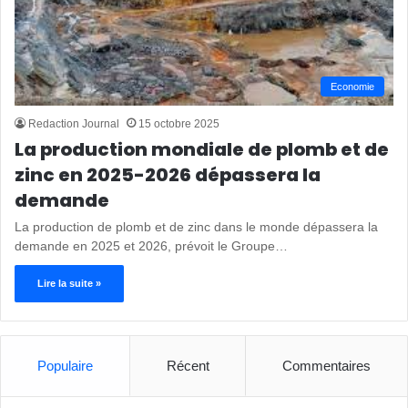
Economie
Redaction Journal
15 octobre 2025
La production mondiale de plomb et de
zinc en 2025-2026 dépassera la
demande
La production de plomb et de zinc dans le monde dépassera la
demande en 2025 et 2026, prévoit le Groupe…
Lire la suite »
Populaire
Récent
Commentaires