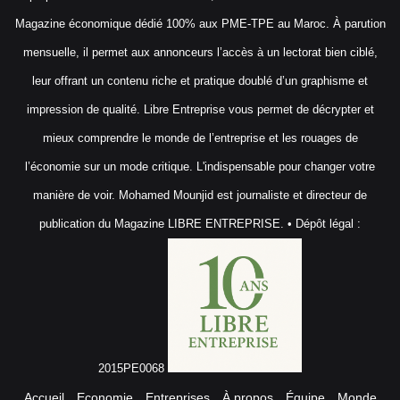
Magazine économique dédié 100% aux PME-TPE au Maroc. À parution
mensuelle, il permet aux annonceurs l’accès à un lectorat bien ciblé,
leur offrant un contenu riche et pratique doublé d’un graphisme et
impression de qualité. Libre Entreprise vous permet de décrypter et
mieux comprendre le monde de l’entreprise et les rouages de
l’économie sur un mode critique. L'indispensable pour changer votre
manière de voir. Mohamed Mounjid est journaliste et directeur de
publication du Magazine LIBRE ENTREPRISE. • Dépôt légal :
2015PE0068
Accueil
Economie
Entreprises
À propos
Équipe
Monde