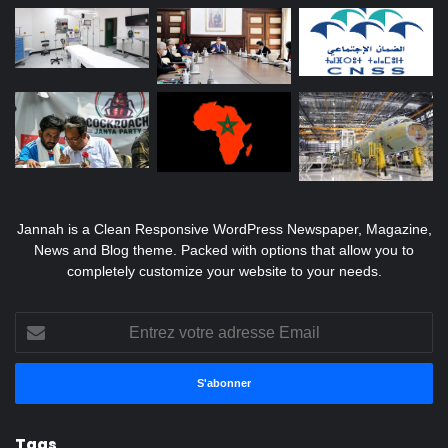
Jannah is a Clean Responsive WordPress Newspaper, Magazine,
News and Blog theme. Packed with options that allow you to
completely customize your website to your needs.
Entrez
votre
adresse
Email
Tags