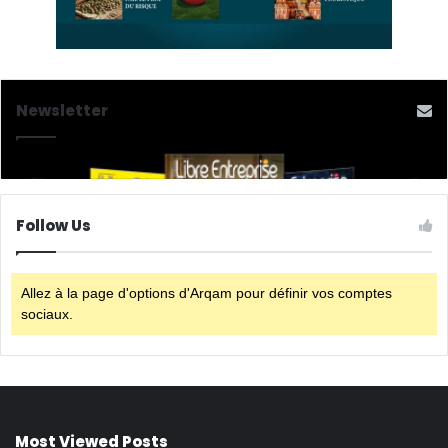
Newsletter
Follow Us
Allez à la page d'options d'Arqam pour définir vos comptes
sociaux.
Most Viewed Posts