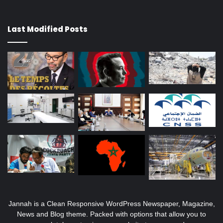
Last Modified Posts
Jannah is a Clean Responsive WordPress Newspaper, Magazine,
News and Blog theme. Packed with options that allow you to