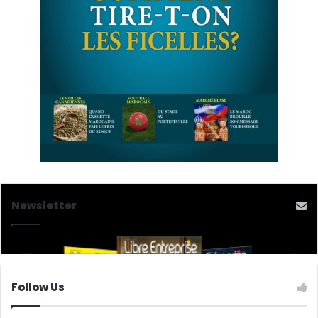
Newsletter
Follow Us