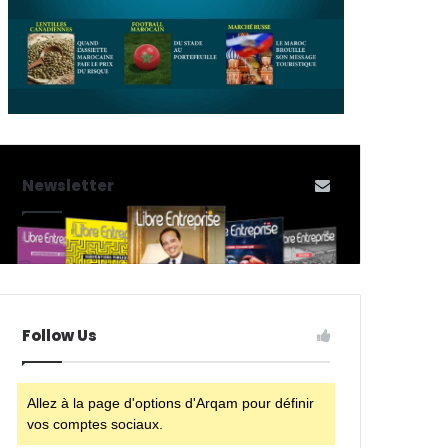
Newsletter
Follow Us
Allez à la page d'options d'Arqam pour définir
vos comptes sociaux.