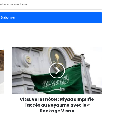
Visa, vol et hôtel : Riyad simplifie
l'accès au Royaume avec le «
Package Visa »