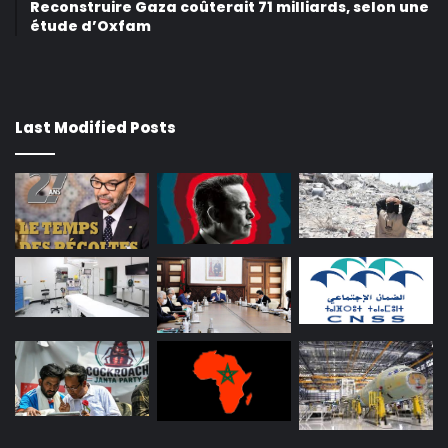
Reconstruire Gaza coûterait 71 milliards, selon une
étude d’Oxfam
Last Modified Posts