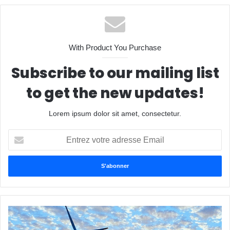
With Product You Purchase
Subscribe to our mailing list
to get the new updates!
Lorem ipsum dolor sit amet, consectetur.
Entrez
votre
adresse
Email