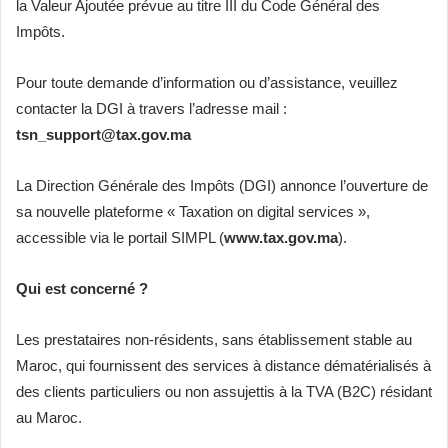
la Valeur Ajoutée prévue au titre III du Code Général des
Impôts.
Pour toute demande d’information ou d’assistance, veuillez
contacter la DGI à travers l’adresse mail :
tsn_support@tax.gov.ma
La Direction Générale des Impôts (DGI) annonce l’ouverture de
sa nouvelle plateforme « Taxation on digital services »,
accessible via le portail SIMPL (
www.tax.gov.ma
).
Qui est concerné ?
Les prestataires non-résidents, sans établissement stable au
Maroc, qui fournissent des services à distance dématérialisés à
des clients particuliers ou non assujettis à la TVA (B2C) résidant
au Maroc.