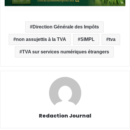
Direction Générale des Impôts
non assujettis à la TVA
SIMPL
tva
TVA sur services numériques étrangers
Redaction Journal