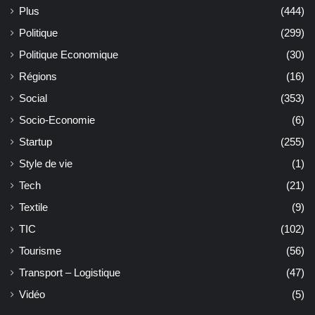
Plus
(444)
Politique
(299)
Politique Economique
(30)
Régions
(16)
Social
(353)
Socio-Economie
(6)
Startup
(255)
Style de vie
(1)
Tech
(21)
Textile
(9)
TIC
(102)
Tourisme
(56)
Transport – Logistique
(47)
Vidéo
(5)