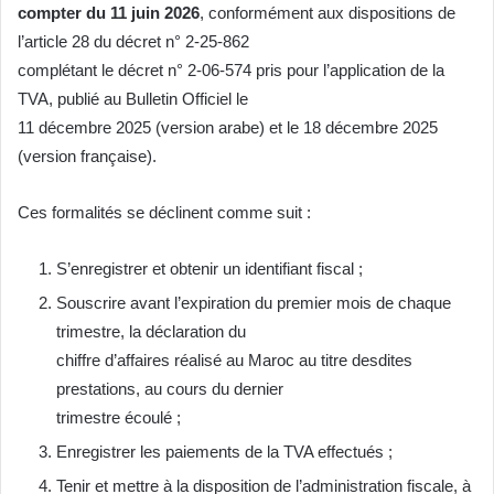
compter du 11 juin 2026
, conformément aux dispositions de
l’article 28 du décret n° 2-25-862
complétant le décret n° 2-06-574 pris pour l’application de la
TVA, publié au Bulletin Officiel le
11 décembre 2025 (version arabe) et le 18 décembre 2025
(version française).
Ces formalités se déclinent comme suit :
S’enregistrer et obtenir un identifiant fiscal ;
Souscrire avant l’expiration du premier mois de chaque
trimestre, la déclaration du
chiffre d’affaires réalisé au Maroc au titre desdites
prestations, au cours du dernier
trimestre écoulé ;
Enregistrer les paiements de la TVA effectués ;
Tenir et mettre à la disposition de l’administration fiscale, à