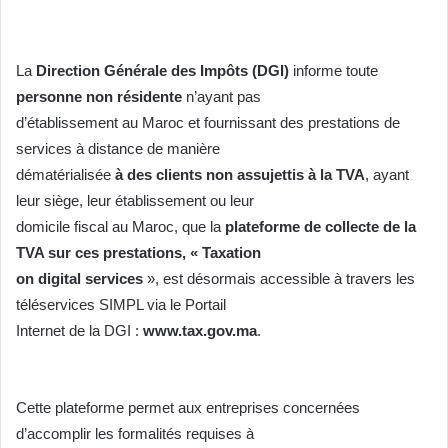
La
Direction Générale des Impôts (DGI)
informe toute
personne non résidente
n’ayant pas
d’établissement au Maroc et fournissant des prestations de
services à distance de manière
dématérialisée
à des clients non assujettis à la TVA
, ayant
leur siège, leur établissement ou leur
domicile fiscal au Maroc, que la
plateforme de collecte de la
TVA sur ces prestations, « Taxation
on digital services
», est désormais accessible à travers les
téléservices SIMPL via le Portail
Internet de la DGI :
www.tax.gov.ma
.
Cette plateforme permet aux entreprises concernées
d’accomplir les formalités requises à