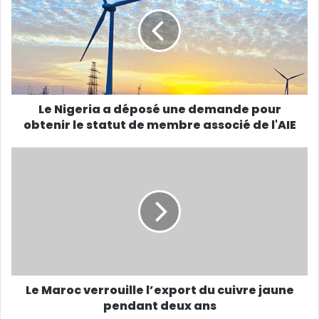
Le Nigeria a déposé une demande pour
obtenir le statut de membre associé de l'AIE
Le Maroc verrouille l’export du cuivre jaune
pendant deux ans