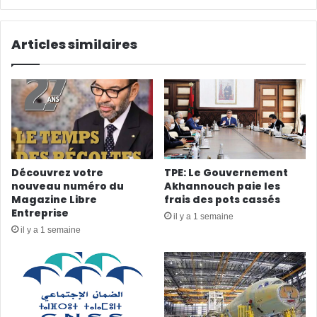
Articles similaires
Découvrez votre
TPE: Le Gouvernement
nouveau numéro du
Akhannouch paie les
Magazine Libre
frais des pots cassés
Entreprise
il y a 1 semaine
il y a 1 semaine