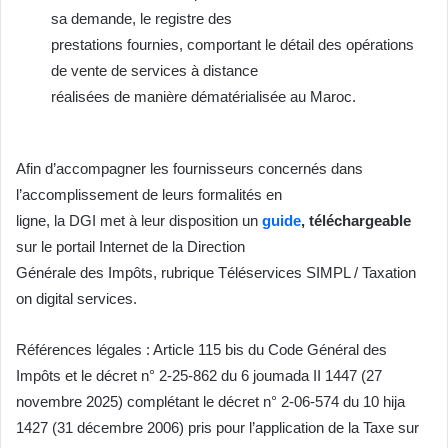
sa demande, le registre des
prestations fournies, comportant le détail des opérations
de vente de services à distance
réalisées de manière dématérialisée au Maroc.
Afin d’accompagner les fournisseurs concernés dans
l’accomplissement de leurs formalités en
ligne, la DGI met à leur disposition un
guide
, téléchargeable
sur le portail Internet de la Direction
Générale des Impôts, rubrique Téléservices SIMPL / Taxation
on digital services.
Références légales : Article 115 bis du Code Général des
Impôts et le décret n° 2-25-862 du 6 joumada II 1447 (27
novembre 2025) complétant le décret n° 2-06-574 du 10 hija
1427 (31 décembre 2006) pris pour l’application de la Taxe sur