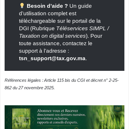
Besoin d’aide ?
Un guide
d’utilisation complet est
téléchargeable sur le portail de la
DGI (Rubrique
Téléservices SIMPL /
Taxation on digital services
). Pour
toute assistance, contactez le
support à l’adresse :
tsn_support@tax.gov.ma
.
Références légales : Article 115 bis du CGI et décret n° 2-25-
862 du 27 novembre 2025.