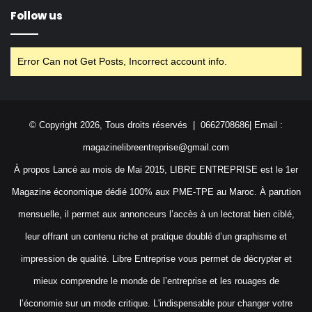
Follow us
Error Can not Get Posts, Incorrect account info.
© Copyright 2026, Tous droits réservés | 0662708686| Email :
magazinelibreentreprise@gmail.com
À propos Lancé au mois de Mai 2015, LIBRE ENTREPRISE est le 1er
Magazine économique dédié 100% aux PME-TPE au Maroc. À parution
mensuelle, il permet aux annonceurs l’accès à un lectorat bien ciblé,
leur offrant un contenu riche et pratique doublé d’un graphisme et
impression de qualité. Libre Entreprise vous permet de décrypter et
mieux comprendre le monde de l’entreprise et les rouages de
l’économie sur un mode critique. L'indispensable pour changer votre