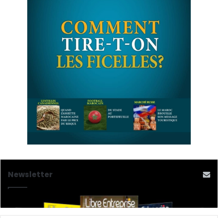
Newsletter