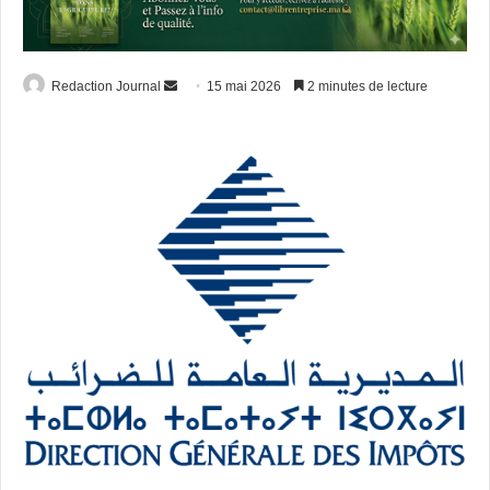
Envoyer
Redaction Journal
15 mai 2026
2 minutes de lecture
un
courriel