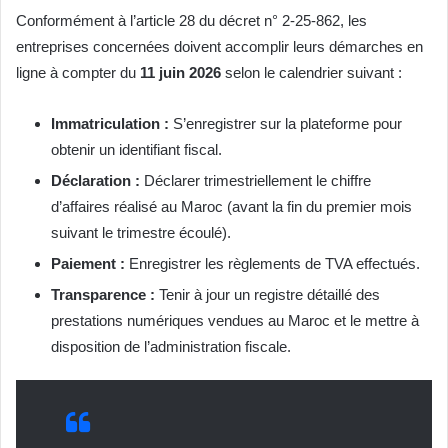
Conformément à l’article 28 du décret n° 2-25-862, les
entreprises concernées doivent accomplir leurs démarches en
ligne à compter du
11 juin 2026
selon le calendrier suivant :
Immatriculation :
S’enregistrer sur la plateforme pour
obtenir un identifiant fiscal.
Déclaration :
Déclarer trimestriellement le chiffre
d’affaires réalisé au Maroc (avant la fin du premier mois
suivant le trimestre écoulé).
Paiement :
Enregistrer les règlements de TVA effectués.
Transparence :
Tenir à jour un registre détaillé des
prestations numériques vendues au Maroc et le mettre à
disposition de l’administration fiscale.