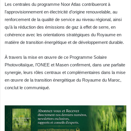
Les centrales du programme Noor Atlas contribueront à
l’approvisionnement en électricité d’origine renouvelable, au
renforcement de la qualité de service au niveau régional, ainsi
qu’à la réduction des émissions de gaz à effet de serre, en
cohérence avec les orientations stratégiques du Royaume en
matière de transition énergétique et de développement durable.
À travers la mise en œuvre de ce Programme Solaire
Photovoltaïque, l’ONEE et Masen confirment, dans une parfaite
synergie, leurs rôles centraux et complémentaires dans la mise
en œuvre de la transition énergétique du Royaume du Maroc,
conclut le communiqué.