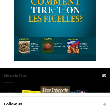
Newsletter
Follow Us