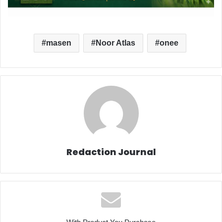
masen
Noor Atlas
onee
Redaction Journal