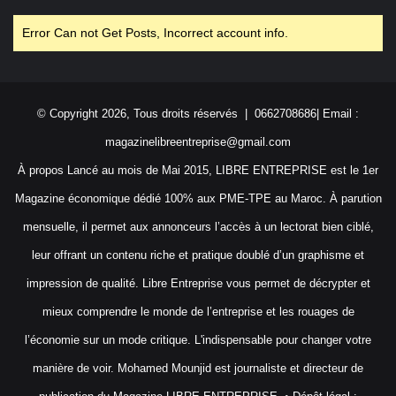
Error Can not Get Posts, Incorrect account info.
© Copyright 2026, Tous droits réservés | 0662708686| Email :
magazinelibreentreprise@gmail.com
À propos Lancé au mois de Mai 2015, LIBRE ENTREPRISE est le 1er
Magazine économique dédié 100% aux PME-TPE au Maroc. À parution
mensuelle, il permet aux annonceurs l’accès à un lectorat bien ciblé,
leur offrant un contenu riche et pratique doublé d’un graphisme et
impression de qualité. Libre Entreprise vous permet de décrypter et
mieux comprendre le monde de l’entreprise et les rouages de
l’économie sur un mode critique. L'indispensable pour changer votre
manière de voir. Mohamed Mounjid est journaliste et directeur de