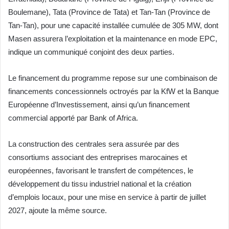
Boulemane), Tata (Province de Tata) et Tan-Tan (Province de
Tan-Tan), pour une capacité installée cumulée de 305 MW, dont
Masen assurera l’exploitation et la maintenance en mode EPC,
indique un communiqué conjoint des deux parties.
Le financement du programme repose sur une combinaison de
financements concessionnels octroyés par la KfW et la Banque
Européenne d’Investissement, ainsi qu’un financement
commercial apporté par Bank of Africa.
La construction des centrales sera assurée par des
consortiums associant des entreprises marocaines et
européennes, favorisant le transfert de compétences, le
développement du tissu industriel national et la création
d’emplois locaux, pour une mise en service à partir de juillet
2027, ajoute la même source.