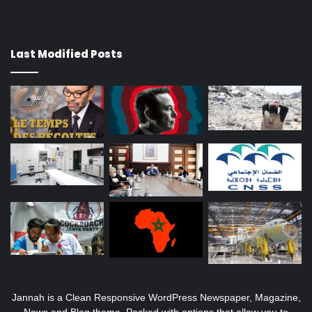
Last Modified Posts
Jannah is a Clean Responsive WordPress Newspaper, Magazine,