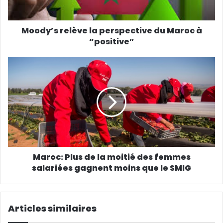
Moody’s relève la perspective du Maroc à
“positive”
Maroc: Plus de la moitié des femmes
salariées gagnent moins que le SMIG
Articles similaires