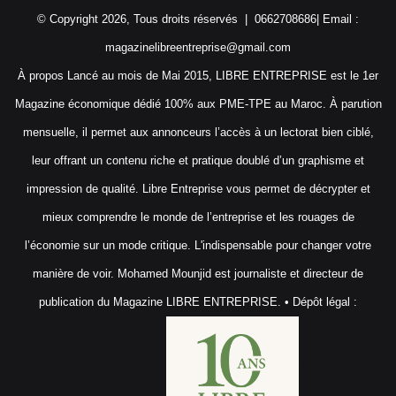
© Copyright 2026, Tous droits réservés | 0662708686| Email :
magazinelibreentreprise@gmail.com
À propos Lancé au mois de Mai 2015, LIBRE ENTREPRISE est le 1er
Magazine économique dédié 100% aux PME-TPE au Maroc. À parution
mensuelle, il permet aux annonceurs l’accès à un lectorat bien ciblé,
leur offrant un contenu riche et pratique doublé d’un graphisme et
impression de qualité. Libre Entreprise vous permet de décrypter et
mieux comprendre le monde de l’entreprise et les rouages de
l’économie sur un mode critique. L'indispensable pour changer votre
manière de voir. Mohamed Mounjid est journaliste et directeur de
publication du Magazine LIBRE ENTREPRISE. • Dépôt légal :