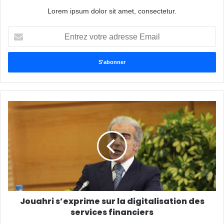
Lorem ipsum dolor sit amet, consectetur.
Entrez
votre
adresse
Email
Jouahri s’exprime sur la digitalisation des
services financiers