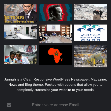
Jannah is a Clean Responsive WordPress Newspaper, Magazine,
News and Blog theme. Packed with options that allow you to
completely customize your website to your needs.
Entrez
votre