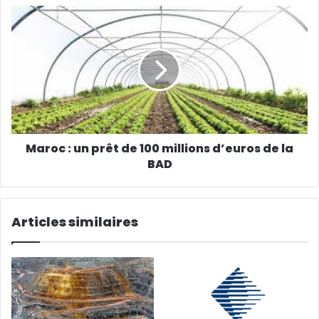
Maroc : un prêt de 100 millions d’euros de la
BAD
Articles similaires