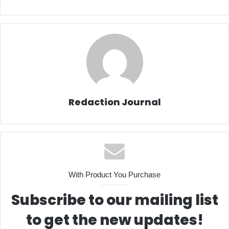
Redaction Journal
With Product You Purchase
Subscribe to our mailing list
to get the new updates!