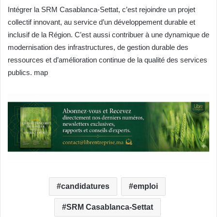
Intégrer la SRM Casablanca-Settat, c’est rejoindre un projet
collectif innovant, au service d’un développement durable et
inclusif de la Région. C’est aussi contribuer à une dynamique de
modernisation des infrastructures, de gestion durable des
ressources et d’amélioration continue de la qualité des services
publics. map
candidatures
emploi
SRM Casablanca-Settat