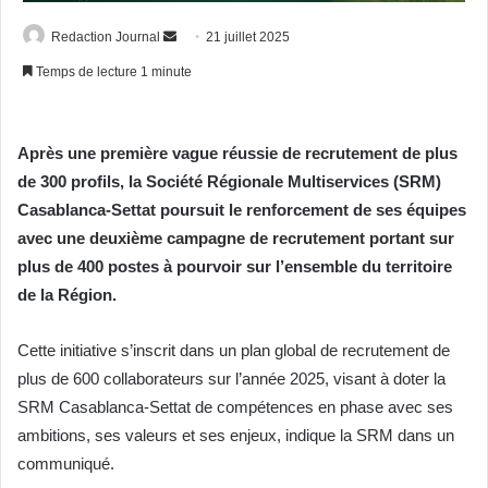
Envoyer
Redaction Journal
21 juillet 2025
un
Temps de lecture 1 minute
courriel
Après une première vague réussie de recrutement de plus
de 300 profils, la Société Régionale Multiservices (SRM)
Casablanca-Settat poursuit le renforcement de ses équipes
avec une deuxième campagne de recrutement portant sur
plus de 400 postes à pourvoir sur l’ensemble du territoire
de la Région.
Cette initiative s’inscrit dans un plan global de recrutement de
plus de 600 collaborateurs sur l’année 2025, visant à doter la
SRM Casablanca-Settat de compétences en phase avec ses
ambitions, ses valeurs et ses enjeux, indique la SRM dans un
communiqué.