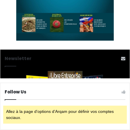
Newsletter
Follow Us
Allez à la page d'options d'Arqam pour définir vos comptes
sociaux.