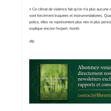
« Ce climat de violence fait qu’on n’a plus aucune
sont forcément truquées et instrumentalisées. Quan
police, elles ne représentent plus rien ni plus per
explique encore l’expert. rtsinfo
afp