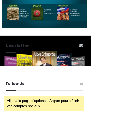
Newsletter
Follow Us
Allez à la page d'options d'Arqam pour définir
vos comptes sociaux.