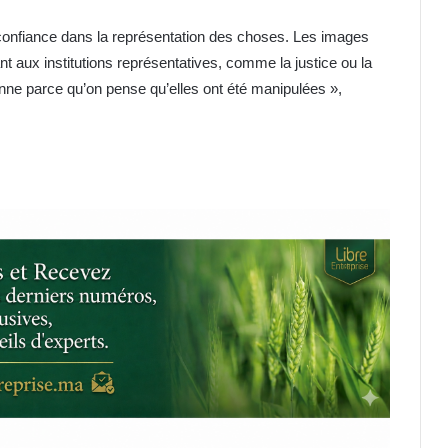
 confiance dans la représentation des choses. Les images
t aux institutions représentatives, comme la justice ou la
sonne parce qu’on pense qu’elles ont été manipulées »,