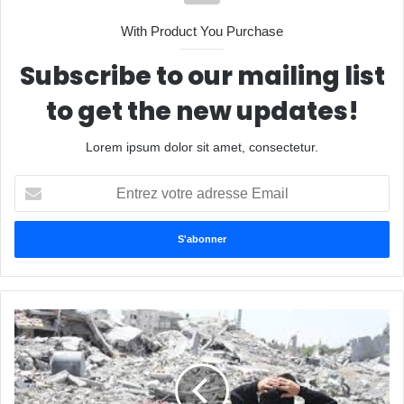
With Product You Purchase
Subscribe to our mailing list
to get the new updates!
Lorem ipsum dolor sit amet, consectetur.
Entrez
votre
adresse
Email