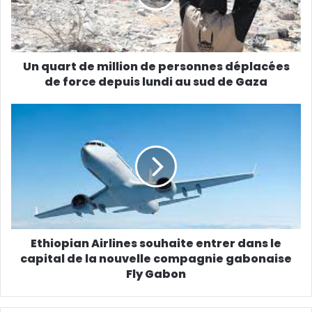
Un quart de million de personnes déplacées
de force depuis lundi au sud de Gaza
Ethiopian Airlines souhaite entrer dans le
capital de la nouvelle compagnie gabonaise
Fly Gabon