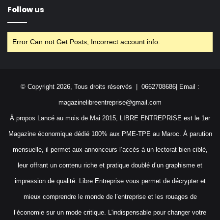
Follow us
Error Can not Get Posts, Incorrect account info.
© Copyright 2026, Tous droits réservés | 0662708686| Email :
magazinelibreentreprise@gmail.com
À propos Lancé au mois de Mai 2015, LIBRE ENTREPRISE est le 1er
Magazine économique dédié 100% aux PME-TPE au Maroc. À parution
mensuelle, il permet aux annonceurs l’accès à un lectorat bien ciblé,
leur offrant un contenu riche et pratique doublé d’un graphisme et
impression de qualité. Libre Entreprise vous permet de décrypter et
mieux comprendre le monde de l’entreprise et les rouages de
l’économie sur un mode critique. L'indispensable pour changer votre