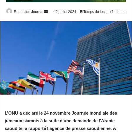
Envoyer
Redaction Journal
2 juillet 2024
Temps de lecture 1 minute
un
courriel
L’ONU a déclaré le 24 novembre Journée mondiale des
jumeaux siamois à la suite d’une demande de l’Arabie
saoudite, a rapporté l’agence de presse saoudienne. À