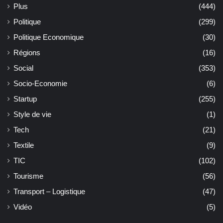
Plus
(444)
Politique
(299)
Politique Economique
(30)
Régions
(16)
Social
(353)
Socio-Economie
(6)
Startup
(255)
Style de vie
(1)
Tech
(21)
Textile
(9)
TIC
(102)
Tourisme
(56)
Transport – Logistique
(47)
Vidéo
(5)