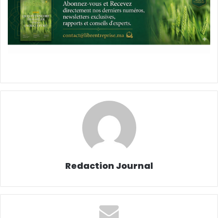
Redaction Journal