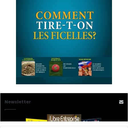
Newsletter