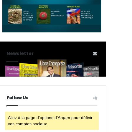
Newsletter
Follow Us
Allez à la page d'options d'Arqam pour définir
vos comptes sociaux.