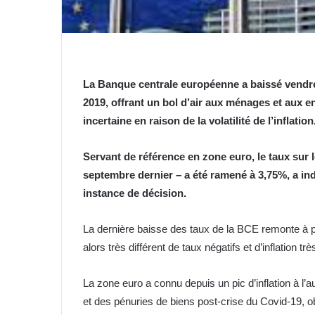
La Banque centrale européenne a baissé vendred
2019, offrant un bol d’air aux ménages et aux en
incertaine en raison de la volatilité de l’inflation
Servant de référence en zone euro, le taux sur 
septembre dernier – a été ramené à 3,75%, a ind
instance de décision.
La dernière baisse des taux de la BCE remonte à 
alors très différent de taux négatifs et d’inflation tr
La zone euro a connu depuis un pic d’inflation à l’
et des pénuries de biens post-crise du Covid-19, 