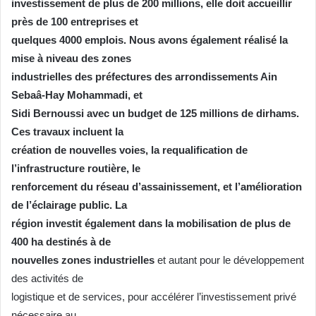
investissement de plus de 200 millions, elle doit accueillir
près de 100 entreprises et
quelques 4000 emplois. Nous avons également réalisé la
mise à niveau des zones
industrielles des préfectures des arrondissements Ain
Sebaâ-Hay Mohammadi, et
Sidi Bernoussi avec un budget de 125 millions de dirhams.
Ces travaux incluent la
création de nouvelles voies, la requalification de
l’infrastructure routière, le
renforcement du réseau d’assainissement, et l’amélioration
de l’éclairage public. La
région investit également dans la mobilisation de plus de
400 ha destinés à de
nouvelles zones industrielles
et autant pour le développement
des activités de
logistique et de services, pour accélérer l’investissement privé
nécessaire au