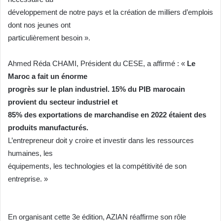
développement de notre pays et la création de milliers d’emplois
dont nos jeunes ont
particulièrement besoin ».
Ahmed Réda CHAMI, Président du CESE, a affirmé : «
Le
Maroc a fait un énorme
progrès sur le plan industriel. 15% du PIB marocain
provient du secteur industriel et
85% des exportations de marchandise en 2022 étaient des
produits manufacturés.
L’entrepreneur doit y croire et investir dans les ressources
humaines, les
équipements, les technologies et la compétitivité de son
entreprise. »
En organisant cette 3e édition, AZIAN réaffirme son rôle