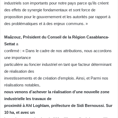
industriels son importants pour notre pays parce qu’ils créent
des effets de synergie fondamentaux et sont force de
proposition pour le gouvernement et les autorités par rapport à
des problématiques et à des enjeux communs. »
Maâzouz, Président du Conseil de la Région Casablanca-
Settat
a
confirmé : « Dans le cadre de nos attributions, nous accordons
une importance
particulière au foncier industriel en tant que facteur déterminant
de réalisation des
investissements et de création d’emplois. Ainsi, et Parmi nos
réalisations notables,
nous venons d’achever la réalisation d’une nouvelle zone
industrielle les travaux de
proximité à Ahl Loghlam, préfecture de Sidi Bernoussi. Sur
10 ha, et avec un