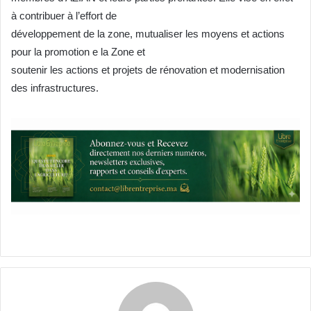
à contribuer à l’effort de
développement de la zone, mutualiser les moyens et actions
pour la promotion e la Zone et
soutenir les actions et projets de rénovation et modernisation
des infrastructures.