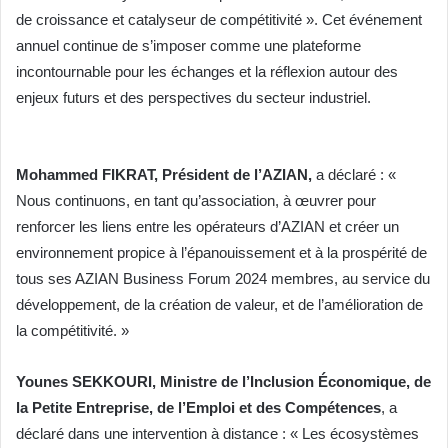
de croissance et catalyseur de compétitivité ». Cet événement
annuel continue de s’imposer comme une plateforme
incontournable pour les échanges et la réflexion autour des
enjeux futurs et des perspectives du secteur industriel.
Mohammed FIKRAT, Président de l’AZIAN,
a déclaré : «
Nous continuons, en tant qu’association, à œuvrer pour
renforcer les liens entre les opérateurs d’AZIAN et créer un
environnement propice à l’épanouissement et à la prospérité de
tous ses AZIAN Business Forum 2024 membres, au service du
développement, de la création de valeur, et de l’amélioration de
la compétitivité. »
Younes SEKKOURI, Ministre de l’Inclusion Économique, de
la Petite Entreprise, de l’Emploi et des Compétences
, a
déclaré dans une intervention à distance : « Les écosystèmes