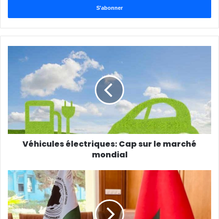
Email
Véhicules électriques: Cap sur le marché
mondial