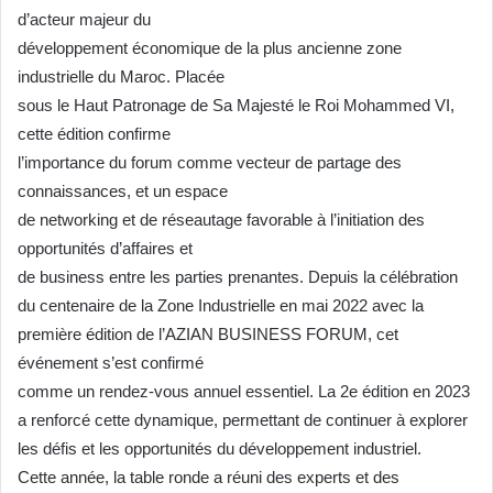
d’acteur majeur du
développement économique de la plus ancienne zone
industrielle du Maroc. Placée
sous le Haut Patronage de Sa Majesté le Roi Mohammed VI,
cette édition confirme
l’importance du forum comme vecteur de partage des
connaissances, et un espace
de networking et de réseautage favorable à l’initiation des
opportunités d’affaires et
de business entre les parties prenantes. Depuis la célébration
du centenaire de la Zone Industrielle en mai 2022 avec la
première édition de l’AZIAN BUSINESS FORUM, cet
événement s’est confirmé
comme un rendez-vous annuel essentiel. La 2e édition en 2023
a renforcé cette dynamique, permettant de continuer à explorer
les défis et les opportunités du développement industriel.
Cette année, la table ronde a réuni des experts et des