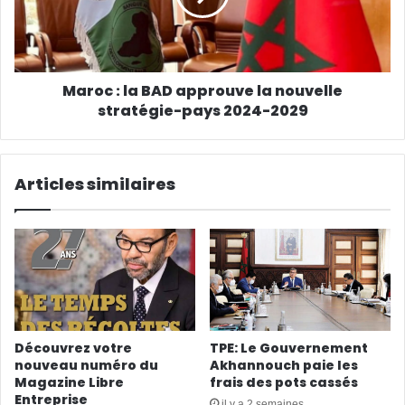
Maroc : la BAD approuve la nouvelle
stratégie-pays 2024-2029
Articles similaires
Découvrez votre
TPE: Le Gouvernement
nouveau numéro du
Akhannouch paie les
Magazine Libre
frais des pots cassés
Entreprise
il y a 2 semaines