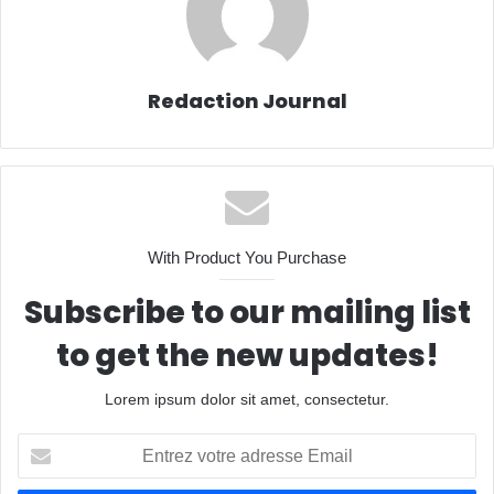
Redaction Journal
With Product You Purchase
Subscribe to our mailing list
to get the new updates!
Lorem ipsum dolor sit amet, consectetur.
Entrez
votre
adresse