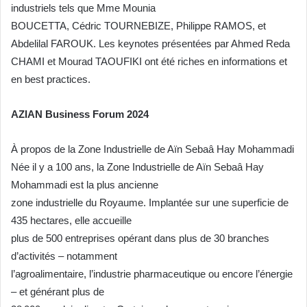
industriels tels que Mme Mounia
BOUCETTA, Cédric TOURNEBIZE, Philippe RAMOS, et
Abdelilal FAROUK. Les keynotes présentées par Ahmed Reda
CHAMI et Mourad TAOUFIKI ont été riches en informations et
en best practices.
AZIAN Business Forum 2024
À propos de la Zone Industrielle de Aïn Sebaâ Hay Mohammadi
Née il y a 100 ans, la Zone Industrielle de Aïn Sebaâ Hay
Mohammadi est la plus ancienne
zone industrielle du Royaume. Implantée sur une superficie de
435 hectares, elle accueille
plus de 500 entreprises opérant dans plus de 30 branches
d’activités – notamment
l’agroalimentaire, l’industrie pharmaceutique ou encore l’énergie
– et générant plus de