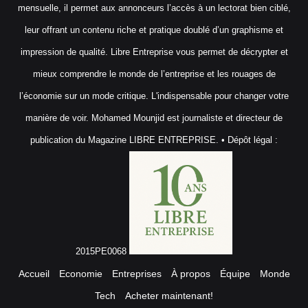
mensuelle, il permet aux annonceurs l’accès à un lectorat bien ciblé,
leur offrant un contenu riche et pratique doublé d’un graphisme et
impression de qualité. Libre Entreprise vous permet de décrypter et
mieux comprendre le monde de l’entreprise et les rouages de
l’économie sur un mode critique. L'indispensable pour changer votre
manière de voir. Mohamed Mounjid est journaliste et directeur de
publication du Magazine LIBRE ENTREPRISE. • Dépôt légal :
2015PE0068
Accueil
Economie
Entreprises
À propos
Équipe
Monde
Tech
Acheter maintenant!