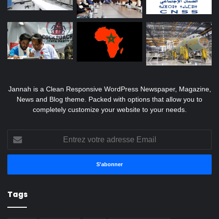
Jannah is a Clean Responsive WordPress Newspaper, Magazine,
News and Blog theme. Packed with options that allow you to
completely customize your website to your needs.
Entrez
votre
adresse
Email
Tags