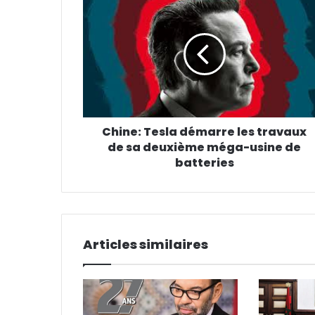
Chine: Tesla démarre les travaux
de sa deuxième méga-usine de
batteries
Articles similaires