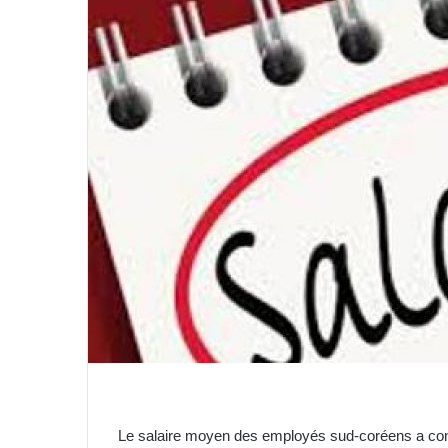
Le salaire moyen des employés sud-coréens a cont