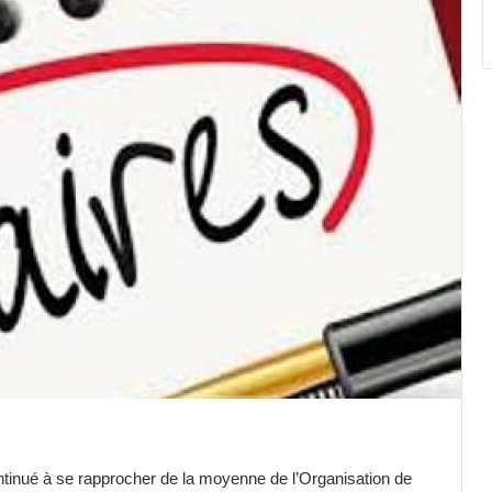
inué à se rapprocher de la moyenne de l’Organisation de