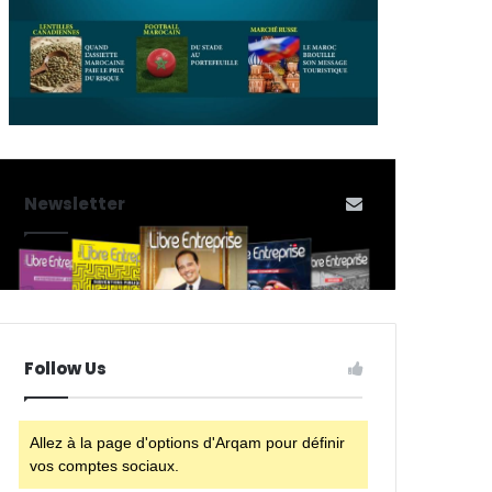
Newsletter
Follow Us
Allez à la page d'options d'Arqam pour définir
vos comptes sociaux.