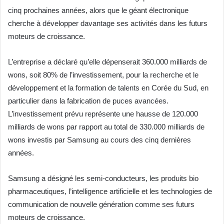
cinq prochaines années, alors que le géant électronique
cherche à développer davantage ses activités dans les futurs
moteurs de croissance.
L’entreprise a déclaré qu’elle dépenserait 360.000 milliards de
wons, soit 80% de l’investissement, pour la recherche et le
développement et la formation de talents en Corée du Sud, en
particulier dans la fabrication de puces avancées.
L’investissement prévu représente une hausse de 120.000
milliards de wons par rapport au total de 330.000 milliards de
wons investis par Samsung au cours des cinq dernières
années.
Samsung a désigné les semi-conducteurs, les produits bio
pharmaceutiques, l’intelligence artificielle et les technologies de
communication de nouvelle génération comme ses futurs
moteurs de croissance.