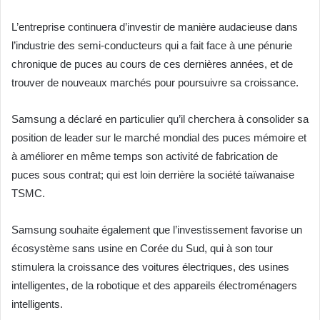
L’entreprise continuera d’investir de manière audacieuse dans
l’industrie des semi-conducteurs qui a fait face à une pénurie
chronique de puces au cours de ces dernières années, et de
trouver de nouveaux marchés pour poursuivre sa croissance.
Samsung a déclaré en particulier qu’il cherchera à consolider sa
position de leader sur le marché mondial des puces mémoire et
à améliorer en même temps son activité de fabrication de
puces sous contrat; qui est loin derrière la société taïwanaise
TSMC.
Samsung souhaite également que l’investissement favorise un
écosystème sans usine en Corée du Sud, qui à son tour
stimulera la croissance des voitures électriques, des usines
intelligentes, de la robotique et des appareils électroménagers
intelligents.