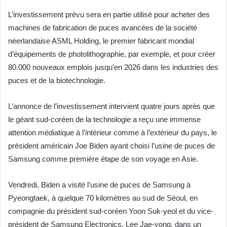
L’investissement prévu sera en partie utilisé pour acheter des
machines de fabrication de puces avancées de la société
néerlandaise ASML Holding, le premier fabricant mondial
d’équipements de photolithographie, par exemple, et pour créer
80.000 nouveaux emplois jusqu’en 2026 dans les industries des
puces et de la biotechnologie.
L’annonce de l’investissement intervient quatre jours après que
le géant sud-coréen de la technologie a reçu une immense
attention médiatique à l’intérieur comme à l’extérieur du pays, le
président américain Joe Biden ayant choisi l’usine de puces de
Samsung comme première étape de son voyage en Asie.
Vendredi, Biden a visité l’usine de puces de Samsung à
Pyeongtaek, à quelque 70 kilomètres au sud de Séoul, en
compagnie du président sud-coréen Yoon Suk-yeol et du vice-
président de Samsung Electronics, Lee Jae-yong, dans un