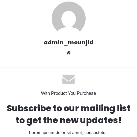
admin_mounjid
Website
With Product You Purchase
Subscribe to our mailing list
to get the new updates!
Lorem ipsum dolor sit amet, consectetur.