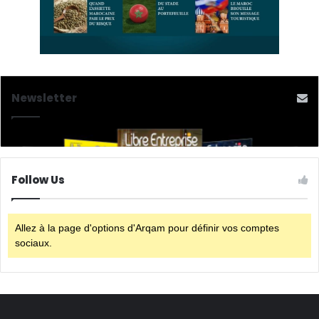
Newsletter
Follow Us
Allez à la page d'options d'Arqam pour définir vos comptes
sociaux.