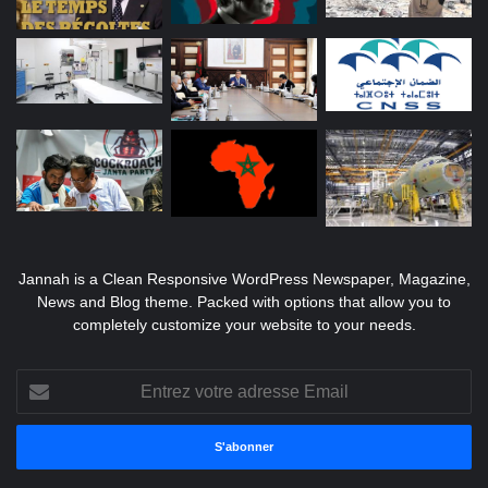
Jannah is a Clean Responsive WordPress Newspaper, Magazine,
News and Blog theme. Packed with options that allow you to
completely customize your website to your needs.
Entrez
votre
adresse
Email