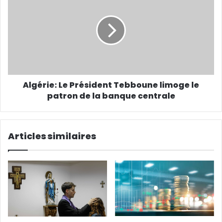
Algérie: Le Président Tebboune limoge le
patron de la banque centrale
Articles similaires