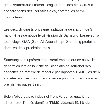
geste symbolique illustrant l’engagement des deux alliés à
coopérer dans des industries clés, comme les semi-
conducteurs.
Les deux dirigeants ont signé la plaquette de silicium de 3
nanomètres de nouvelle génération de Samsung, basée sur la
technologie GAA (Gate-All-Around), que Samsung produira
dans les deux prochains mois.
Samsung aurait présenté son semi-conducteur de nouvelle
génération lors de la visite de Biden afin de souligner ses
capacités en matière de fonderie par rapport à TSMC, les deux
sociétés étant en concurrence féroce pour commercialiser en
premier les puces 3 nm.
Selon l’observatoire industriel TrendForce, au quatrième
trimestre de l’année dernière,
TSMC détenait 52,1% du