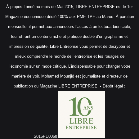
À propos Lancé au mois de Mai 2015, LIBRE ENTREPRISE est le 1er
Magazine économique dédié 100% aux PME-TPE au Maroc. À parution
mensuelle, il permet aux annonceurs l’accès à un lectorat bien ciblé,
leur offrant un contenu riche et pratique doublé d’un graphisme et
impression de qualité. Libre Entreprise vous permet de décrypter et
mieux comprendre le monde de l’entreprise et les rouages de
l’économie sur un mode critique. L'indispensable pour changer votre
manière de voir. Mohamed Mounjid est journaliste et directeur de
publication du Magazine LIBRE ENTREPRISE. • Dépôt légal :
2015PE0068