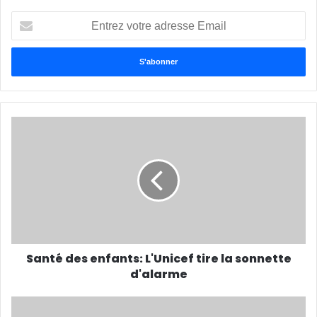
Entrez
votre
adresse
Email
Santé des enfants: L'Unicef tire la sonnette
d'alarme