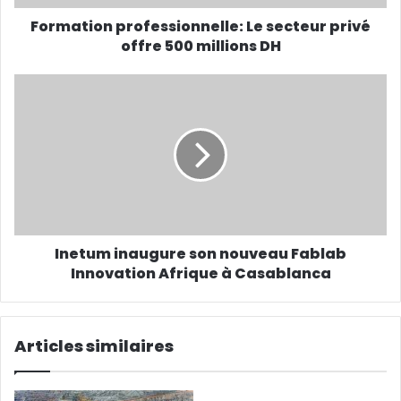
Formation professionnelle: Le secteur privé
offre 500 millions DH
Inetum inaugure son nouveau Fablab
Innovation Afrique à Casablanca
Articles similaires