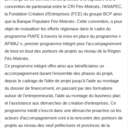
convention de partenariat entre le CRI Fès-Meknès, l’ANAPEC,
la Fondation Création d’Entreprises (FCE) du groupe BCP ainsi
que la Banque Populaire Fès-Meknès. Cette convention, a pour
objet de mutualiser les efforts régionaux dans le cadre du
programme PIAFE à travers la mise en place du programme «
AFWAJ », premier programme intégré pour l’accompagnement
de bout en bout des porteurs de projets au niveau de la Région
Fès-Meknès.
Ce programme intégré offre ainsi aux bénéficiaires un
accompagnement durant l’ensemble des phases du projet,
depuis le cadrage de l’idée de projet jusqu’à l’aide au montage
du dossier de financement, en passant par des formations
autour de l’entrepreneuriat, l’aide au montage du business plan
et l’assistance aux démarches de création d’entreprises. Ce
programme inédit s’inscrit dans une démarche proactive où les
acteurs d’accompagnement vont à la rencontre des porteurs de
projets au niveau des neuf préfectures et provinces de la