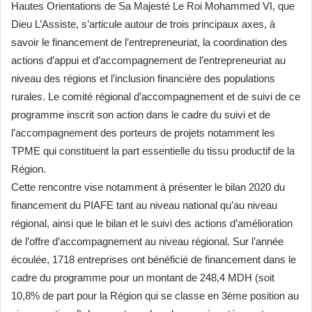
Hautes Orientations de Sa Majesté Le Roi Mohammed VI, que
Dieu L’Assiste, s’articule autour de trois principaux axes, à
savoir le financement de l’entrepreneuriat, la coordination des
actions d’appui et d’accompagnement de l’entrepreneuriat au
niveau des régions et l’inclusion financière des populations
rurales. Le comité régional d’accompagnement et de suivi de ce
programme inscrit son action dans le cadre du suivi et de
l’accompagnement des porteurs de projets notamment les
TPME qui constituent la part essentielle du tissu productif de la
Région.
Cette rencontre vise notamment à présenter le bilan 2020 du
financement du PIAFE tant au niveau national qu’au niveau
régional, ainsi que le bilan et le suivi des actions d’amélioration
de l’offre d’accompagnement au niveau régional. Sur l’année
écoulée, 1718 entreprises ont bénéficié de financement dans le
cadre du programme pour un montant de 248,4 MDH (soit
10,8% de part pour la Région qui se classe en 3ème position au