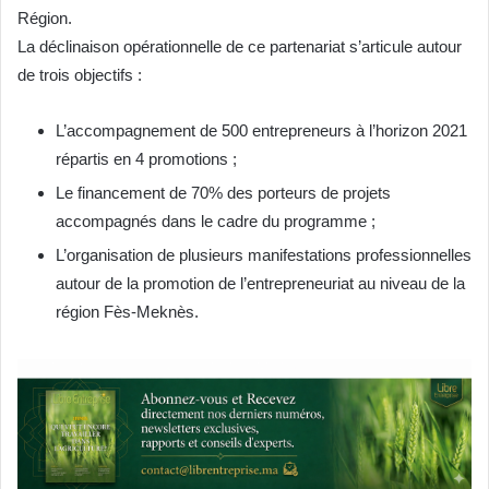
Région.
La déclinaison opérationnelle de ce partenariat s’articule autour
de trois objectifs :
L’accompagnement de 500 entrepreneurs à l’horizon 2021
répartis en 4 promotions ;
Le financement de 70% des porteurs de projets
accompagnés dans le cadre du programme ;
L’organisation de plusieurs manifestations professionnelles
autour de la promotion de l’entrepreneuriat au niveau de la
région Fès-Meknès.