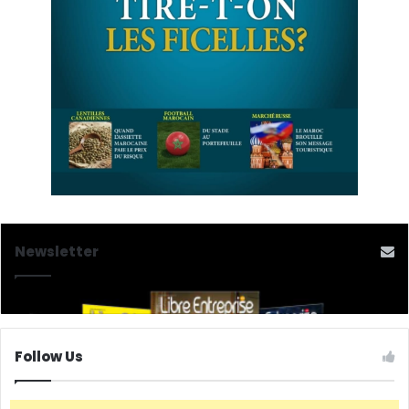
Newsletter
Follow Us