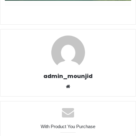
admin_mounjid
Website
With Product You Purchase