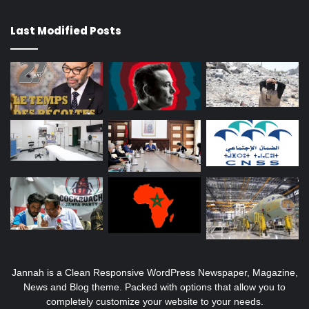
Last Modified Posts
Jannah is a Clean Responsive WordPress Newspaper, Magazine,
News and Blog theme. Packed with options that allow you to
completely customize your website to your needs.