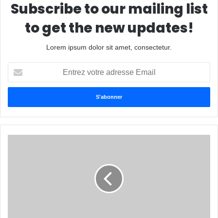
Subscribe to our mailing list
to get the new updates!
Lorem ipsum dolor sit amet, consectetur.
Entrez
votre
adresse
Email