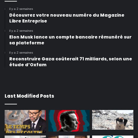
il y a 2 semaines
Découvrez votre nouveau numéro du Magazine
Libre Entreprise
il y a 2 semaines
Elon Musk lance un compte bancaire rémunéré sur
sa plateforme
il y a 2 semaines
Reconstruire Gaza coûterait 71 milliards, selon une
étude d’Oxfam
Last Modified Posts