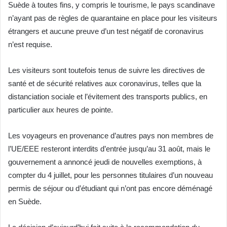
Suède à toutes fins, y compris le tourisme, le pays scandinave
n’ayant pas de règles de quarantaine en place pour les visiteurs
étrangers et aucune preuve d’un test négatif de coronavirus
n’est requise.
Les visiteurs sont toutefois tenus de suivre les directives de
santé et de sécurité relatives aux coronavirus, telles que la
distanciation sociale et l’évitement des transports publics, en
particulier aux heures de pointe.
Les voyageurs en provenance d’autres pays non membres de
l’UE/EEE resteront interdits d’entrée jusqu’au 31 août, mais le
gouvernement a annoncé jeudi de nouvelles exemptions, à
compter du 4 juillet, pour les personnes titulaires d’un nouveau
permis de séjour ou d’étudiant qui n’ont pas encore déménagé
en Suède.