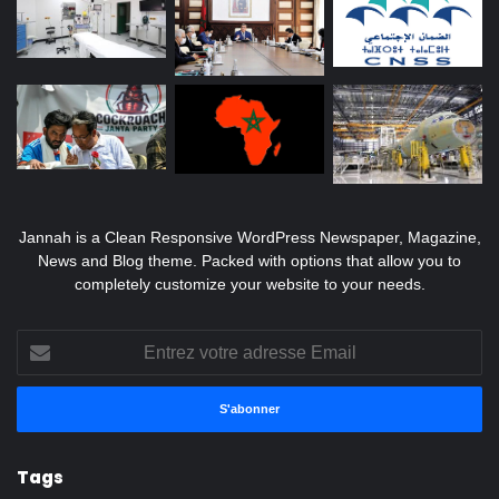
Jannah is a Clean Responsive WordPress Newspaper, Magazine,
News and Blog theme. Packed with options that allow you to
completely customize your website to your needs.
Entrez
votre
adresse
Email
Tags