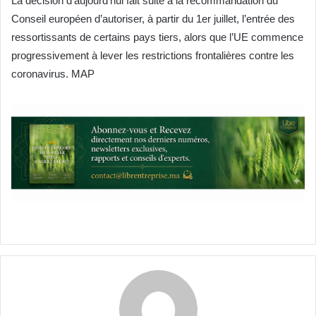
La décision d’aujourd’hui fait suite à la recommandation du
Conseil européen d’autoriser, à partir du 1er juillet, l’entrée des
ressortissants de certains pays tiers, alors que l’UE commence
progressivement à lever les restrictions frontalières contre les
coronavirus. MAP