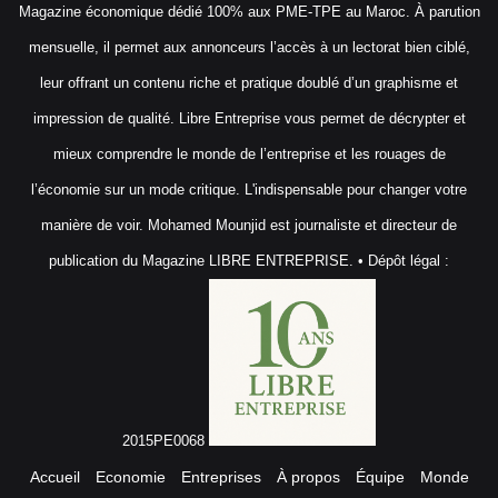
Magazine économique dédié 100% aux PME-TPE au Maroc. À parution
mensuelle, il permet aux annonceurs l’accès à un lectorat bien ciblé,
leur offrant un contenu riche et pratique doublé d’un graphisme et
impression de qualité. Libre Entreprise vous permet de décrypter et
mieux comprendre le monde de l’entreprise et les rouages de
l’économie sur un mode critique. L'indispensable pour changer votre
manière de voir. Mohamed Mounjid est journaliste et directeur de
publication du Magazine LIBRE ENTREPRISE. • Dépôt légal :
2015PE0068
Accueil
Economie
Entreprises
À propos
Équipe
Monde