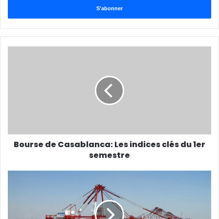
Email
Bourse de Casablanca: Les indices clés du 1er
semestre