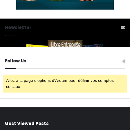
Newsletter
Follow Us
Allez à la page d'options d'Arqam pour définir vos comptes
sociaux.
Most Viewed Posts