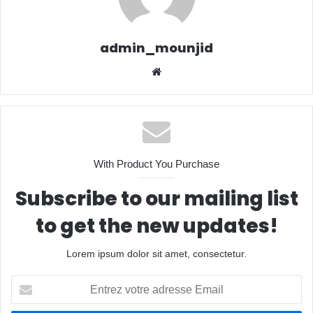
admin_mounjid
Website
With Product You Purchase
Subscribe to our mailing list
to get the new updates!
Lorem ipsum dolor sit amet, consectetur.
Entrez
votre
adresse