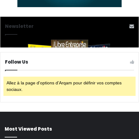
Newsletter
Follow Us
Allez à la page d'options d'Arqam pour définir vos comptes
sociaux.
Most Viewed Posts