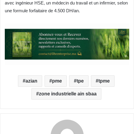
avec ingénieur HSE, un médecin du travail et un infirmier, selon
une formule forfaitaire de 4.500 DH/an.
azian
pme
tpe
tpme
zone industrielle ain sbaa