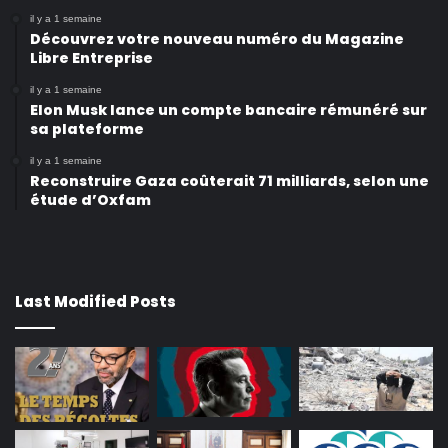
il y a 1 semaine
Découvrez votre nouveau numéro du Magazine
Libre Entreprise
il y a 1 semaine
Elon Musk lance un compte bancaire rémunéré sur
sa plateforme
il y a 1 semaine
Reconstruire Gaza coûterait 71 milliards, selon une
étude d’Oxfam
Last Modified Posts