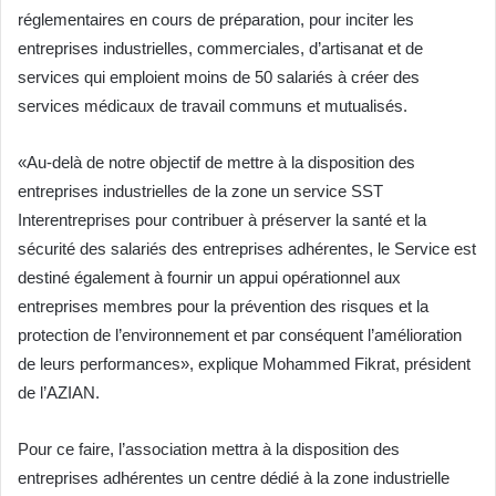
réglementaires en cours de préparation, pour inciter les
entreprises industrielles, commerciales, d’artisanat et de
services qui emploient moins de 50 salariés à créer des
services médicaux de travail communs et mutualisés.
«Au-delà de notre objectif de mettre à la disposition des
entreprises industrielles de la zone un service SST
Interentreprises pour contribuer à préserver la santé et la
sécurité des salariés des entreprises adhérentes, le Service est
destiné également à fournir un appui opérationnel aux
entreprises membres pour la prévention des risques et la
protection de l’environnement et par conséquent l’amélioration
de leurs performances», explique Mohammed Fikrat, président
de l’AZIAN.
Pour ce faire, l’association mettra à la disposition des
entreprises adhérentes un centre dédié à la zone industrielle