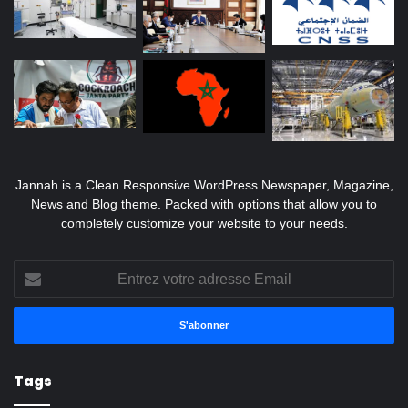
Jannah is a Clean Responsive WordPress Newspaper, Magazine,
News and Blog theme. Packed with options that allow you to
completely customize your website to your needs.
Entrez
votre
adresse
Email
Tags