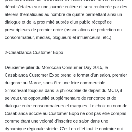
débat s’étalera sur une journée entière et sera renforcée par des
ateliers thématiques au nombre de quatre permettant ainsi un
dialogue et de la proximité auprès d’un public réceptif de
prescripteurs de premier ordre (associations de protection du
consommateur, médias, blogueurs et influenceurs, etc.).
2-Casablanca Customer Expo
Deuxième pilier du Moroccan Consumer Day 2019, le
Casablanca Customer Expo prend le format d’un salon, premier
du genre au Maroc, sans être une foire commerciale.
S’inscrivant toujours dans la philosophie de départ du MCD, il
se veut une opportunité supplémentaire de rencontre et de
dialogue entre consommateurs et marques. Le choix du nom de
Casablanca accolé au Customer Expo ne doit pas être compris
comme étant une volonté d’inscrire ce salon dans une
dynamique régionale stricte. C’est en effet tout le contraire qui