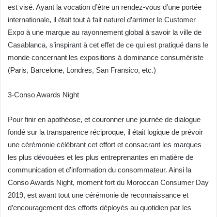
est visé. Ayant la vocation d’être un rendez-vous d’une portée
internationale, il était tout à fait naturel d’arrimer le Customer
Expo à une marque au rayonnement global à savoir la ville de
Casablanca, s’inspirant à cet effet de ce qui est pratiqué dans le
monde concernant les expositions à dominance consumériste
(Paris, Barcelone, Londres, San Fransico, etc.)
3-Conso Awards Night
Pour finir en apothéose, et couronner une journée de dialogue
fondé sur la transparence réciproque, il était logique de prévoir
une cérémonie célébrant cet effort et consacrant les marques
les plus dévouées et les plus entreprenantes en matière de
communication et d’information du consommateur. Ainsi la
Conso Awards Night, moment fort du Moroccan Consumer Day
2019, est avant tout une cérémonie de reconnaissance et
d’encouragement des efforts déployés au quotidien par les