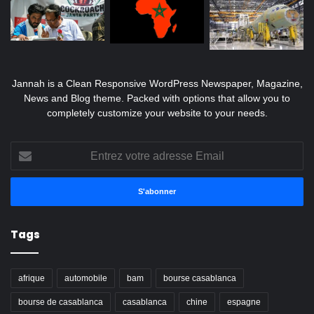
Jannah is a Clean Responsive WordPress Newspaper, Magazine,
News and Blog theme. Packed with options that allow you to
completely customize your website to your needs.
Entrez
votre
adresse
Email
Tags
afrique
automobile
bam
bourse casablanca
bourse de casablanca
casablanca
chine
espagne