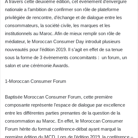
A travers cette deuxième édition, cet évènement d’envergure
nationale a l’ambition de confirmer son rôle de plateforme
privilégiée de rencontre, d’échange et de dialogue entre les
consommateurs, la société civile, les marques et les
institutionnels au Maroc. Afin de mieux remplir son rôle de
médiateur, le Moroccan Consumer Day introduit plusieurs
nouveautés pour l’édition 2019. Il s’agit en effet de sa tenue
sous la forme de 3 évènements concomitants : un forum, un
salon et une cérémonie Awards.
1-Moroccan Consumer Forum
Baptisée Moroccan Consumer Forum, cette première
composante représente l’espace de dialogue par excellence
entre les différentes parties prenantes de la question de la
consommation au Maroc. En effet, le Moroccan Consumer
Forum hérite du format conférence-débat ayant marqué la
première édition du MCD. Lors de l’édition 2019, la conférence –