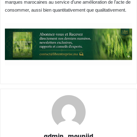
marques marocaines au service d’une amélioration de l’acte de
consommer, aussi bien quantitativement que qualitativement.
admin_mounjid