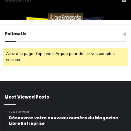
Newsletter
Follow Us
Allez à la page d'options d'Arqam pour définir vos comptes
sociaux.
Most Viewed Posts
il y a 1 semaine
Découvrez votre nouveau numéro du Magazine
Libre Entreprise