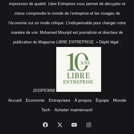
impression de qualité. Libre Entreprise vous permet de décrypter et
mieux comprendre le monde de l’entreprise et les rouages de
l’économie sur un mode critique. L'indispensable pour changer votre
manière de voir. Mohamed Mounjid est journaliste et directeur de
publication du Magazine LIBRE ENTREPRISE. • Dépôt légal :
2015PE0068
Accueil
Economie
Entreprises
À propos
Équipe
Monde
Tech
Acheter maintenant!
Facebook
X
YouTube
Instagram