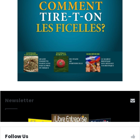
Newsletter
Follow Us