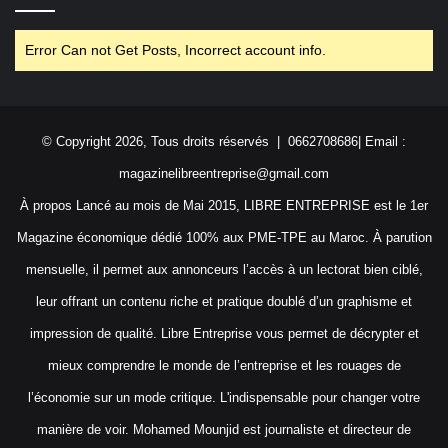
Error Can not Get Posts, Incorrect account info.
© Copyright 2026, Tous droits réservés | 0662708686| Email :
magazinelibreentreprise@gmail.com
À propos Lancé au mois de Mai 2015, LIBRE ENTREPRISE est le 1er
Magazine économique dédié 100% aux PME-TPE au Maroc. À parution
mensuelle, il permet aux annonceurs l’accès à un lectorat bien ciblé,
leur offrant un contenu riche et pratique doublé d’un graphisme et
impression de qualité. Libre Entreprise vous permet de décrypter et
mieux comprendre le monde de l’entreprise et les rouages de
l’économie sur un mode critique. L'indispensable pour changer votre
manière de voir. Mohamed Mounjid est journaliste et directeur de