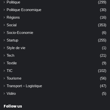
Politique
(299)
Politique Economique
(30)
Régions
(16)
Social
(353)
Socio-Economie
(6)
Startup
(255)
Style de vie
(1)
Tech
(21)
Textile
(9)
TIC
(102)
Tourisme
(56)
Transport – Logistique
(47)
Vidéo
(5)
Follow us