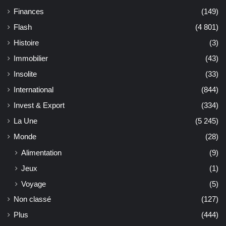
Finances
(149)
Flash
(4 801)
Histoire
(3)
Immobilier
(43)
Insolite
(33)
International
(844)
Invest & Export
(334)
La Une
(5 245)
Monde
(28)
Alimentation
(9)
Jeux
(1)
Voyage
(5)
Non classé
(127)
Plus
(444)