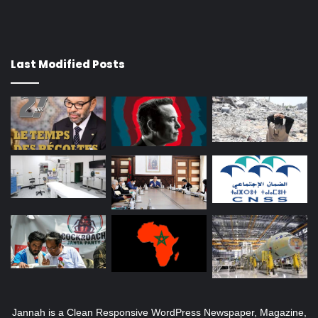
Last Modified Posts
Jannah is a Clean Responsive WordPress Newspaper, Magazine,