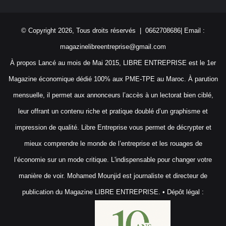
© Copyright 2026, Tous droits réservés | 0662708686| Email :
magazinelibreentreprise@gmail.com
À propos Lancé au mois de Mai 2015, LIBRE ENTREPRISE est le 1er
Magazine économique dédié 100% aux PME-TPE au Maroc. À parution
mensuelle, il permet aux annonceurs l’accès à un lectorat bien ciblé,
leur offrant un contenu riche et pratique doublé d’un graphisme et
impression de qualité. Libre Entreprise vous permet de décrypter et
mieux comprendre le monde de l’entreprise et les rouages de
l’économie sur un mode critique. L'indispensable pour changer votre
manière de voir. Mohamed Mounjid est journaliste et directeur de
publication du Magazine LIBRE ENTREPRISE. • Dépôt légal :