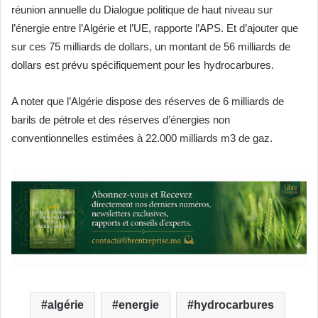
réunion annuelle du Dialogue politique de haut niveau sur
l’énergie entre l’Algérie et l’UE, rapporte l’APS. Et d’ajouter que
sur ces 75 milliards de dollars, un montant de 56 milliards de
dollars est prévu spécifiquement pour les hydrocarbures.
A noter que l’Algérie dispose des réserves de 6 milliards de
barils de pétrole et des réserves d’énergies non
conventionnelles estimées à 22.000 milliards m3 de gaz.
algérie
energie
hydrocarbures