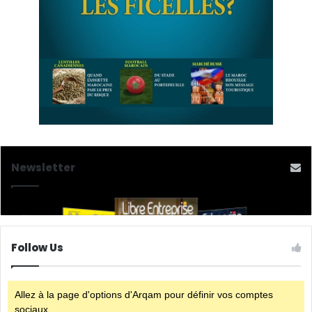
Newsletter
Follow Us
Allez à la page d'options d'Arqam pour définir vos comptes
sociaux.