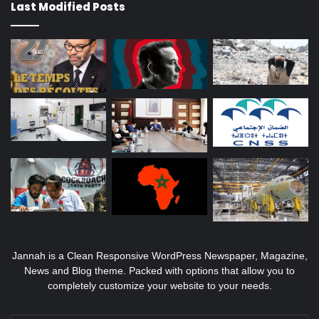
Last Modified Posts
Jannah is a Clean Responsive WordPress Newspaper, Magazine,
News and Blog theme. Packed with options that allow you to
completely customize your website to your needs.