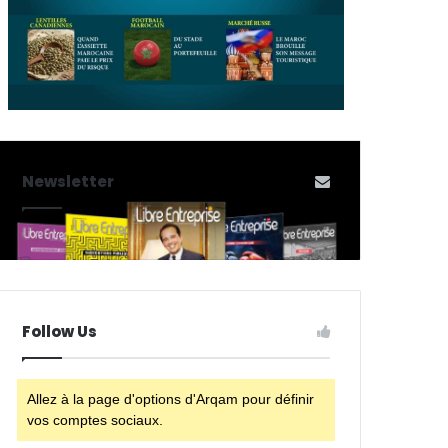
Newsletter
Follow Us
Allez à la page d'options d'Arqam pour définir
vos comptes sociaux.