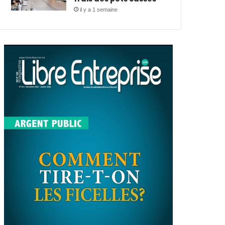
il y a 1 semaine