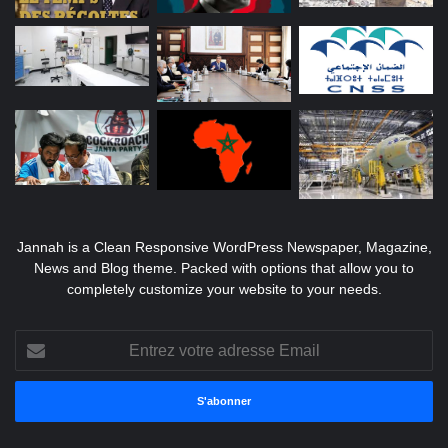
Jannah is a Clean Responsive WordPress Newspaper, Magazine,
News and Blog theme. Packed with options that allow you to
completely customize your website to your needs.
Entrez
votre
adresse
Email