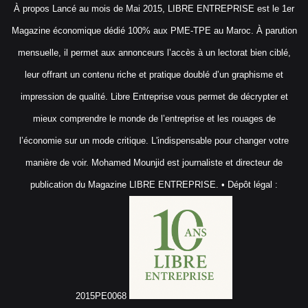
À propos Lancé au mois de Mai 2015, LIBRE ENTREPRISE est le 1er
Magazine économique dédié 100% aux PME-TPE au Maroc. À parution
mensuelle, il permet aux annonceurs l’accès à un lectorat bien ciblé,
leur offrant un contenu riche et pratique doublé d’un graphisme et
impression de qualité. Libre Entreprise vous permet de décrypter et
mieux comprendre le monde de l’entreprise et les rouages de
l’économie sur un mode critique. L'indispensable pour changer votre
manière de voir. Mohamed Mounjid est journaliste et directeur de
publication du Magazine LIBRE ENTREPRISE. • Dépôt légal :
2015PE0068