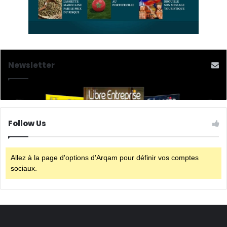
Newsletter
Follow Us
Allez à la page d'options d'Arqam pour définir vos comptes
sociaux.