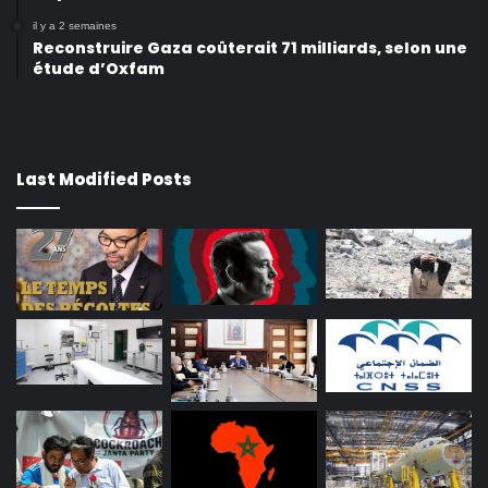
il y a 2 semaines
Reconstruire Gaza coûterait 71 milliards, selon une
étude d’Oxfam
Last Modified Posts