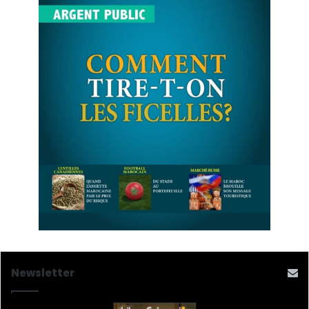
Newsletter