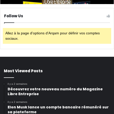
Follow Us
Allez à la page d'options d'Arqam pour définir vos comptes
sociaux.
Most Viewed Posts
il y a 2 semaines
Découvrez votre nouveau numéro du Magazine
Libre Entreprise
il y a 2 semaines
Elon Musk lance un compte bancaire rémunéré sur
sa plateforme