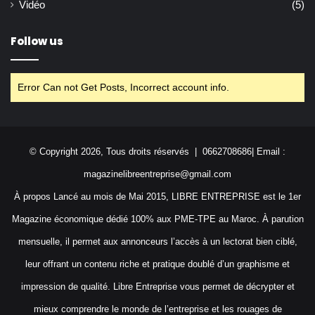
Vidéo
(5)
Follow us
Error Can not Get Posts, Incorrect account info.
© Copyright 2026, Tous droits réservés | 0662708686| Email :
magazinelibreentreprise@gmail.com
À propos Lancé au mois de Mai 2015, LIBRE ENTREPRISE est le 1er
Magazine économique dédié 100% aux PME-TPE au Maroc. À parution
mensuelle, il permet aux annonceurs l’accès à un lectorat bien ciblé,
leur offrant un contenu riche et pratique doublé d’un graphisme et
impression de qualité. Libre Entreprise vous permet de décrypter et
mieux comprendre le monde de l’entreprise et les rouages de