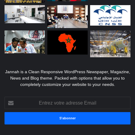
Jannah is a Clean Responsive WordPress Newspaper, Magazine,
News and Blog theme. Packed with options that allow you to
completely customize your website to your needs.
Entrez
votre
adresse
Email