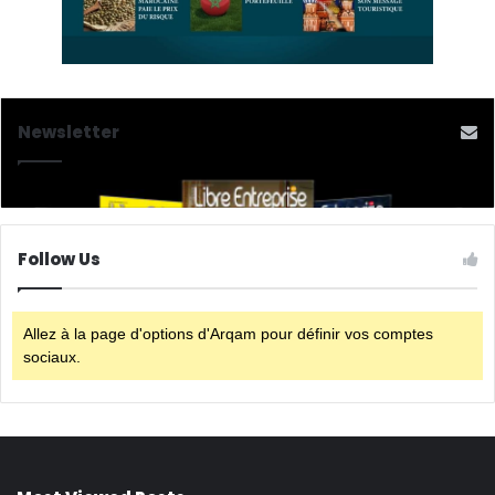
Newsletter
Follow Us
Allez à la page d'options d'Arqam pour définir vos comptes
sociaux.