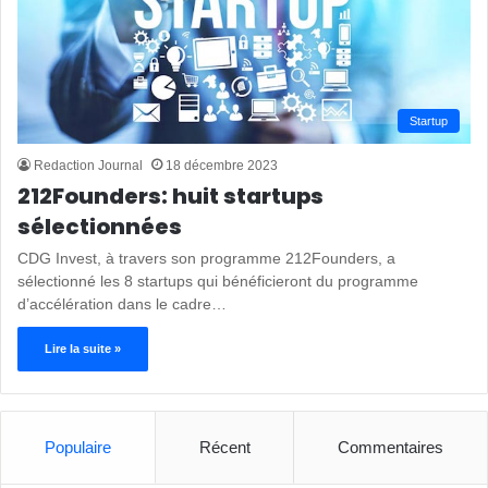
Startup
Redaction Journal
18 décembre 2023
212Founders: huit startups
sélectionnées
CDG Invest, à travers son programme 212Founders, a
sélectionné les 8 startups qui bénéficieront du programme
d’accélération dans le cadre…
Lire la suite »
Populaire
Récent
Commentaires