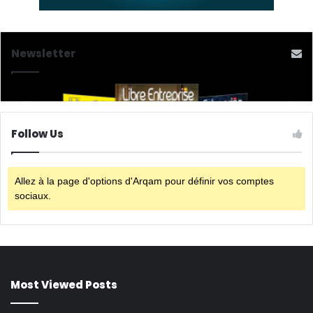
Newsletter
Follow Us
Allez à la page d'options d'Arqam pour définir vos comptes
sociaux.
Most Viewed Posts