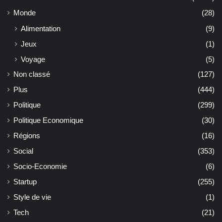
Monde
(28)
Alimentation
(9)
Jeux
(1)
Voyage
(5)
Non classé
(127)
Plus
(444)
Politique
(299)
Politique Economique
(30)
Régions
(16)
Social
(353)
Socio-Economie
(6)
Startup
(255)
Style de vie
(1)
Tech
(21)