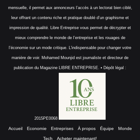
mensuelle, il permet aux annonceurs l’accès à un lectorat bien ciblé,
leur offrant un contenu riche et pratique doublé d’un graphisme et
impression de qualité. Libre Entreprise vous permet de décrypter et
mieux comprendre le monde de l’entreprise et les rouages de
l’économie sur un mode critique. L'indispensable pour changer votre
manière de voir. Mohamed Mounjid est journaliste et directeur de
publication du Magazine LIBRE ENTREPRISE. • Dépôt légal :
2015PE0068
Accueil
Economie
Entreprises
À propos
Équipe
Monde
Tech
Acheter maintenant!