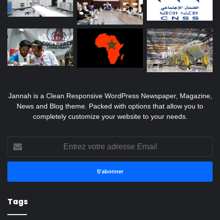
Jannah is a Clean Responsive WordPress Newspaper, Magazine,
News and Blog theme. Packed with options that allow you to
completely customize your website to your needs.
Entrez
votre
adresse
Email
Tags