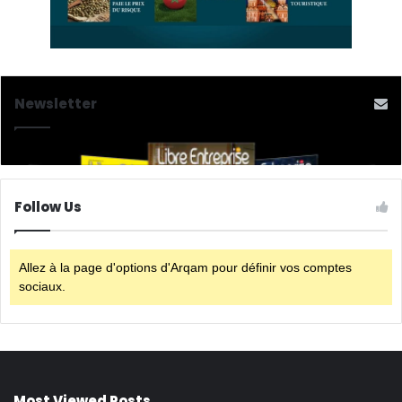
Newsletter
Follow Us
Allez à la page d'options d'Arqam pour définir vos comptes
sociaux.
Most Viewed Posts