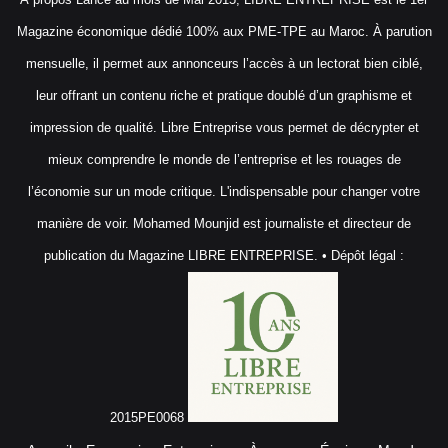
Magazine économique dédié 100% aux PME-TPE au Maroc. À parution
mensuelle, il permet aux annonceurs l’accès à un lectorat bien ciblé,
leur offrant un contenu riche et pratique doublé d’un graphisme et
impression de qualité. Libre Entreprise vous permet de décrypter et
mieux comprendre le monde de l’entreprise et les rouages de
l’économie sur un mode critique. L'indispensable pour changer votre
manière de voir. Mohamed Mounjid est journaliste et directeur de
publication du Magazine LIBRE ENTREPRISE. • Dépôt légal :
2015PE0068