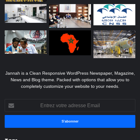
Jannah is a Clean Responsive WordPress Newspaper, Magazine,
News and Blog theme. Packed with options that allow you to
completely customize your website to your needs.
Entrez
votre
adresse
Email