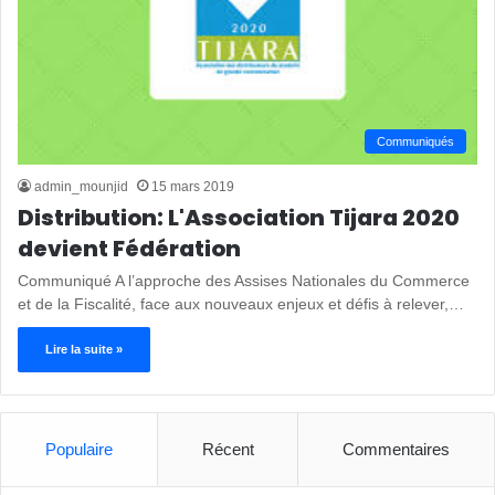
Communiqués
admin_mounjid
15 mars 2019
Distribution: L'Association Tijara 2020
devient Fédération
Communiqué A l’approche des Assises Nationales du Commerce
et de la Fiscalité, face aux nouveaux enjeux et défis à relever,…
Lire la suite »
Populaire
Récent
Commentaires