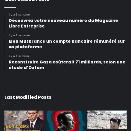
il y a 1 semaine
Découvrez votre nouveau numéro du Magazine
Libre Entreprise
il y a 1 semaine
Elon Musk lance un compte bancaire rémunéré sur
sa plateforme
il y a 1 semaine
Reconstruire Gaza coûterait 71 milliards, selon une
étude d’Oxfam
Last Modified Posts