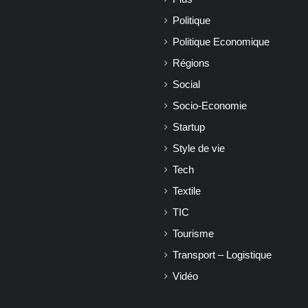
Politique
Politique Economique
Régions
Social
Socio-Economie
Startup
Style de vie
Tech
Textile
TIC
Tourisme
Transport – Logistique
Vidéo