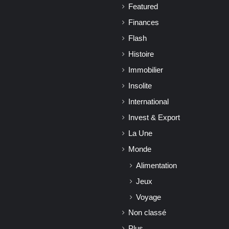
Featured
Finances
Flash
Histoire
Immobilier
Insolite
International
Invest & Export
La Une
Monde
Alimentation
Jeux
Voyage
Non classé
Plus