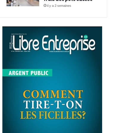
il y a 2 semaines