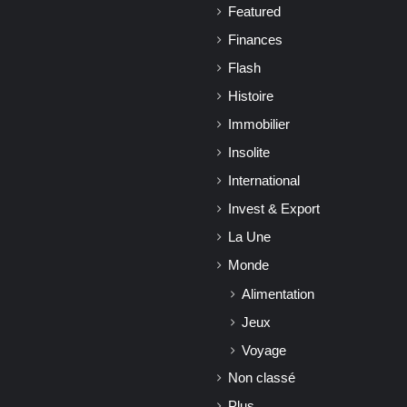
Featured
Finances
Flash
Histoire
Immobilier
Insolite
International
Invest & Export
La Une
Monde
Alimentation
Jeux
Voyage
Non classé
Plus