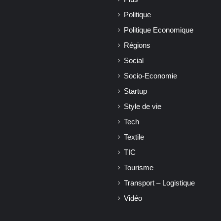
Politique
Politique Economique
Régions
Social
Socio-Economie
Startup
Style de vie
Tech
Textile
TIC
Tourisme
Transport – Logistique
Vidéo