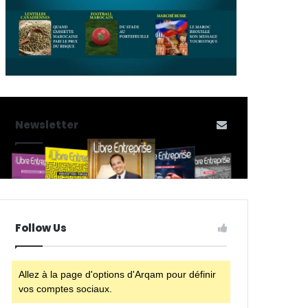
Newsletter
Follow Us
Allez à la page d'options d'Arqam pour définir
vos comptes sociaux.