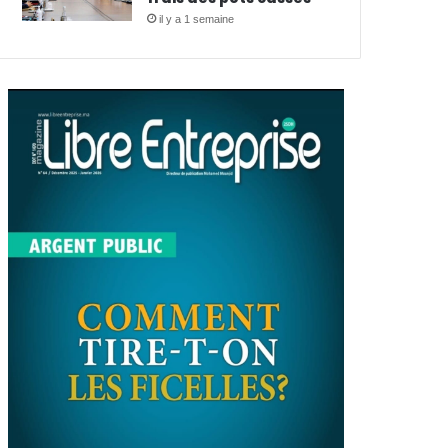
il y a 1 semaine