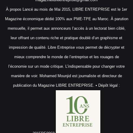
À propos Lancé au mois de Mai 2015, LIBRE ENTREPRISE est le 1er
Magazine économique dédié 100% aux PME-TPE au Maroc. À parution
mensuelle, il permet aux annonceurs l’accès à un lectorat bien ciblé,
leur offrant un contenu riche et pratique doublé d’un graphisme et
impression de qualité. Libre Entreprise vous permet de décrypter et
mieux comprendre le monde de l’entreprise et les rouages de
l’économie sur un mode critique. L'indispensable pour changer votre
manière de voir. Mohamed Mounjid est journaliste et directeur de
publication du Magazine LIBRE ENTREPRISE. • Dépôt légal :