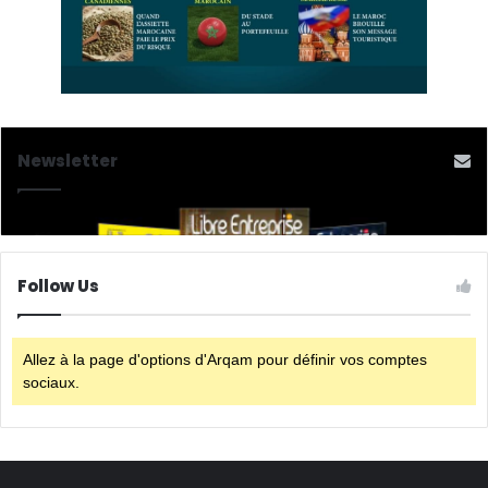
Newsletter
Follow Us
Allez à la page d'options d'Arqam pour définir vos comptes
sociaux.