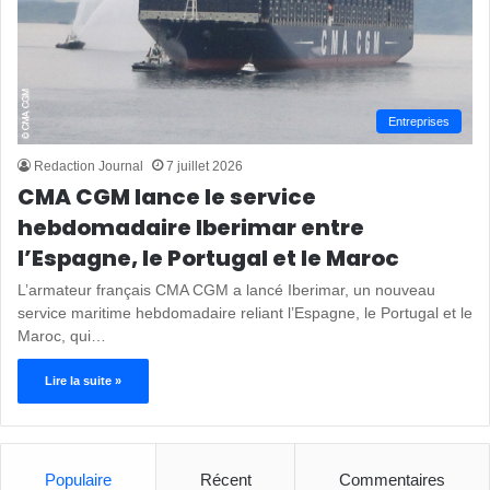
Entreprises
Redaction Journal
7 juillet 2026
CMA CGM lance le service
hebdomadaire Iberimar entre
l’Espagne, le Portugal et le Maroc
L’armateur français CMA CGM a lancé Iberimar, un nouveau
service maritime hebdomadaire reliant l’Espagne, le Portugal et le
Maroc, qui…
Lire la suite »
Populaire
Récent
Commentaires