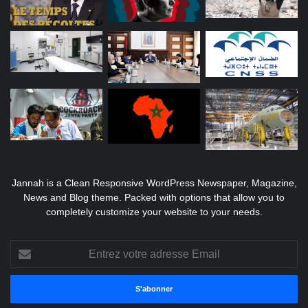
Jannah is a Clean Responsive WordPress Newspaper, Magazine,
News and Blog theme. Packed with options that allow you to
completely customize your website to your needs.
Entrez
votre
adresse
Email