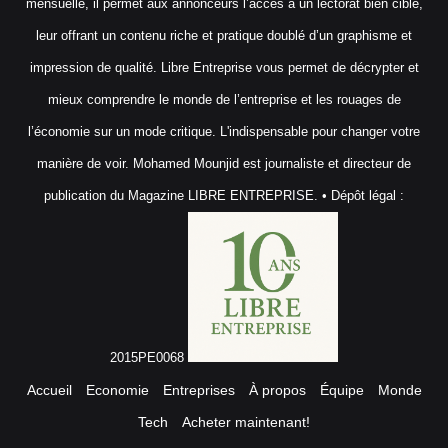
mensuelle, il permet aux annonceurs l’accès à un lectorat bien ciblé,
leur offrant un contenu riche et pratique doublé d’un graphisme et
impression de qualité. Libre Entreprise vous permet de décrypter et
mieux comprendre le monde de l’entreprise et les rouages de
l’économie sur un mode critique. L'indispensable pour changer votre
manière de voir. Mohamed Mounjid est journaliste et directeur de
publication du Magazine LIBRE ENTREPRISE. • Dépôt légal :
2015PE0068
Accueil
Economie
Entreprises
À propos
Équipe
Monde
Tech
Acheter maintenant!