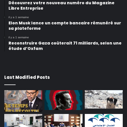
Découvrez votre nouveau numéro du Magazine
Libre Entreprise
il y a 1 semaine
Elon Musk lance un compte bancaire rémunéré sur
sa plateforme
il y a 1 semaine
Reconstruire Gaza coûterait 71 milliards, selon une
étude d’Oxfam
Last Modified Posts