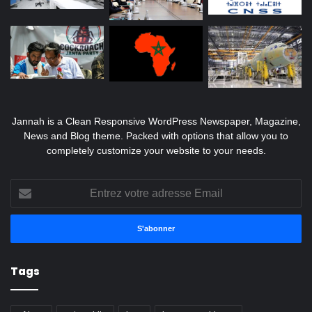
Jannah is a Clean Responsive WordPress Newspaper, Magazine,
News and Blog theme. Packed with options that allow you to
completely customize your website to your needs.
Entrez
votre
adresse
Email
Tags