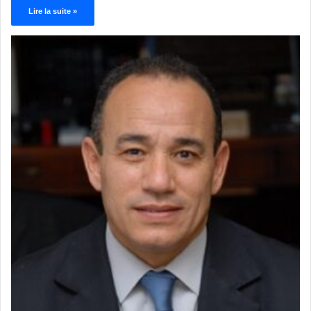
Lire la suite »