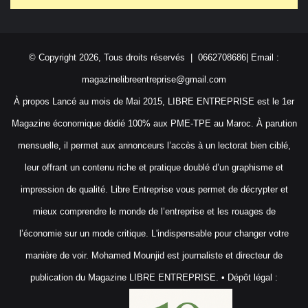
© Copyright 2026, Tous droits réservés | 0662708686| Email :
magazinelibreentreprise@gmail.com
À propos Lancé au mois de Mai 2015, LIBRE ENTREPRISE est le 1er
Magazine économique dédié 100% aux PME-TPE au Maroc. À parution
mensuelle, il permet aux annonceurs l’accès à un lectorat bien ciblé,
leur offrant un contenu riche et pratique doublé d’un graphisme et
impression de qualité. Libre Entreprise vous permet de décrypter et
mieux comprendre le monde de l’entreprise et les rouages de
l’économie sur un mode critique. L'indispensable pour changer votre
manière de voir. Mohamed Mounjid est journaliste et directeur de
publication du Magazine LIBRE ENTREPRISE. • Dépôt légal :