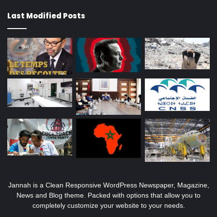
Last Modified Posts
Jannah is a Clean Responsive WordPress Newspaper, Magazine,
News and Blog theme. Packed with options that allow you to
completely customize your website to your needs.