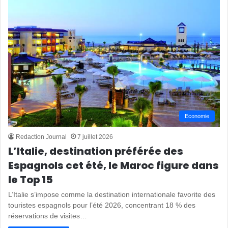
Economie
Redaction Journal
7 juillet 2026
L’Italie, destination préférée des
Espagnols cet été, le Maroc figure dans
le Top 15
L’Italie s’impose comme la destination internationale favorite des
touristes espagnols pour l’été 2026, concentrant 18 % des
réservations de visites…